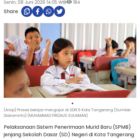
Senin, 08 Juni 2026 14:05 WIB
184
Share
(Arsip) Proses belajar mengajar di SDN 5 Kota Tangerang (Sumber :
Diskominfo) (MUHAMMAD FIRDAUS SULAIMAN)
Pelaksanaan Sistem Penerimaan Murid Baru (SPMB)
jenjang Sekolah Dasar (SD) Negeri di Kota Tangerang