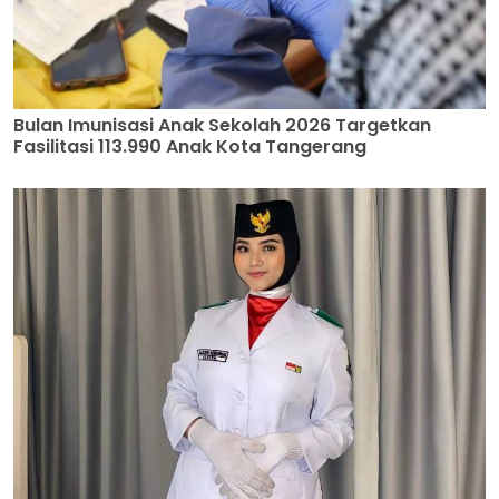
Bulan Imunisasi Anak Sekolah 2026 Targetkan
Fasilitasi 113.990 Anak Kota Tangerang