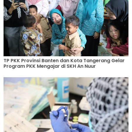
TP PKK Provinsi Banten dan Kota Tangerang Gelar
Program PKK Mengajar di SKH An Nuur