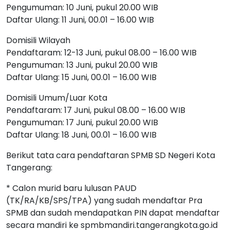
Pengumuman: 10 Juni, pukul 20.00 WIB
Daftar Ulang: 11 Juni, 00.01 – 16.00 WIB
Domisili Wilayah
Pendaftaram: 12-13 Juni, pukul 08.00 – 16.00 WIB
Pengumuman: 13 Juni, pukul 20.00 WIB
Daftar Ulang: 15 Juni, 00.01 – 16.00 WIB
Domisili Umum/Luar Kota
Pendaftaram: 17 Juni, pukul 08.00 – 16.00 WIB
Pengumuman: 17 Juni, pukul 20.00 WIB
Daftar Ulang: 18 Juni, 00.01 – 16.00 WIB
Berikut tata cara pendaftaran SPMB SD Negeri Kota
Tangerang:
* Calon murid baru lulusan PAUD
(TK/RA/KB/SPS/TPA) yang sudah mendaftar Pra
SPMB dan sudah mendapatkan PIN dapat mendaftar
secara mandiri ke spmbmandiri.tangerangkota.go.id