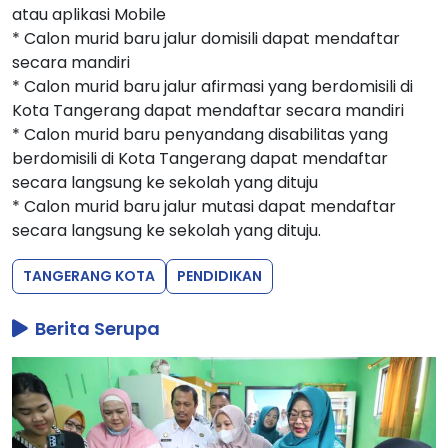
atau aplikasi Mobile
* Calon murid baru jalur domisili dapat mendaftar
secara mandiri
* Calon murid baru jalur afirmasi yang berdomisili di
Kota Tangerang dapat mendaftar secara mandiri
* Calon murid baru penyandang disabilitas yang
berdomisili di Kota Tangerang dapat mendaftar
secara langsung ke sekolah yang dituju
* Calon murid baru jalur mutasi dapat mendaftar
secara langsung ke sekolah yang dituju.
TANGERANG KOTA
PENDIDIKAN
Berita Serupa