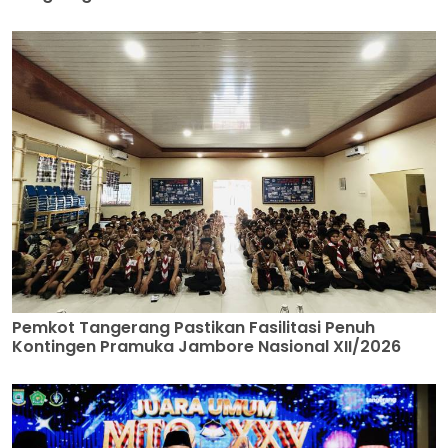
Pemkot Tangerang Pastikan Fasilitasi Penuh
Kontingen Pramuka Jambore Nasional XII/2026