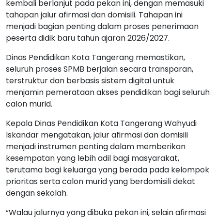
kembali berlanjut pada pekan ini, dengan memasuki
tahapan jalur afirmasi dan domisili. Tahapan ini
menjadi bagian penting dalam proses penerimaan
peserta didik baru tahun ajaran 2026/2027.
Dinas Pendidikan Kota Tangerang memastikan,
seluruh proses SPMB berjalan secara transparan,
terstruktur dan berbasis sistem digital untuk
menjamin pemerataan akses pendidikan bagi seluruh
calon murid.
Kepala Dinas Pendidikan Kota Tangerang Wahyudi
Iskandar mengatakan, jalur afirmasi dan domisili
menjadi instrumen penting dalam memberikan
kesempatan yang lebih adil bagi masyarakat,
terutama bagi keluarga yang berada pada kelompok
prioritas serta calon murid yang berdomisili dekat
dengan sekolah.
“Walau jalurnya yang dibuka pekan ini, selain afirmasi