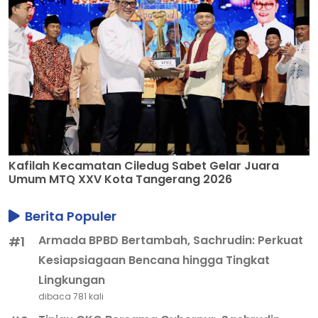
Kafilah Kecamatan Ciledug Sabet Gelar Juara
Umum MTQ XXV Kota Tangerang 2026
Berita Populer
Armada BPBD Bertambah, Sachrudin: Perkuat
#1
Kesiapsiagaan Bencana hingga Tingkat
Lingkungan
dibaca 781 kali