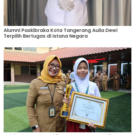
Alumni Paskibraka Kota Tangerang Aulia Dewi
Terpilih Bertugas di Istana Negara