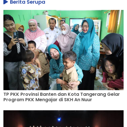
Berita Serupa
TP PKK Provinsi Banten dan Kota Tangerang Gelar
Program PKK Mengajar di SKH An Nuur