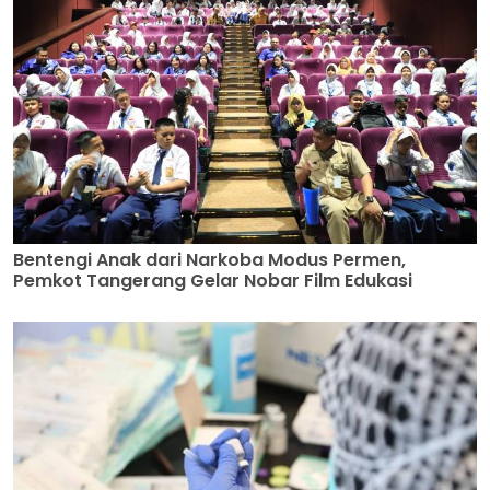
Bentengi Anak dari Narkoba Modus Permen,
Pemkot Tangerang Gelar Nobar Film Edukasi