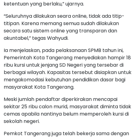
ketentuan yang berlaku,” ujarnya.
“Seluruhnya dilakukan seara online, tidak ada titip-
titipan. Karena memang semua sudah dilakukan
secara satu sistem online yang transparan dan
akuntabel,” tegas Wahyudi.
Ia menjelaskan, pada pelaksanaan SPMB tahun ini,
Pemerintah Kota Tangerang menyediakan hampir 18
ribu kursi untuk jenjang SD Negeri yang tersebar di
berbagai wilayah. Kapasitas tersebut disiapkan untuk
mengakomodasi kebutuhan pendidikan dasar bagi
masyarakat Kota Tangerang.
Meski jumlah pendaftar diperkirakan mencapai
sekitar 25 ribu calon murid, masyarakat diminta tidak
cemas apabila nantinya belum memperoleh kursi di
sekolah negeri.
Pemkot Tangerang juga telah bekerja sama dengan