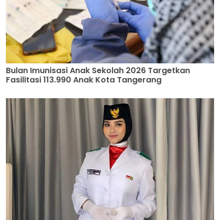
Bulan Imunisasi Anak Sekolah 2026 Targetkan
Fasilitasi 113.990 Anak Kota Tangerang