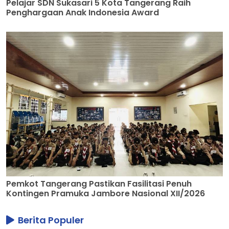
Pelajar SDN Sukasari 5 Kota Tangerang Raih
Penghargaan Anak Indonesia Award
Pemkot Tangerang Pastikan Fasilitasi Penuh
Kontingen Pramuka Jambore Nasional XII/2026
Berita Populer