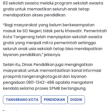
63 sekolah swasta melalui program sekolah swasta
gratis untuk memastikan seluruh anak tetap
mendapatkan akses pendidikan.
“Bagi masyarakat yang belum berkesempatan
masuk ke SD Negeri, tidak perlu khawatir. Pemerintah
Kota Tangerang telah menyiapkan sekolah swasta
gratis yang menjadi mitra pemerintah sehingga
seluruh anak usia sekolah tetap bisa mendapatkan
layanan pendidikan,” jelasnya.
Selain itu, Dinas Pendidikan juga mengingatkan
masyarakat untuk memanfaatkan kanal informasi
praspmb.tangerangkota.go.id dan layanan
pengaduan 0811-1342-488 apabila mengalami
kendala selama proses SPMB berlangsung.
TANGERANG KOTA
PENDIDIKAN
DISDIK