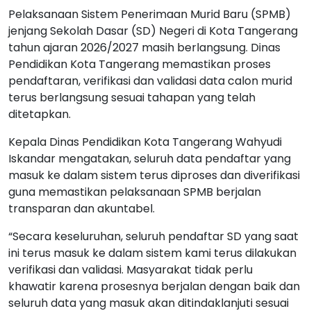
Pelaksanaan Sistem Penerimaan Murid Baru (SPMB)
jenjang Sekolah Dasar (SD) Negeri di Kota Tangerang
tahun ajaran 2026/2027 masih berlangsung. Dinas
Pendidikan Kota Tangerang memastikan proses
pendaftaran, verifikasi dan validasi data calon murid
terus berlangsung sesuai tahapan yang telah
ditetapkan.
Kepala Dinas Pendidikan Kota Tangerang Wahyudi
Iskandar mengatakan, seluruh data pendaftar yang
masuk ke dalam sistem terus diproses dan diverifikasi
guna memastikan pelaksanaan SPMB berjalan
transparan dan akuntabel.
“Secara keseluruhan, seluruh pendaftar SD yang saat
ini terus masuk ke dalam sistem kami terus dilakukan
verifikasi dan validasi. Masyarakat tidak perlu
khawatir karena prosesnya berjalan dengan baik dan
seluruh data yang masuk akan ditindaklanjuti sesuai