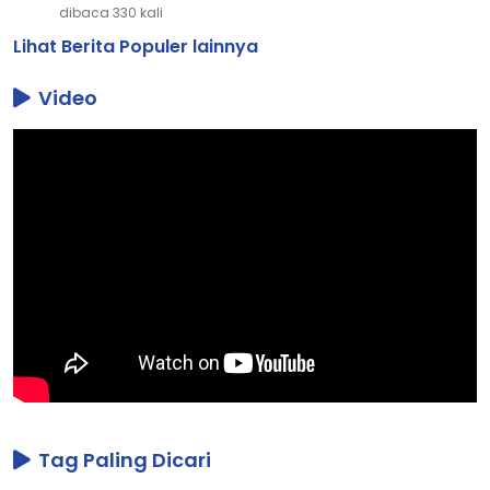
dibaca 330 kali
Lihat Berita Populer lainnya
Video
Tag Paling Dicari