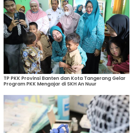
TP PKK Provinsi Banten dan Kota Tangerang Gelar
Program PKK Mengajar di SKH An Nuur