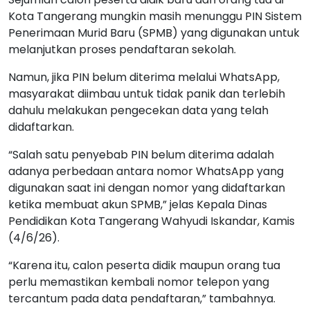
Kota Tangerang mungkin masih menunggu PIN Sistem
Penerimaan Murid Baru (SPMB) yang digunakan untuk
melanjutkan proses pendaftaran sekolah.
Namun, jika PIN belum diterima melalui WhatsApp,
masyarakat diimbau untuk tidak panik dan terlebih
dahulu melakukan pengecekan data yang telah
didaftarkan.
“Salah satu penyebab PIN belum diterima adalah
adanya perbedaan antara nomor WhatsApp yang
digunakan saat ini dengan nomor yang didaftarkan
ketika membuat akun SPMB,” jelas Kepala Dinas
Pendidikan Kota Tangerang Wahyudi Iskandar, Kamis
(4/6/26).
“Karena itu, calon peserta didik maupun orang tua
perlu memastikan kembali nomor telepon yang
tercantum pada data pendaftaran,” tambahnya.