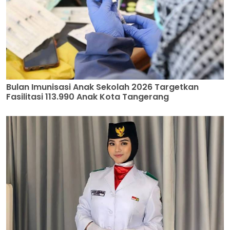
Bulan Imunisasi Anak Sekolah 2026 Targetkan
Fasilitasi 113.990 Anak Kota Tangerang