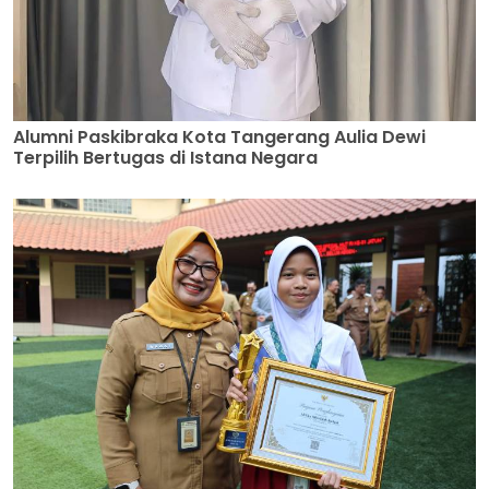
Alumni Paskibraka Kota Tangerang Aulia Dewi
Terpilih Bertugas di Istana Negara