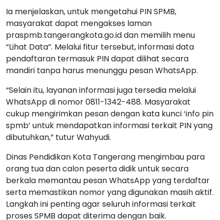
Ia menjelaskan, untuk mengetahui PIN SPMB,
masyarakat dapat mengakses laman
praspmb.tangerangkota.go.id dan memilih menu
“Lihat Data”. Melalui fitur tersebut, informasi data
pendaftaran termasuk PIN dapat dilihat secara
mandiri tanpa harus menunggu pesan WhatsApp.
“Selain itu, layanan informasi juga tersedia melalui
WhatsApp di nomor 0811-1342-488. Masyarakat
cukup mengirimkan pesan dengan kata kunci ‘info pin
spmb’ untuk mendapatkan informasi terkait PIN yang
dibutuhkan,” tutur Wahyudi.
Dinas Pendidikan Kota Tangerang mengimbau para
orang tua dan calon peserta didik untuk secara
berkala memantau pesan WhatsApp yang terdaftar
serta memastikan nomor yang digunakan masih aktif.
Langkah ini penting agar seluruh informasi terkait
proses SPMB dapat diterima dengan baik.