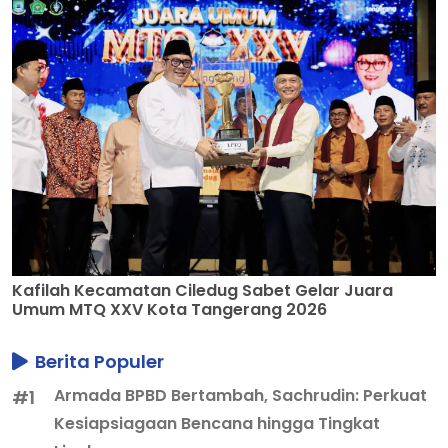
Kafilah Kecamatan Ciledug Sabet Gelar Juara
Umum MTQ XXV Kota Tangerang 2026
Berita Populer
Armada BPBD Bertambah, Sachrudin: Perkuat
#1
Kesiapsiagaan Bencana hingga Tingkat