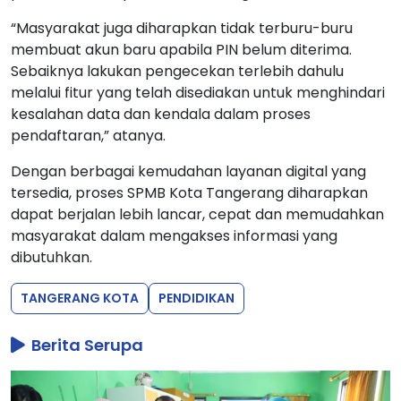
“Masyarakat juga diharapkan tidak terburu-buru
membuat akun baru apabila PIN belum diterima.
Sebaiknya lakukan pengecekan terlebih dahulu
melalui fitur yang telah disediakan untuk menghindari
kesalahan data dan kendala dalam proses
pendaftaran,” atanya.
Dengan berbagai kemudahan layanan digital yang
tersedia, proses SPMB Kota Tangerang diharapkan
dapat berjalan lebih lancar, cepat dan memudahkan
masyarakat dalam mengakses informasi yang
dibutuhkan.
TANGERANG KOTA
PENDIDIKAN
Berita Serupa