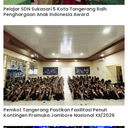
Pelajar SDN Sukasari 5 Kota Tangerang Raih
Penghargaan Anak Indonesia Award
Pemkot Tangerang Pastikan Fasilitasi Penuh
Kontingen Pramuka Jambore Nasional XII/2026