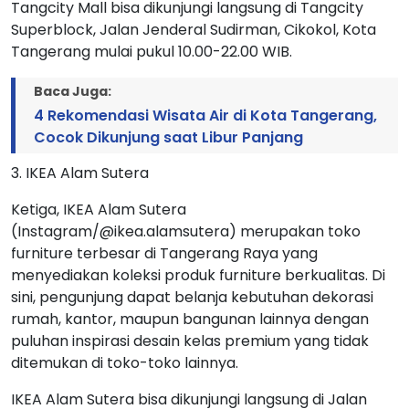
Tangcity Mall bisa dikunjungi langsung di Tangcity
Superblock, Jalan Jenderal Sudirman, Cikokol, Kota
Tangerang mulai pukul 10.00-22.00 WIB.
Baca Juga:
4 Rekomendasi Wisata Air di Kota Tangerang,
Cocok Dikunjung saat Libur Panjang
3. IKEA Alam Sutera
Ketiga, IKEA Alam Sutera
(Instagram/@ikea.alamsutera) merupakan toko
furniture terbesar di Tangerang Raya yang
menyediakan koleksi produk furniture berkualitas. Di
sini, pengunjung dapat belanja kebutuhan dekorasi
rumah, kantor, maupun bangunan lainnya dengan
puluhan inspirasi desain kelas premium yang tidak
ditemukan di toko-toko lainnya.
IKEA Alam Sutera bisa dikunjungi langsung di Jalan