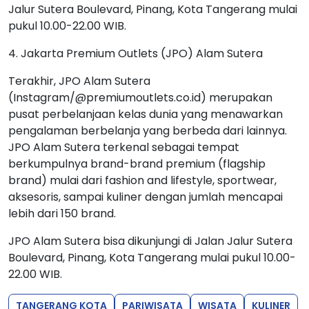
Jalur Sutera Boulevard, Pinang, Kota Tangerang mulai
pukul 10.00-22.00 WIB.
4. Jakarta Premium Outlets (JPO) Alam Sutera
Terakhir, JPO Alam Sutera
(Instagram/@premiumoutlets.co.id) merupakan
pusat perbelanjaan kelas dunia yang menawarkan
pengalaman berbelanja yang berbeda dari lainnya.
JPO Alam Sutera terkenal sebagai tempat
berkumpulnya brand-brand premium (flagship
brand) mulai dari fashion and lifestyle, sportwear,
aksesoris, sampai kuliner dengan jumlah mencapai
lebih dari 150 brand.
JPO Alam Sutera bisa dikunjungi di Jalan Jalur Sutera
Boulevard, Pinang, Kota Tangerang mulai pukul 10.00-
22.00 WIB.
TANGERANG KOTA
PARIWISATA
WISATA
KULINER