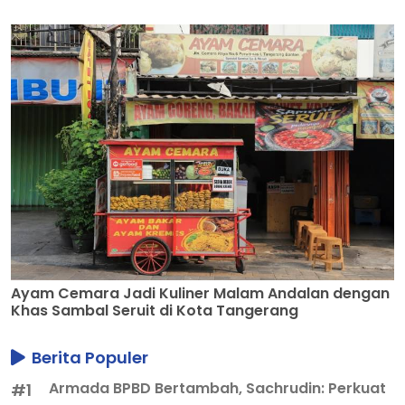
Ayam Cemara Jadi Kuliner Malam Andalan dengan
Khas Sambal Seruit di Kota Tangerang
Berita Populer
Armada BPBD Bertambah, Sachrudin: Perkuat
#1