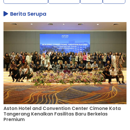
Berita Serupa
Aston Hotel and Convention Center Cimone Kota
Tangerang Kenalkan Fasilitas Baru Berkelas
Premium