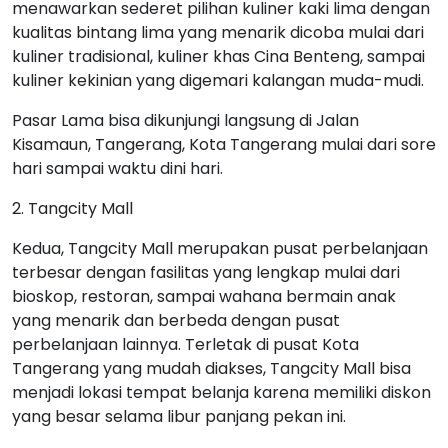
menawarkan sederet pilihan kuliner kaki lima dengan
kualitas bintang lima yang menarik dicoba mulai dari
kuliner tradisional, kuliner khas Cina Benteng, sampai
kuliner kekinian yang digemari kalangan muda-mudi.
Pasar Lama bisa dikunjungi langsung di Jalan
Kisamaun, Tangerang, Kota Tangerang mulai dari sore
hari sampai waktu dini hari.
2. Tangcity Mall
Kedua, Tangcity Mall merupakan pusat perbelanjaan
terbesar dengan fasilitas yang lengkap mulai dari
bioskop, restoran, sampai wahana bermain anak
yang menarik dan berbeda dengan pusat
perbelanjaan lainnya. Terletak di pusat Kota
Tangerang yang mudah diakses, Tangcity Mall bisa
menjadi lokasi tempat belanja karena memiliki diskon
yang besar selama libur panjang pekan ini.