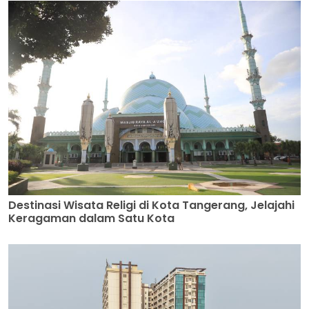
Destinasi Wisata Religi di Kota Tangerang, Jelajahi
Keragaman dalam Satu Kota