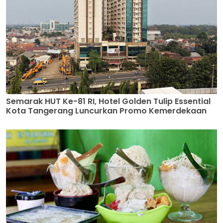
Semarak HUT Ke-81 RI, Hotel Golden Tulip Essential
Kota Tangerang Luncurkan Promo Kemerdekaan