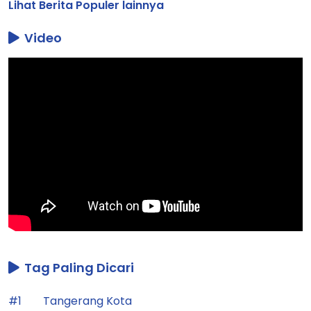
Lihat Berita Populer lainnya
Video
Tag Paling Dicari
#1
Tangerang Kota