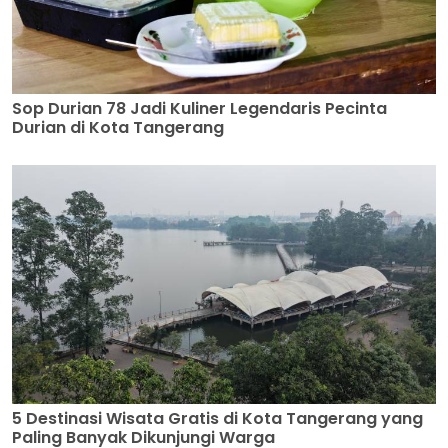
Sop Durian 78 Jadi Kuliner Legendaris Pecinta
Durian di Kota Tangerang
5 Destinasi Wisata Gratis di Kota Tangerang yang
Paling Banyak Dikunjungi Warga