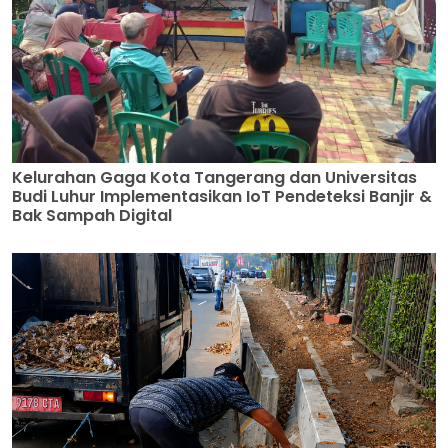
Kelurahan Gaga Kota Tangerang dan Universitas
Budi Luhur Implementasikan IoT Pendeteksi Banjir &
Bak Sampah Digital