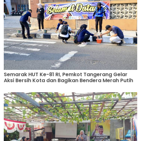
Semarak HUT Ke-81 RI, Pemkot Tangerang Gelar
Aksi Bersih Kota dan Bagikan Bendera Merah Putih