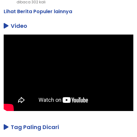
Reborn
dibaca 302 kali
Lihat Berita Populer lainnya
Video
Tag Paling Dicari