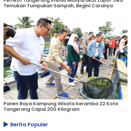
Pemkot Tangerang Imbau Masyarakat Lapor Jika
Temukan Tumpukan Sampah, Begini Caranya
Panen Raya Kampung Wisata Keramba 22 Kota
Tangerang Capai 200 Kilogram
Berita Populer