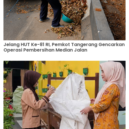
Jelang HUT Ke-81 RI, Pemkot Tangerang Gencarkan
Operasi Pembersihan Median Jalan