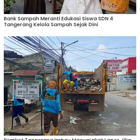
Bank Sampah Meranti Edukasi Siswa SDN 4
Tangerang Kelola Sampah Sejak Dini