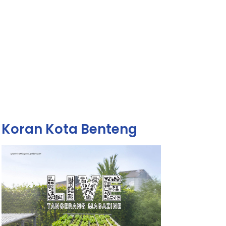
Koran Kota Benteng