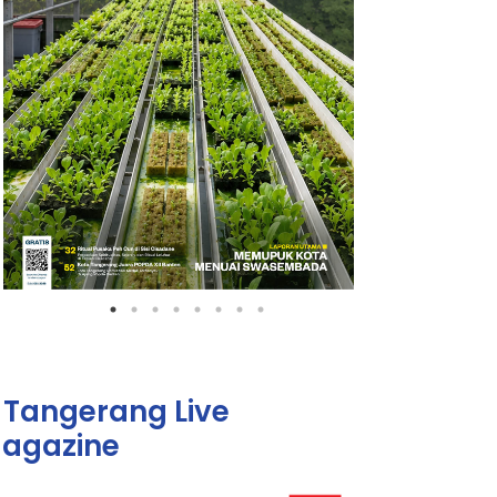
Tangerang Live
agazine