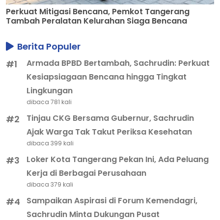
Perkuat Mitigasi Bencana, Pemkot Tangerang
Tambah Peralatan Kelurahan Siaga Bencana
Berita Populer
Armada BPBD Bertambah, Sachrudin: Perkuat
#1
Kesiapsiagaan Bencana hingga Tingkat
Lingkungan
dibaca 781 kali
Tinjau CKG Bersama Gubernur, Sachrudin
#2
Ajak Warga Tak Takut Periksa Kesehatan
dibaca 399 kali
Loker Kota Tangerang Pekan Ini, Ada Peluang
#3
Kerja di Berbagai Perusahaan
dibaca 379 kali
Sampaikan Aspirasi di Forum Kemendagri,
#4
Sachrudin Minta Dukungan Pusat