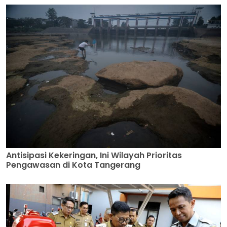
Antisipasi Kekeringan, Ini Wilayah Prioritas
Pengawasan di Kota Tangerang