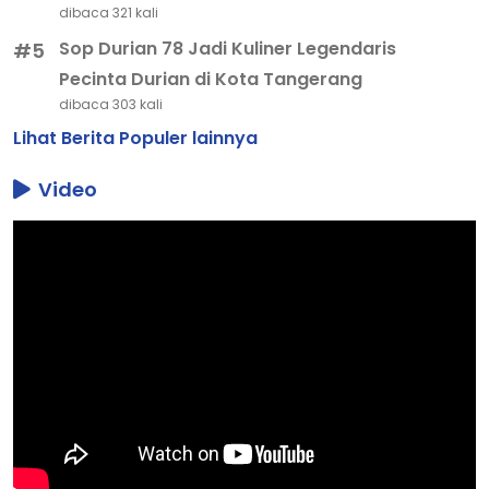
dibaca 321 kali
Sop Durian 78 Jadi Kuliner Legendaris
#5
Pecinta Durian di Kota Tangerang
dibaca 303 kali
Lihat Berita Populer lainnya
Video