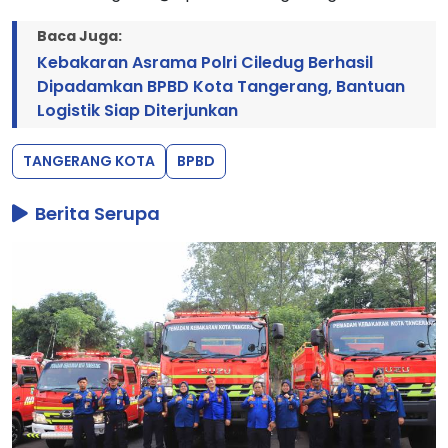
Baca Juga:
Kebakaran Asrama Polri Ciledug Berhasil
Dipadamkan BPBD Kota Tangerang, Bantuan
Logistik Siap Diterjunkan
TANGERANG KOTA
BPBD
Berita Serupa