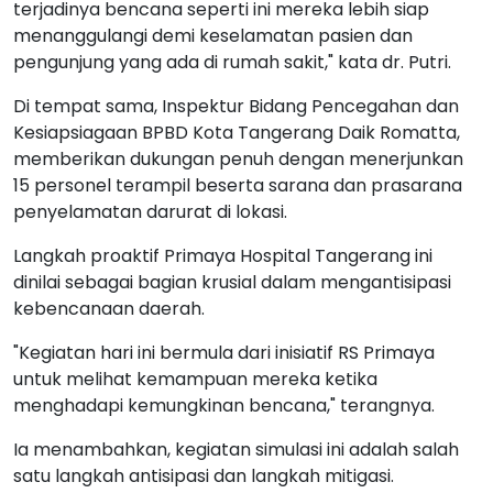
terjadinya bencana seperti ini mereka lebih siap
menanggulangi demi keselamatan pasien dan
pengunjung yang ada di rumah sakit," kata dr. Putri.
Di tempat sama, Inspektur Bidang Pencegahan dan
Kesiapsiagaan BPBD Kota Tangerang Daik Romatta,
memberikan dukungan penuh dengan menerjunkan
15 personel terampil beserta sarana dan prasarana
penyelamatan darurat di lokasi.
Langkah proaktif Primaya Hospital Tangerang ini
dinilai sebagai bagian krusial dalam mengantisipasi
kebencanaan daerah.
"Kegiatan hari ini bermula dari inisiatif RS Primaya
untuk melihat kemampuan mereka ketika
menghadapi kemungkinan bencana," terangnya.
Ia menambahkan, kegiatan simulasi ini adalah salah
satu langkah antisipasi dan langkah mitigasi.