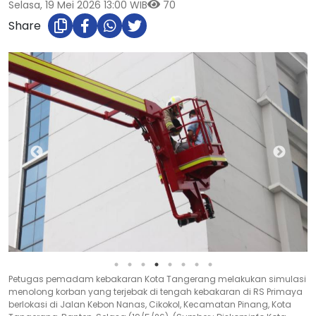
Selasa, 19 Mei 2026 13:00 WIB
70
Share
Petugas pemadam kebakaran Kota Tangerang melakukan simulasi
menolong korban yang terjebak di tengah kebakaran di RS Primaya
berlokasi di Jalan Kebon Nanas, Cikokol, Kecamatan Pinang, Kota