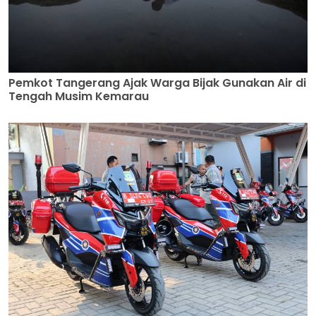
Pemkot Tangerang Ajak Warga Bijak Gunakan Air di
Tengah Musim Kemarau