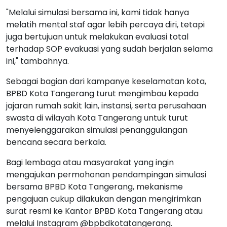
"Melalui simulasi bersama ini, kami tidak hanya
melatih mental staf agar lebih percaya diri, tetapi
juga bertujuan untuk melakukan evaluasi total
terhadap SOP evakuasi yang sudah berjalan selama
ini," tambahnya.
Sebagai bagian dari kampanye keselamatan kota,
BPBD Kota Tangerang turut mengimbau kepada
jajaran rumah sakit lain, instansi, serta perusahaan
swasta di wilayah Kota Tangerang untuk turut
menyelenggarakan simulasi penanggulangan
bencana secara berkala.
Bagi lembaga atau masyarakat yang ingin
mengajukan permohonan pendampingan simulasi
bersama BPBD Kota Tangerang, mekanisme
pengajuan cukup dilakukan dengan mengirimkan
surat resmi ke Kantor BPBD Kota Tangerang atau
melalui Instagram @bpbdkotatangerang.