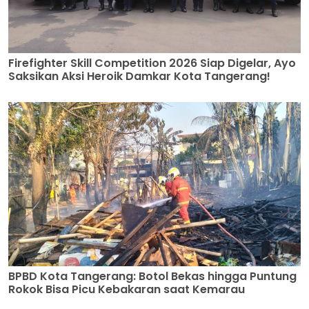
Firefighter Skill Competition 2026 Siap Digelar, Ayo
Saksikan Aksi Heroik Damkar Kota Tangerang!
BPBD Kota Tangerang: Botol Bekas hingga Puntung
Rokok Bisa Picu Kebakaran saat Kemarau