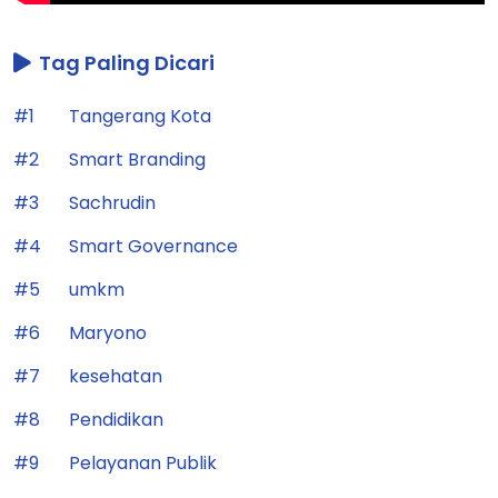
Tag Paling Dicari
#1
Tangerang Kota
#2
Smart Branding
#3
Sachrudin
#4
Smart Governance
#5
umkm
#6
Maryono
#7
kesehatan
#8
Pendidikan
#9
Pelayanan Publik