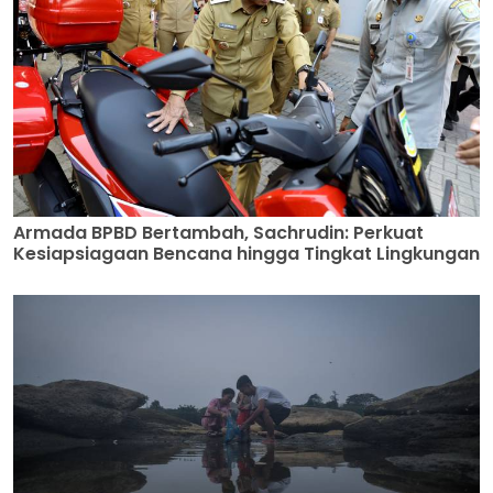
Armada BPBD Bertambah, Sachrudin: Perkuat
Kesiapsiagaan Bencana hingga Tingkat Lingkungan