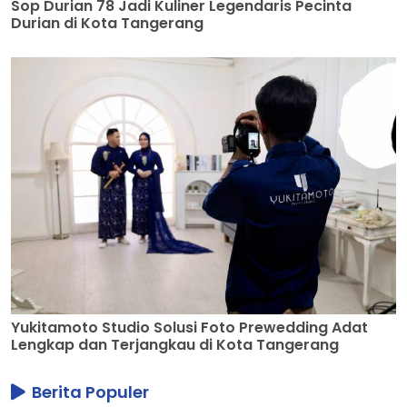
Sop Durian 78 Jadi Kuliner Legendaris Pecinta
Durian di Kota Tangerang
Yukitamoto Studio Solusi Foto Prewedding Adat
Lengkap dan Terjangkau di Kota Tangerang