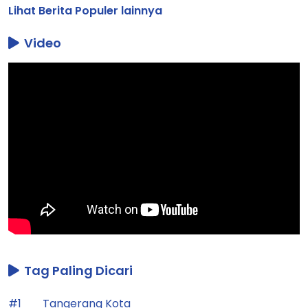
dibaca 304 kali
Lihat Berita Populer lainnya
Video
Tag Paling Dicari