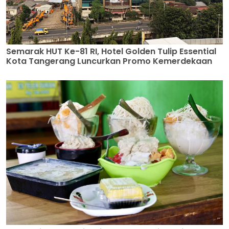
Semarak HUT Ke-81 RI, Hotel Golden Tulip Essential
Kota Tangerang Luncurkan Promo Kemerdekaan