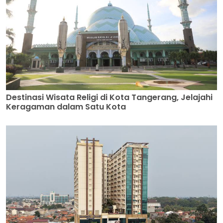
Destinasi Wisata Religi di Kota Tangerang, Jelajahi
Keragaman dalam Satu Kota