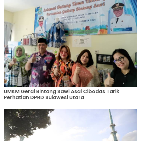
UMKM Gerai Bintang Sawi Asal Cibodas Tarik
Perhatian DPRD Sulawesi Utara