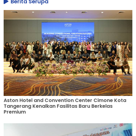
Berita Serupa
Aston Hotel and Convention Center Cimone Kota
Tangerang Kenalkan Fasilitas Baru Berkelas
Premium