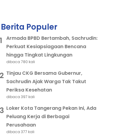
Berita Populer
Armada BPBD Bertambah, Sachrudin:
1
Perkuat Kesiapsiagaan Bencana
hingga Tingkat Lingkungan
dibaca 780 kali
Tinjau CKG Bersama Gubernur,
2
Sachrudin Ajak Warga Tak Takut
Periksa Kesehatan
dibaca 397 kali
Loker Kota Tangerang Pekan Ini, Ada
3
Peluang Kerja di Berbagai
Perusahaan
dibaca 377 kali