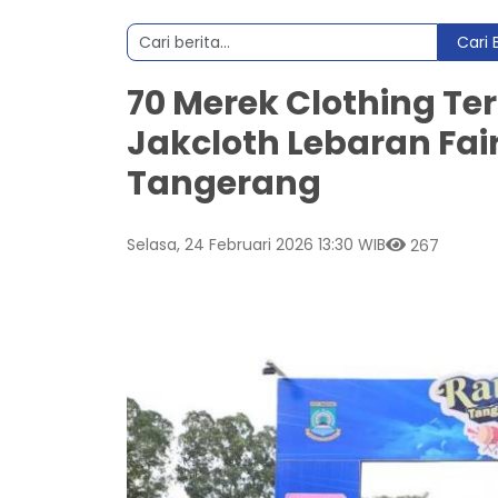
Cari 
70 Merek Clothing T
Jakcloth Lebaran Fair
Tangerang
Selasa, 24 Februari 2026 13:30 WIB
267