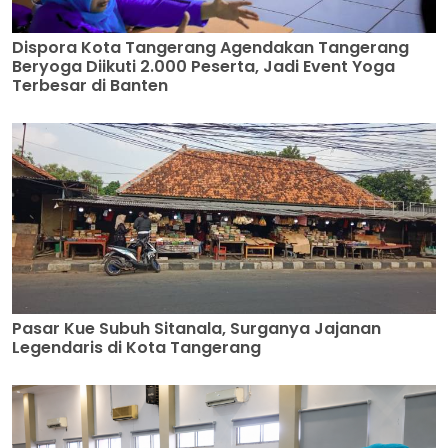
Dispora Kota Tangerang Agendakan Tangerang
Beryoga Diikuti 2.000 Peserta, Jadi Event Yoga
Terbesar di Banten
Pasar Kue Subuh Sitanala, Surganya Jajanan
Legendaris di Kota Tangerang