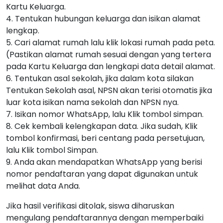
Kartu Keluarga.
4. Tentukan hubungan keluarga dan isikan alamat
lengkap.
5. Cari alamat rumah lalu klik lokasi rumah pada peta.
(Pastikan alamat rumah sesuai dengan yang tertera
pada Kartu Keluarga dan lengkapi data detail alamat.
6. Tentukan asal sekolah, jika dalam kota silakan
Tentukan Sekolah asal, NPSN akan terisi otomatis jika
luar kota isikan nama sekolah dan NPSN nya.
7. Isikan nomor WhatsApp, lalu Klik tombol simpan.
8. Cek kembali kelengkapan data. Jika sudah, Klik
tombol konfirmasi, beri centang pada persetujuan,
lalu Klik tombol Simpan.
9. Anda akan mendapatkan WhatsApp yang berisi
nomor pendaftaran yang dapat digunakan untuk
melihat data Anda.
Jika hasil verifikasi ditolak, siswa diharuskan
mengulang pendaftarannya dengan memperbaiki