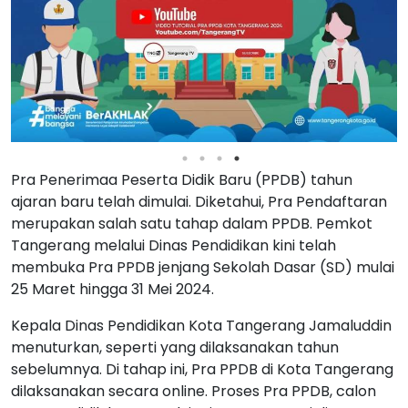
Pra Penerimaa Peserta Didik Baru (PPDB) tahun
ajaran baru telah dimulai. Diketahui, Pra Pendaftaran
merupakan salah satu tahap dalam PPDB. Pemkot
Tangerang melalui Dinas Pendidikan kini telah
membuka Pra PPDB jenjang Sekolah Dasar (SD) mulai
25 Maret hingga 31 Mei 2024.
Kepala Dinas Pendidikan Kota Tangerang Jamaluddin
menuturkan, seperti yang dilaksanakan tahun
sebelumnya. Di tahap ini, Pra PPDB di Kota Tangerang
dilaksanakan secara online. Proses Pra PPDB, calon