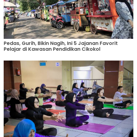
Pedas, Gurih, Bikin Nagih, Ini 5 Jajanan Favorit
Pelajar di Kawasan Pendidikan Cikokol