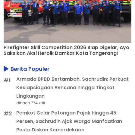
Firefighter Skill Competition 2026 Siap Digelar, Ayo
Saksikan Aksi Heroik Damkar Kota Tangerang!
Berita Populer
Armada BPBD Bertambah, Sachrudin: Perkuat
#1
Kesiapsiagaan Bencana hingga Tingkat
Lingkungan
dibaca 774 kali
Pemkot Gelar Potongan Pajak hingga 45
#2
Persen, Sachrudin Ajak Warga Manfaatkan
Pesta Diskon Kemerdekaan