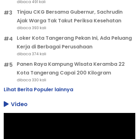
dibaca 491 kali
Tinjau CKG Bersama Gubernur, Sachrudin
#3
Ajak Warga Tak Takut Periksa Kesehatan
dibaca 393 kali
Loker Kota Tangerang Pekan Ini, Ada Peluang
#4
Kerja di Berbagai Perusahaan
dibaca 374 kali
Panen Raya Kampung Wisata Keramba 22
#5
Kota Tangerang Capai 200 Kilogram
dibaca 330 kali
Lihat Berita Populer lainnya
Video