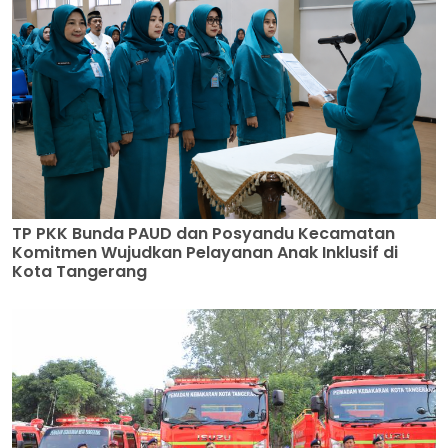
TP PKK Bunda PAUD dan Posyandu Kecamatan
Komitmen Wujudkan Pelayanan Anak Inklusif di
Kota Tangerang