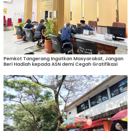
Pemkot Tangerang Ingatkan Masyarakat, Jangan
Beri Hadiah kepada ASN demi Cegah Gratifikasi