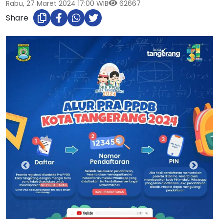
Rabu, 27 Maret 2024 17:00 WIB
62667
Share