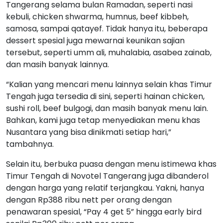
Tangerang selama bulan Ramadan, seperti nasi
kebuli, chicken shwarma, humnus, beef kibbeh,
samosa, sampai qatayef. Tidak hanya itu, beberapa
dessert spesial juga mewarnai keunikan sajian
tersebut, seperti umm ali, muhalabia, asabea zainab,
dan masih banyak lainnya.
“Kalian yang mencari menu lainnya selain khas Timur
Tengah juga tersedia di sini, seperti hainan chicken,
sushi roll, beef bulgogi, dan masih banyak menu lain.
Bahkan, kami juga tetap menyediakan menu khas
Nusantara yang bisa dinikmati setiap hari,”
tambahnya.
Selain itu, berbuka puasa dengan menu istimewa khas
Timur Tengah di Novotel Tangerang juga dibanderol
dengan harga yang relatif terjangkau. Yakni, hanya
dengan Rp388 ribu nett per orang dengan
penawaran spesial, “Pay 4 get 5” hingga early bird