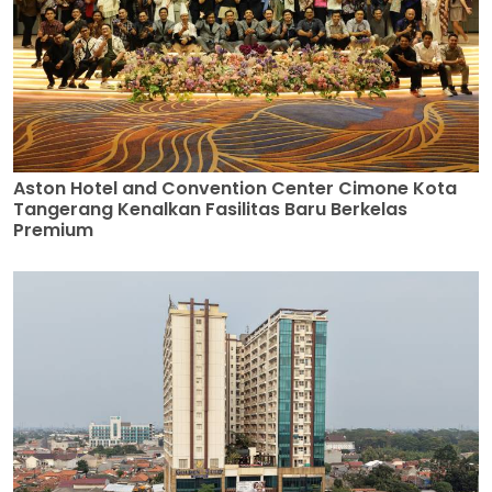
Aston Hotel and Convention Center Cimone Kota
Tangerang Kenalkan Fasilitas Baru Berkelas
Premium