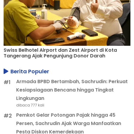
Swiss Belhotel Airport dan Zest Airport di Kota
Tangerang Ajak Pengunjung Donor Darah
Berita Populer
Armada BPBD Bertambah, Sachrudin: Perkuat
#1
Kesiapsiagaan Bencana hingga Tingkat
Lingkungan
dibaca 777 kali
Pemkot Gelar Potongan Pajak hingga 45
#2
Persen, Sachrudin Ajak Warga Manfaatkan
Pesta Diskon Kemerdekaan