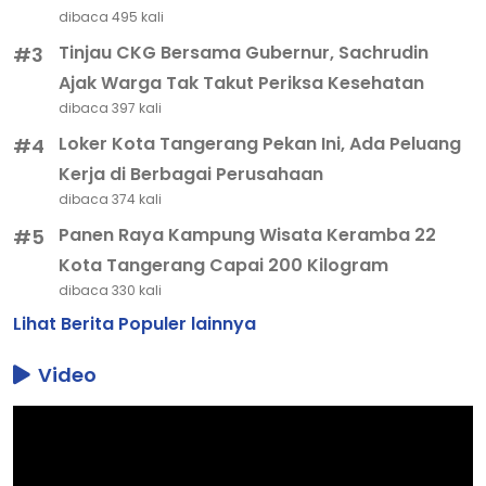
dibaca 495 kali
Tinjau CKG Bersama Gubernur, Sachrudin
#3
Ajak Warga Tak Takut Periksa Kesehatan
dibaca 397 kali
Loker Kota Tangerang Pekan Ini, Ada Peluang
#4
Kerja di Berbagai Perusahaan
dibaca 374 kali
Panen Raya Kampung Wisata Keramba 22
#5
Kota Tangerang Capai 200 Kilogram
dibaca 330 kali
Lihat Berita Populer lainnya
Video