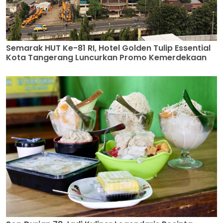
Semarak HUT Ke-81 RI, Hotel Golden Tulip Essential
Kota Tangerang Luncurkan Promo Kemerdekaan