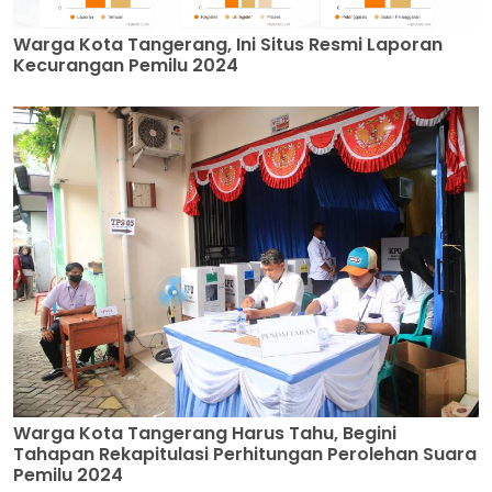
Warga Kota Tangerang, Ini Situs Resmi Laporan
Kecurangan Pemilu 2024
Warga Kota Tangerang Harus Tahu, Begini
Tahapan Rekapitulasi Perhitungan Perolehan Suara
Pemilu 2024