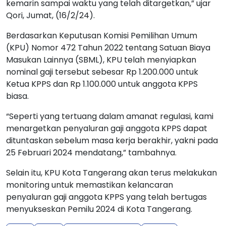
kemarin sampai waktu yang telah ditargetkan,” ujar
Qori, Jumat, (16/2/24).
Berdasarkan Keputusan Komisi Pemilihan Umum
(KPU) Nomor 472 Tahun 2022 tentang Satuan Biaya
Masukan Lainnya (SBML), KPU telah menyiapkan
nominal gaji tersebut sebesar Rp 1.200.000 untuk
Ketua KPPS dan Rp 1.100.000 untuk anggota KPPS
biasa.
“Seperti yang tertuang dalam amanat regulasi, kami
menargetkan penyaluran gaji anggota KPPS dapat
dituntaskan sebelum masa kerja berakhir, yakni pada
25 Februari 2024 mendatang,” tambahnya.
Selain itu, KPU Kota Tangerang akan terus melakukan
monitoring untuk memastikan kelancaran
penyaluran gaji anggota KPPS yang telah bertugas
menyukseskan Pemilu 2024 di Kota Tangerang.