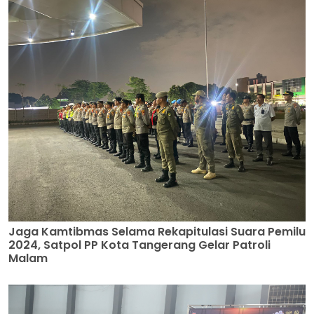
Jaga Kamtibmas Selama Rekapitulasi Suara Pemilu
2024, Satpol PP Kota Tangerang Gelar Patroli
Malam