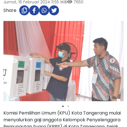
Jumat, 16 Februari 2024 11:55 WIB
7650
Share
Komisi Pemilihan Umum (KPU) Kota Tangerang mulai
menyalurkan gaji anggota Kelompok Penyelenggara
Pemungutan Suara (KPPS) di Kota Tangerang. Sejak