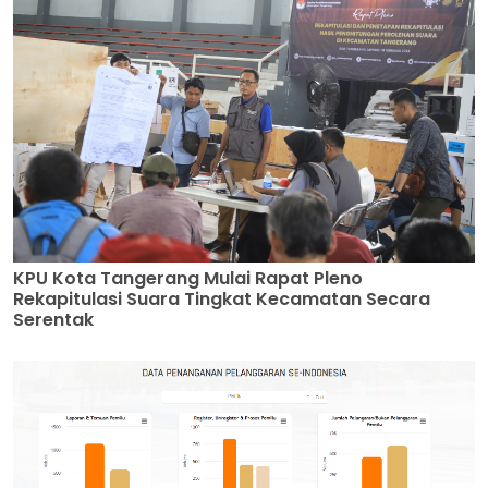
KPU Kota Tangerang Mulai Rapat Pleno
Rekapitulasi Suara Tingkat Kecamatan Secara
Serentak