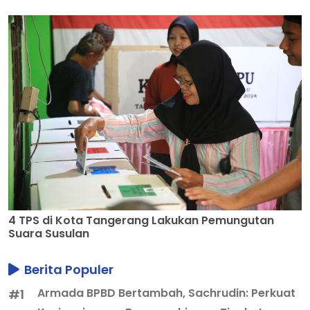
4 TPS di Kota Tangerang Lakukan Pemungutan
Suara Susulan
Berita Populer
Armada BPBD Bertambah, Sachrudin: Perkuat
#1