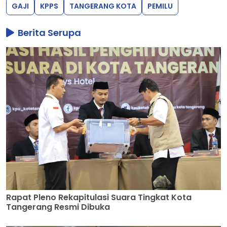
GAJI
KPPS
TANGERANG KOTA
PEMILU
Berita Serupa
Rapat Pleno Rekapitulasi Suara Tingkat Kota
Tangerang Resmi Dibuka