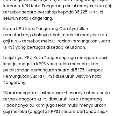
kemarin, KPU Kota Tangerang mulai menyalurkan gaji
tersebut secara bertahap kepada 36.225 KPPS di
seluruh Kota Tangerang.
Ketua KPU Kota Tangerang Qori Ayatullah
menuturkan, pihaknya telah memulai menyalurkan
gaji KPPS tersebut melalui Panitia Pemungutan Suara
(PPS) yang bertugas di setiap kelurahan.
Lanjutnya, KPU Kota Tangerang juga mengapresiasi
kinerja anggota KPPS yang telah menuntaskan
pelaksanaan pemungutan suara di 5.175 Tempat
Pemungutan Suara (TPS) di seluruh wilayah Kota
Tangerang.
“Kami mengapresiasi sebesar-besarnya atas kinerja
terbaik anggota KPPS di seluruh Kota Tangerang.
Tidak hanya itu, kami juga telah mulai menyalurkan
gaji mereka (anggota KPPS) secara bertahap sejak