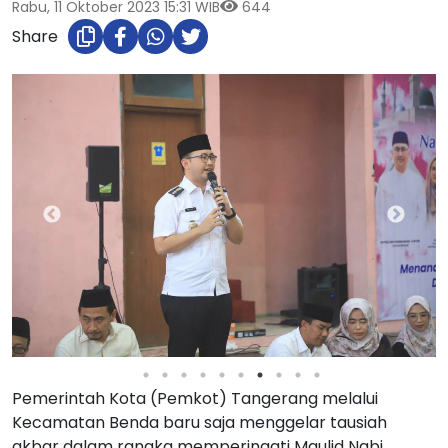
Rabu, 11 Oktober 2023 15:31 WIB
644
Share
Pemerintah Kota (Pemkot) Tangerang melalui
Kecamatan Benda baru saja menggelar tausiah
akbar dalam rangka memperingati Maulid Nabi