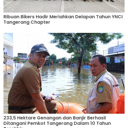
Ribuan Bikers Hadir Meriahkan Delapan Tahun YNCI
Tangerang Chapter
233,5 Hektare Genangan dan Banjir Berhasil
Ditangani Pemkot Tangerang Dalam 10 Tahun