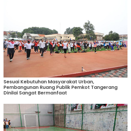
Sesuai Kebutuhan Masyarakat Urban,
Pembangunan Ruang Publik Pemkot Tangerang
Dinilai Sangat Bermanfaat