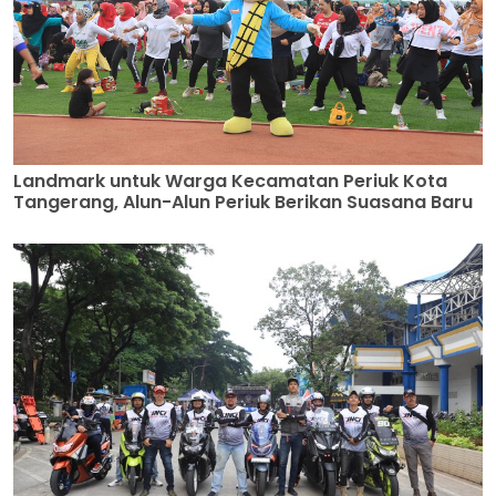
Landmark untuk Warga Kecamatan Periuk Kota
Tangerang, Alun-Alun Periuk Berikan Suasana Baru