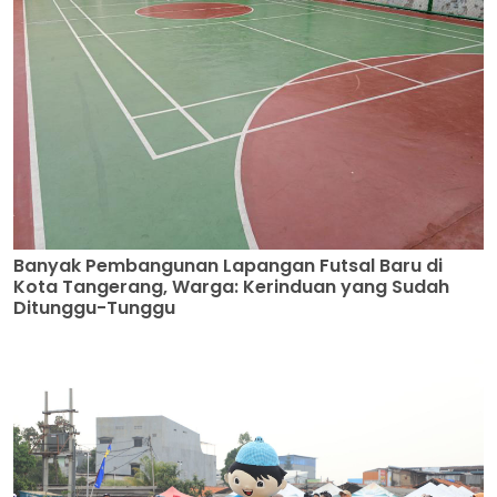
Banyak Pembangunan Lapangan Futsal Baru di
Kota Tangerang, Warga: Kerinduan yang Sudah
Ditunggu-Tunggu