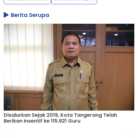
Berita Serupa
Disalurkan Sejak 2019, Kota Tangerang Telah
Berikan Insentif ke 115.921 Guru