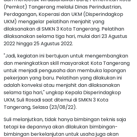
(Pemkot) Tangerang melalui Dinas Perindustrian,
Perdagangan, Koperasi dan UKM (Disperindagkop
UKM) menggelar pelatihan menjahit yang
dilaksanakan di SMKN 3 Kota Tangerang. Pelatihan
dilaksanakan selama tiga hari, mulai dari 23 Agustus
2022 hingga 25 Agustus 2022.
"Jadi, kegiatan ini bertujuan untuk mengembangkan
dan meningkatkan skill masyarakat Kota Tangerang
untuk menjadi pengusaha dan membuka lapangan
pekerjaan yang baru. Pelatihan yang dilakukan ini
adalah konveksi atau menjahit dan dilaksanakan
selama tiga hari," ungkap Kepala Disperindagkop
UKM, Suli Rosadi saat ditemui di SMKN 3 Kota
Tangerang, Selasa (23/08/22).
Suli melanjutkan, tidak hanya bimbingan teknis saja
tetapi ke depannya akan dilakukan bimbingan-
bimbingan berkelanjutan untuk usaha juga akan