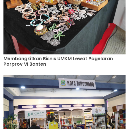
Membangkitkan Bisnis UMKM Lewat Pagelaran
Porprov VI Banten