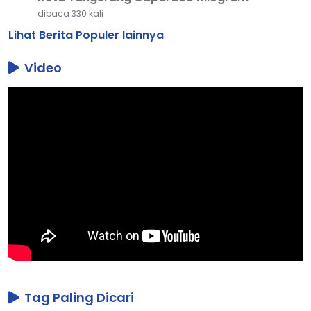
dibaca 330 kali
Lihat Berita Populer lainnya
Video
Tag Paling Dicari