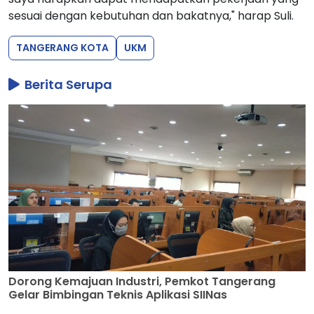
sesuai dengan kebutuhan dan bakatnya," harap Suli.
TANGERANG KOTA
UKM
Berita Serupa
Dorong Kemajuan Industri, Pemkot Tangerang
Gelar Bimbingan Teknis Aplikasi SIINas