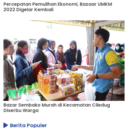
Percepatan Pemulihan Ekonomi, Bazaar UMKM
2022 Digelar Kembali
Bazar Sembako Murah di Kecamatan Ciledug
Diserbu Warga
Berita Populer