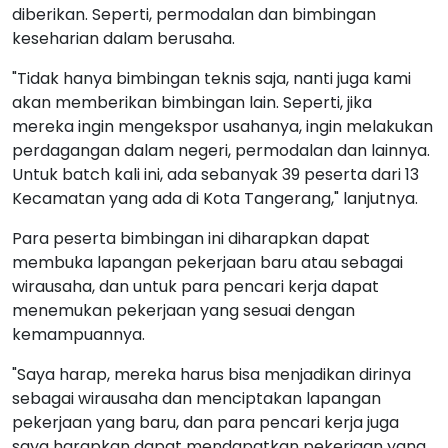
diberikan. Seperti, permodalan dan bimbingan
keseharian dalam berusaha.
"Tidak hanya bimbingan teknis saja, nanti juga kami
akan memberikan bimbingan lain. Seperti, jika
mereka ingin mengekspor usahanya, ingin melakukan
perdagangan dalam negeri, permodalan dan lainnya.
Untuk batch kali ini, ada sebanyak 39 peserta dari 13
Kecamatan yang ada di Kota Tangerang," lanjutnya.
Para peserta bimbingan ini diharapkan dapat
membuka lapangan pekerjaan baru atau sebagai
wirausaha, dan untuk para pencari kerja dapat
menemukan pekerjaan yang sesuai dengan
kemampuannya.
"Saya harap, mereka harus bisa menjadikan dirinya
sebagai wirausaha dan menciptakan lapangan
pekerjaan yang baru, dan para pencari kerja juga
saya harapkan dapat mendapatkan pekerjaan yang