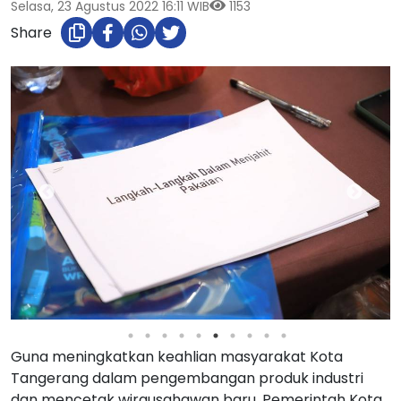
Selasa, 23 Agustus 2022 16:11 WIB
1153
Share
Guna meningkatkan keahlian masyarakat Kota
Tangerang dalam pengembangan produk industri
dan mencetak wirausahawan baru, Pemerintah Kota