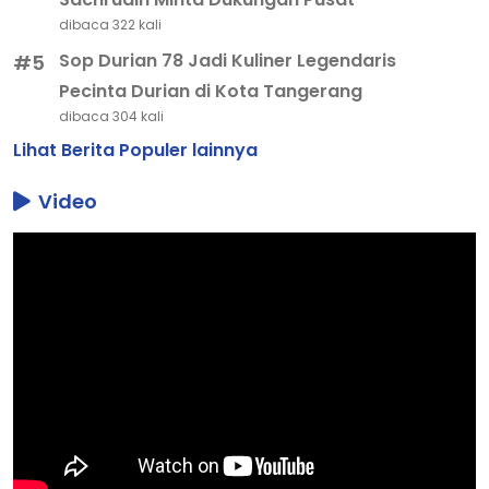
dibaca 322 kali
Sop Durian 78 Jadi Kuliner Legendaris
#5
Pecinta Durian di Kota Tangerang
dibaca 304 kali
Lihat Berita Populer lainnya
Video