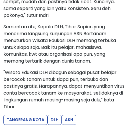
sempit, mudah dan pastinya tidak ribet. Kuncinya,
sama seperti yang lain yaitu konsisten. Seru deh
pokonya," tutur Indri.
Sementara itu, Kepala DLH, Tihar Sopian yang
menerima langsung kunjungan ASN Bertanam
menuturkan Wisata Edukasi DLH memang terbuka
untuk siapa saja. Baik itu pelajar, mahasiswa,
komunitas, kwt atau organisasi apa pun, yang
memang tertarik dengan dunia tanam.
"Wisata Edukasi DLH dibagun sebagai pusat belajar
bercocok tanam untuk siapa pun, terbuka dan
pastinya gratis. Harapannya, dapat menyuntikan virus
conta bercocok tanam ke masyarakat, setidaknya di
lingkungan rumah masing-masing saja dulu," kata
Tihar.
TANGERANG KOTA
DLH
ASN