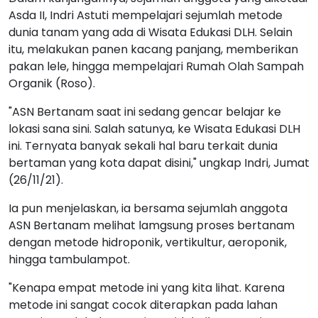
Asda II, Indri Astuti mempelajari sejumlah metode
dunia tanam yang ada di Wisata Edukasi DLH. Selain
itu, melakukan panen kacang panjang, memberikan
pakan lele, hingga mempelajari Rumah Olah Sampah
Organik (Roso).
"ASN Bertanam saat ini sedang gencar belajar ke
lokasi sana sini. Salah satunya, ke Wisata Edukasi DLH
ini. Ternyata banyak sekali hal baru terkait dunia
bertaman yang kota dapat disini," ungkap Indri, Jumat
(26/11/21).
Ia pun menjelaskan, ia bersama sejumlah anggota
ASN Bertanam melihat lamgsung proses bertanam
dengan metode hidroponik, vertikultur, aeroponik,
hingga tambulampot.
"Kenapa empat metode ini yang kita lihat. Karena
metode ini sangat cocok diterapkan pada lahan