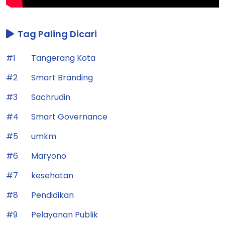
Tag Paling Dicari
#1
Tangerang Kota
#2
Smart Branding
#3
Sachrudin
#4
Smart Governance
#5
umkm
#6
Maryono
#7
kesehatan
#8
Pendidikan
#9
Pelayanan Publik