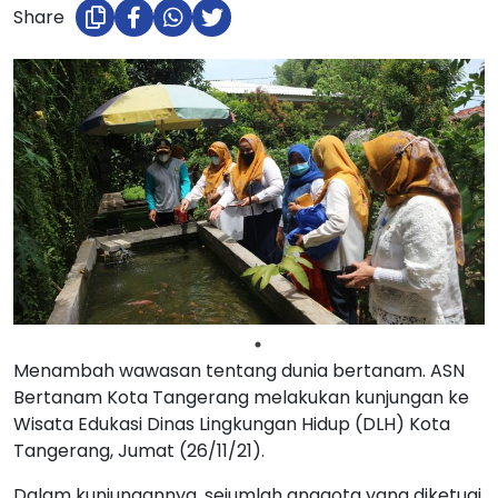
Share
Menambah wawasan tentang dunia bertanam. ASN
Bertanam Kota Tangerang melakukan kunjungan ke
Wisata Edukasi Dinas Lingkungan Hidup (DLH) Kota
Tangerang, Jumat (26/11/21).
Dalam kunjungannya, sejumlah anggota yang diketuai