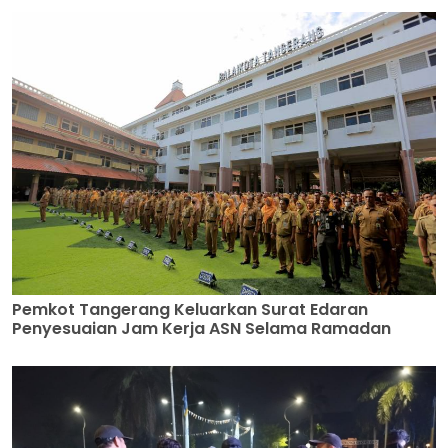
Pemkot Tangerang Keluarkan Surat Edaran
Penyesuaian Jam Kerja ASN Selama Ramadan