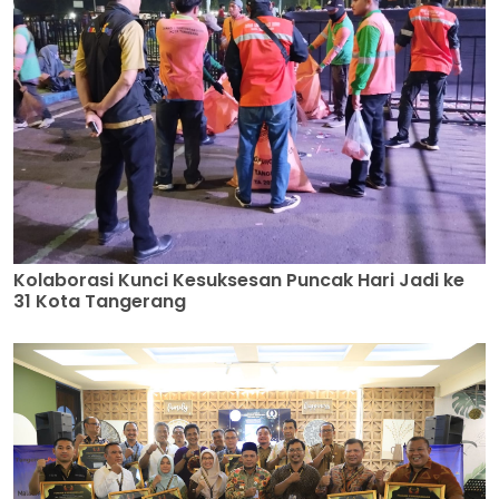
Kolaborasi Kunci Kesuksesan Puncak Hari Jadi ke
31 Kota Tangerang