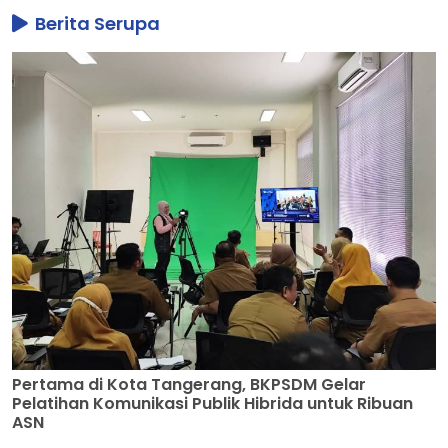
Berita Serupa
Pertama di Kota Tangerang, BKPSDM Gelar
Pelatihan Komunikasi Publik Hibrida untuk Ribuan
ASN