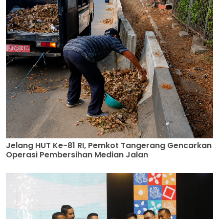
Jelang HUT Ke-81 RI, Pemkot Tangerang Gencarkan
Operasi Pembersihan Median Jalan