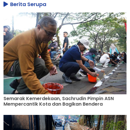
Berita Serupa
Semarak Kemerdekaan, Sachrudin Pimpin ASN
Mempercantik Kota dan Bagikan Bendera