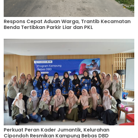
Respons Cepat Aduan Warga, Trantib Kecamatan
Benda Tertibkan Parkir Liar dan PKL
Perkuat Peran Kader Jumantik, Kelurahan
Cipondoh Resmikan Kampung Bebas DBD