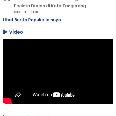
Pecinta Durian di Kota Tangerang
dibaca 303 kali
Lihat Berita Populer lainnya
Video