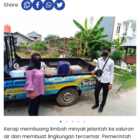
Share
Kerap membuang limbah minyak jelantah ke saluran
air dan membuat lingkungan tercemar. Pemerintah