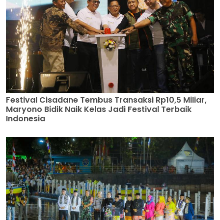
Festival Cisadane Tembus Transaksi Rp10,5 Miliar,
Maryono Bidik Naik Kelas Jadi Festival Terbaik
Indonesia