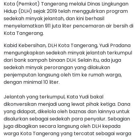
Kota (Pemkot) Tangerang melalui Dinas Lingkungan
Hidup (DLH) sejak 2019 telah menggulirkan program
sedekah minyak jelantah, dan kini berhasil
menyelamatkan 911 juta liter pencemaran air bersih di
Kota Tangerang.
Kabid Kebersihan, DLH Kota Tangerang, Yudi Pradana
mengungkapkan sedekah minyak jelantah terkumpul
dari bank sampah binaan DLH. Selain itu, ada juga
sedekah minyak perorangan yang dilakukan
penjemputan langsung oleh tim ke rumah warga,
dengan minimal 10 liter.
Jelantah yang terkumpul, Kata Yudi bakal
dikonversikan menjadi uang lewat pihak ketiga. Dana
yang didapat, dikelola oleh baznas dan lainnya untuk
disalurkan sebagai sedekah para penyalur. Sebagian
juga dibagikan secara langsung oleh DLH kepada
warga Kota Tangerang yang tercatat sebagai warga