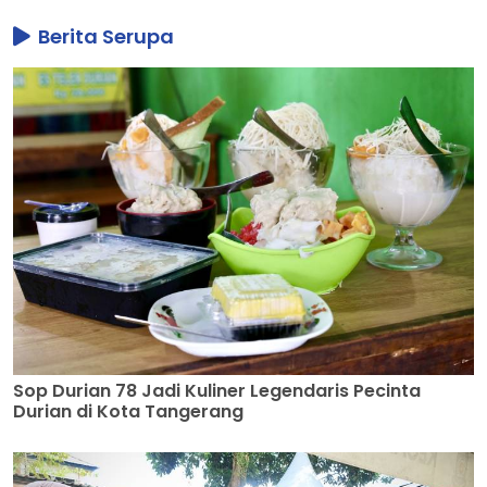
Berita Serupa
Sop Durian 78 Jadi Kuliner Legendaris Pecinta
Durian di Kota Tangerang