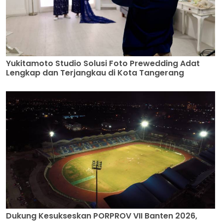
Yukitamoto Studio Solusi Foto Prewedding Adat
Lengkap dan Terjangkau di Kota Tangerang
Dukung Kesukseskan PORPROV VII Banten 2026,