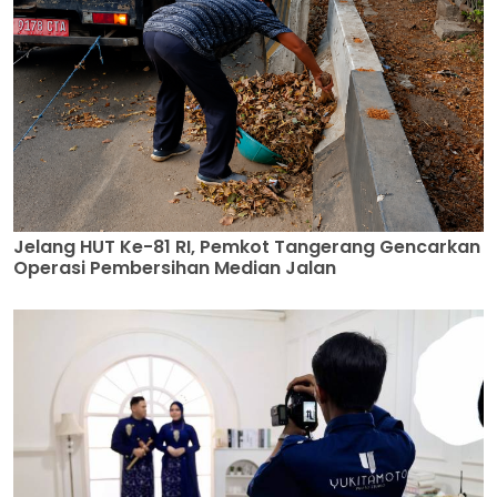
Jelang HUT Ke-81 RI, Pemkot Tangerang Gencarkan
Operasi Pembersihan Median Jalan