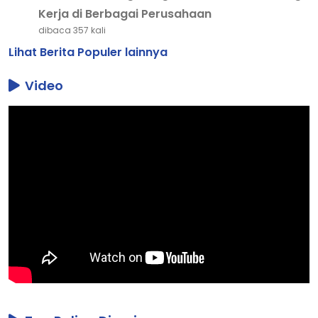
Kerja di Berbagai Perusahaan
dibaca 357 kali
Lihat Berita Populer lainnya
Video