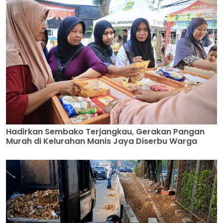
Hadirkan Sembako Terjangkau, Gerakan Pangan
Murah di Kelurahan Manis Jaya Diserbu Warga