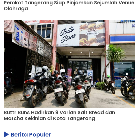
Pemkot Tangerang Siap Pinjamkan Sejumlah Venue
Olahraga
Buttr Buns Hadirkan 9 Varian Salt Bread dan
Matcha Kekinian di Kota Tangerang
Berita Populer