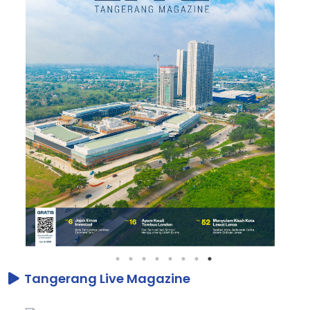
Tangerang Live Magazine