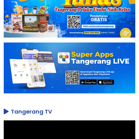
Tangerang TV