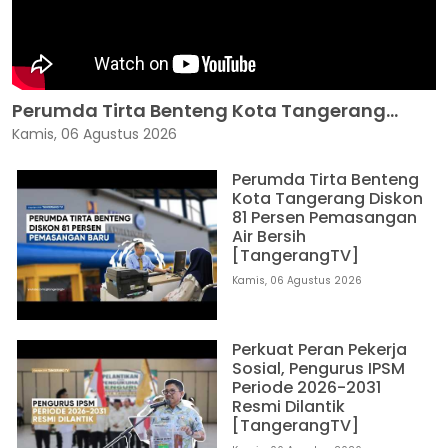
Perumda Tirta Benteng Kota Tangerang...
Kamis, 06 Agustus 2026
Perumda Tirta Benteng
Kota Tangerang Diskon
81 Persen Pemasangan
Air Bersih
[TangerangTV]
Kamis, 06 Agustus 2026
Perkuat Peran Pekerja
Sosial, Pengurus IPSM
Periode 2026-2031
Resmi Dilantik
[TangerangTV]