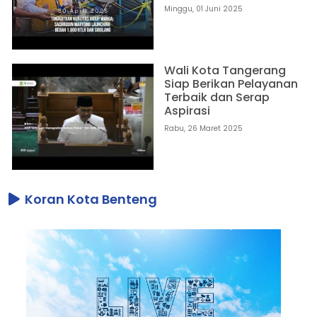
Minggu, 01 Juni 2025
Wali Kota Tangerang
Siap Berikan Pelayanan
Terbaik dan Serap
Aspirasi
Rabu, 26 Maret 2025
Koran Kota Benteng