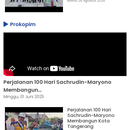
Kamis, 06 Agustus 2026
Prokopim
Perjalanan 100 Hari Sachrudin-Maryono
Membangun...
Minggu, 01 Juni 2025
Perjalanan 100 Hari
Sachrudin-Maryono
Membangun Kota
Tangerang