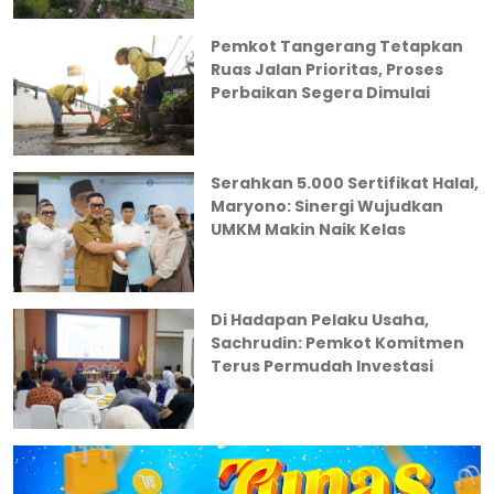
Pemkot Tangerang Tetapkan
Ruas Jalan Prioritas, Proses
Perbaikan Segera Dimulai
Serahkan 5.000 Sertifikat Halal,
Maryono: Sinergi Wujudkan
UMKM Makin Naik Kelas
Di Hadapan Pelaku Usaha,
Sachrudin: Pemkot Komitmen
Terus Permudah Investasi