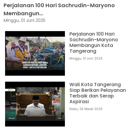
Perjalanan 100 Hari Sachrudin-Maryono
Membangun...
Minggu, 01 Juni 2025
Perjalanan 100 Hari
Sachrudin-Maryono
Membangun Kota
Tangerang
Minggu, 01 Juni 2025
Wali Kota Tangerang
Siap Berikan Pelayanan
Terbaik dan Serap
Aspirasi
Rabu, 26 Maret 2025