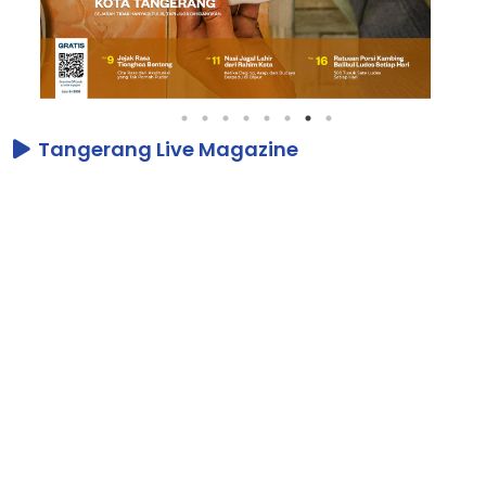
Tangerang Live Magazine