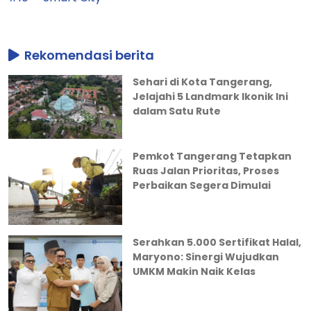
Rekomendasi berita
Sehari di Kota Tangerang,
Jelajahi 5 Landmark Ikonik Ini
dalam Satu Rute
Pemkot Tangerang Tetapkan
Ruas Jalan Prioritas, Proses
Perbaikan Segera Dimulai
Serahkan 5.000 Sertifikat Halal,
Maryono: Sinergi Wujudkan
UMKM Makin Naik Kelas