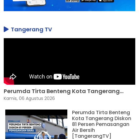
Tangerang TV
Perumda Tirta Benteng Kota Tangerang...
Kamis, 06 Agustus 2026
Perumda Tirta Benteng
Kota Tangerang Diskon
81 Persen Pemasangan
Air Bersih
[TangerangTV]