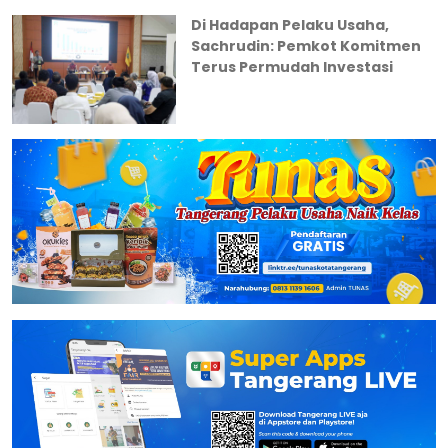
Di Hadapan Pelaku Usaha,
Sachrudin: Pemkot Komitmen
Terus Permudah Investasi