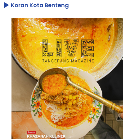
Koran Kota Benteng