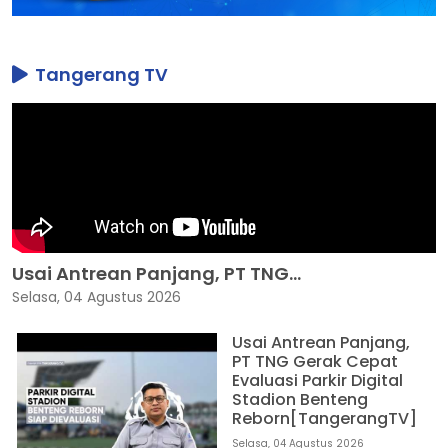
Tangerang TV
Usai Antrean Panjang, PT TNG...
Selasa, 04 Agustus 2026
Usai Antrean Panjang,
PT TNG Gerak Cepat
Evaluasi Parkir Digital
Stadion Benteng
Reborn[TangerangTV]
Selasa, 04 Agustus 2026