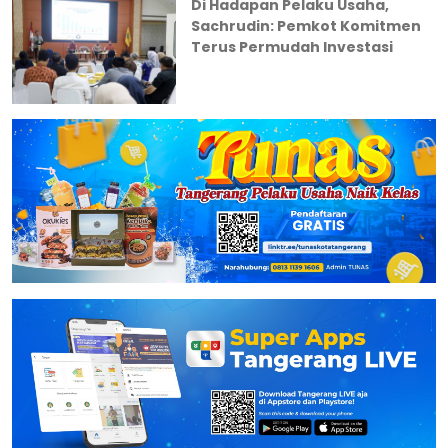
Di Hadapan Pelaku Usaha,
Sachrudin: Pemkot Komitmen
Terus Permudah Investasi