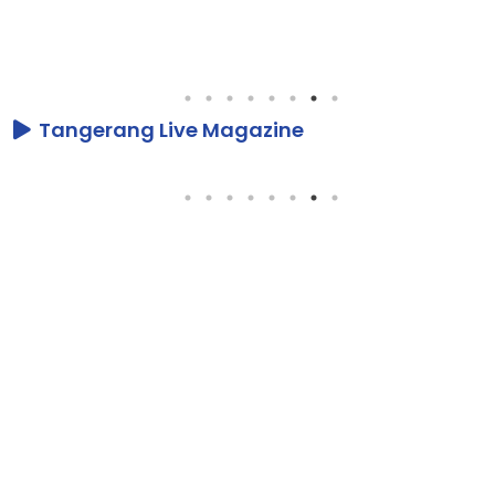
Tangerang Live Magazine