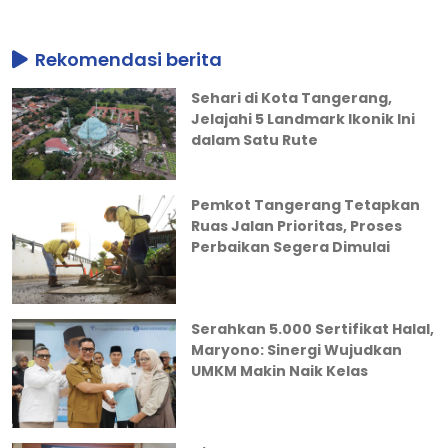
Rekomendasi berita
Sehari di Kota Tangerang,
Jelajahi 5 Landmark Ikonik Ini
dalam Satu Rute
Pemkot Tangerang Tetapkan
Ruas Jalan Prioritas, Proses
Perbaikan Segera Dimulai
Serahkan 5.000 Sertifikat Halal,
Maryono: Sinergi Wujudkan
UMKM Makin Naik Kelas