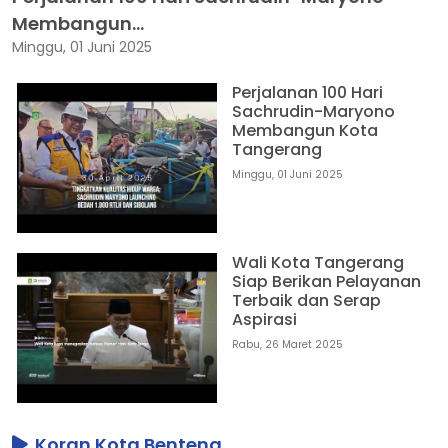
Membangun...
Minggu, 01 Juni 2025
Perjalanan 100 Hari
Sachrudin-Maryono
Membangun Kota
Tangerang
Minggu, 01 Juni 2025
Wali Kota Tangerang
Siap Berikan Pelayanan
Terbaik dan Serap
Aspirasi
Rabu, 26 Maret 2025
Koran Kota Benteng