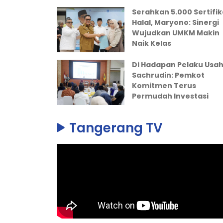
Serahkan 5.000 Sertifik
Halal, Maryono: Sinergi
Wujudkan UMKM Makin
Naik Kelas
Di Hadapan Pelaku Usah
Sachrudin: Pemkot
Komitmen Terus
Permudah Investasi
Tangerang TV