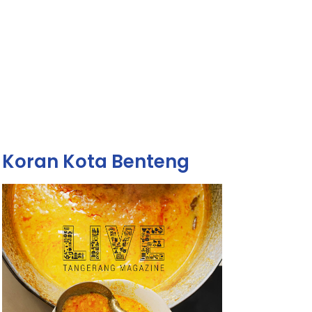
Koran Kota Benteng