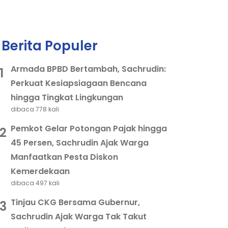
Berita Populer
Armada BPBD Bertambah, Sachrudin:
1
Perkuat Kesiapsiagaan Bencana
hingga Tingkat Lingkungan
dibaca 778 kali
Pemkot Gelar Potongan Pajak hingga
2
45 Persen, Sachrudin Ajak Warga
Manfaatkan Pesta Diskon
Kemerdekaan
dibaca 497 kali
Tinjau CKG Bersama Gubernur,
3
Sachrudin Ajak Warga Tak Takut