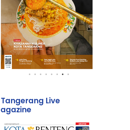
Tangerang Live
agazine