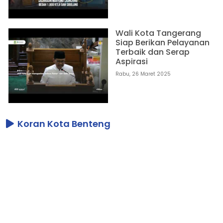
Wali Kota Tangerang
Siap Berikan Pelayanan
Terbaik dan Serap
Aspirasi
Rabu, 26 Maret 2025
Koran Kota Benteng