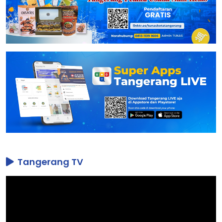
Tangerang TV