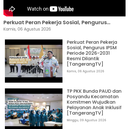
Perkuat Peran Pekerja Sosial, Pengurus...
Kamis, 06 Agustus 2026
Perkuat Peran Pekerja
Sosial, Pengurus IPSM
Periode 2026-2031
Resmi Dilantik
[TangerangTV]
Kamis, 06 Agustus 2026
TP PKK Bunda PAUD dan
Posyandu Kecamatan
Komitmen Wujudkan
Pelayanan Anak Inklusif
[TangerangTV]
Minggu, 09 Agustus 2026