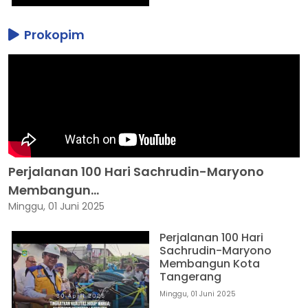
Prokopim
Perjalanan 100 Hari Sachrudin-Maryono
Membangun...
Minggu, 01 Juni 2025
Perjalanan 100 Hari
Sachrudin-Maryono
Membangun Kota
Tangerang
Minggu, 01 Juni 2025