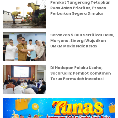
Pemkot Tangerang Tetapkan
Ruas Jalan Prioritas, Proses
Perbaikan Segera Dimulai
Serahkan 5.000 Sertifikat Halal,
Maryono: Sinergi Wujudkan
UMKM Makin Naik Kelas
Di Hadapan Pelaku Usaha,
Sachrudin: Pemkot Komitmen
Terus Permudah Investasi