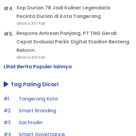
Sop Durian 78 Jadi Kuliner Legendaris
#4
Pecinta Durian di Kota Tangerang
dibaca 307 kali
Respons Antrean Panjang, PT TNG Gerak
#5
Cepat Evaluasi Parkir Digital Stadion Benteng
Reborn
dibaca 302 kali
Lihat Berita Populer lainnya
Tag Paling Dicari
#1
Tangerang Kota
#2
Smart Branding
#3
Sachrudin
#4
Smart Governance