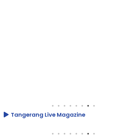
Tangerang Live Magazine