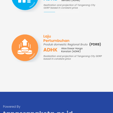
Powered By