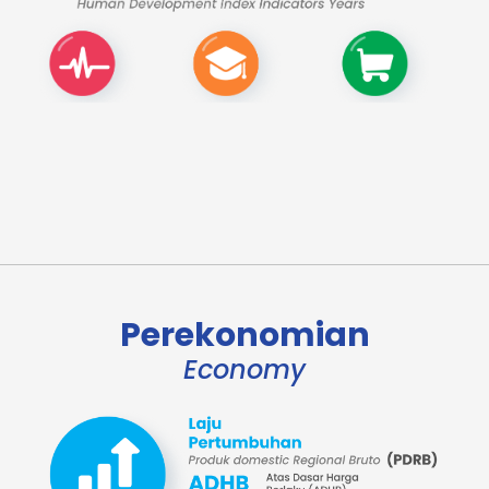
Perekonomian
Economy