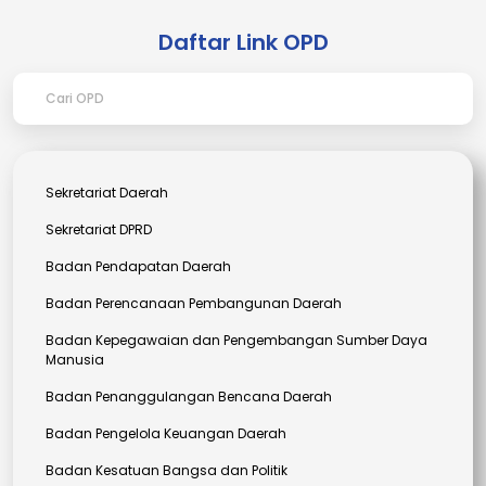
Daftar Link OPD
Sekretariat Daerah
Sekretariat DPRD
Badan Pendapatan Daerah
Badan Perencanaan Pembangunan Daerah
Badan Kepegawaian dan Pengembangan Sumber Daya
Manusia
Badan Penanggulangan Bencana Daerah
Badan Pengelola Keuangan Daerah
Badan Kesatuan Bangsa dan Politik