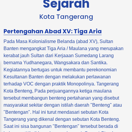
Sejarah
Kota Tangerang
Pertengahan Abad XV: Tiga Aria
Pada Masa Kolonialisme Belanda (abad XV), Sultan
Banten mengangkat Tiga Aria / Maulana yang merupakan
kerabat jauh Sultan dari Kerjaaan Sumedang Larang
bernama Yudhanegara, Wangsakara dan Santika.
Kegiatannya bertugas untuk membantu perekonomian
Kesultanan Banten dengan melakukan perlawanan
terhadap VOC dengan praktik Monopolinya. Tangerang
Kota Benteng, Pada perjuangannya ketiga maulana
tersebut membangun benteng pertahanan yang disebut
masyarakat sekitar dengan istilah daerah "Benteng" atau
"Bentengan". Hal ini turut mendasari sebutan Kota
Tangerang yang dikenal dengan sebutan Kota Benteng.
Saat ini sisa bangunan "Bentengan" tersebut berada di