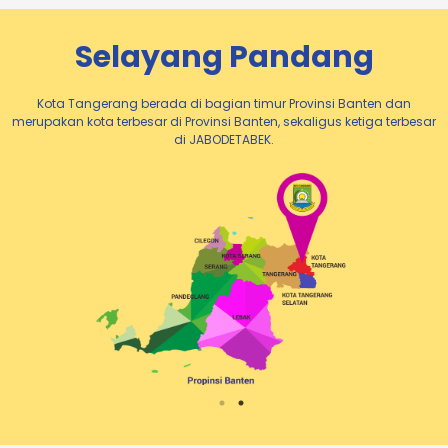
Selayang Pandang
Kota Tangerang berada di bagian timur Provinsi Banten dan
merupakan kota terbesar di Provinsi Banten, sekaligus ketiga terbesar
di JABODETABEK.