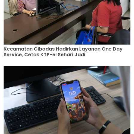
Kecamatan Cibodas Hadirkan Layanan One Day
Service, Cetak KTP-el Sehari Jadi