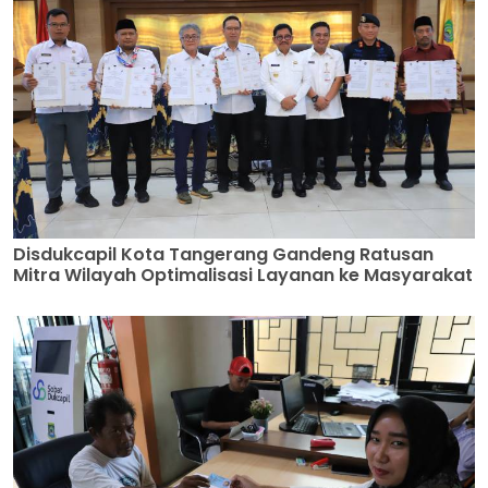
Disdukcapil Kota Tangerang Gandeng Ratusan
Mitra Wilayah Optimalisasi Layanan ke Masyarakat