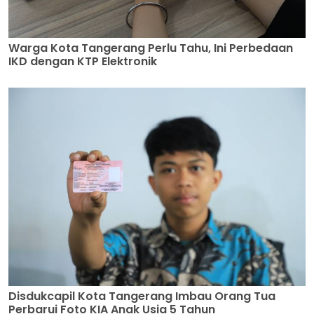
Warga Kota Tangerang Perlu Tahu, Ini Perbedaan
IKD dengan KTP Elektronik
Disdukcapil Kota Tangerang Imbau Orang Tua
Perbarui Foto KIA Anak Usia 5 Tahun