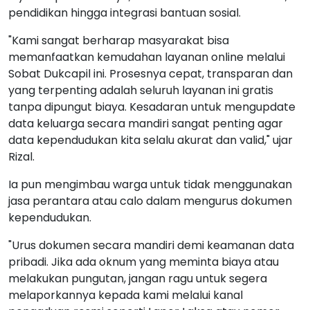
pendidikan hingga integrasi bantuan sosial.
"Kami sangat berharap masyarakat bisa
memanfaatkan kemudahan layanan online melalui
Sobat Dukcapil ini. Prosesnya cepat, transparan dan
yang terpenting adalah seluruh layanan ini gratis
tanpa dipungut biaya. Kesadaran untuk mengupdate
data keluarga secara mandiri sangat penting agar
data kependudukan kita selalu akurat dan valid," ujar
Rizal.
Ia pun mengimbau warga untuk tidak menggunakan
jasa perantara atau calo dalam mengurus dokumen
kependudukan.
"Urus dokumen secara mandiri demi keamanan data
pribadi. Jika ada oknum yang meminta biaya atau
melakukan pungutan, jangan ragu untuk segera
melaporkannya kepada kami melalui kanal