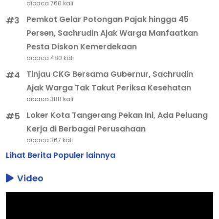
dibaca 760 kali
Pemkot Gelar Potongan Pajak hingga 45
#3
Persen, Sachrudin Ajak Warga Manfaatkan
Pesta Diskon Kemerdekaan
dibaca 480 kali
Tinjau CKG Bersama Gubernur, Sachrudin
#4
Ajak Warga Tak Takut Periksa Kesehatan
dibaca 388 kali
Loker Kota Tangerang Pekan Ini, Ada Peluang
#5
Kerja di Berbagai Perusahaan
dibaca 367 kali
Lihat Berita Populer lainnya
Video