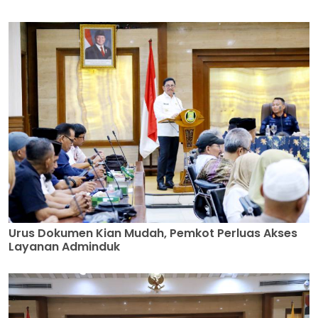
Urus Dokumen Kian Mudah, Pemkot Perluas Akses
Layanan Adminduk