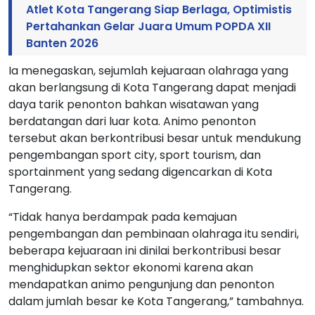
Atlet Kota Tangerang Siap Berlaga, Optimistis
Pertahankan Gelar Juara Umum POPDA XII
Banten 2026
Ia menegaskan, sejumlah kejuaraan olahraga yang
akan berlangsung di Kota Tangerang dapat menjadi
daya tarik penonton bahkan wisatawan yang
berdatangan dari luar kota. Animo penonton
tersebut akan berkontribusi besar untuk mendukung
pengembangan sport city, sport tourism, dan
sportainment yang sedang digencarkan di Kota
Tangerang.
“Tidak hanya berdampak pada kemajuan
pengembangan dan pembinaan olahraga itu sendiri,
beberapa kejuaraan ini dinilai berkontribusi besar
menghidupkan sektor ekonomi karena akan
mendapatkan animo pengunjung dan penonton
dalam jumlah besar ke Kota Tangerang,” tambahnya.