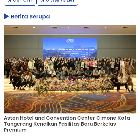
Berita Serupa
Aston Hotel and Convention Center Cimone Kota
Tangerang Kenalkan Fasilitas Baru Berkelas
Premium