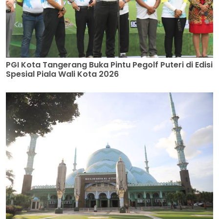
PGI Kota Tangerang Buka Pintu Pegolf Puteri di Edisi
Spesial Piala Wali Kota 2026