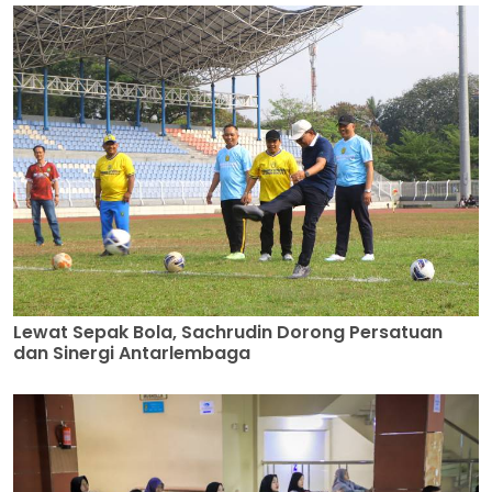
Lewat Sepak Bola, Sachrudin Dorong Persatuan
dan Sinergi Antarlembaga