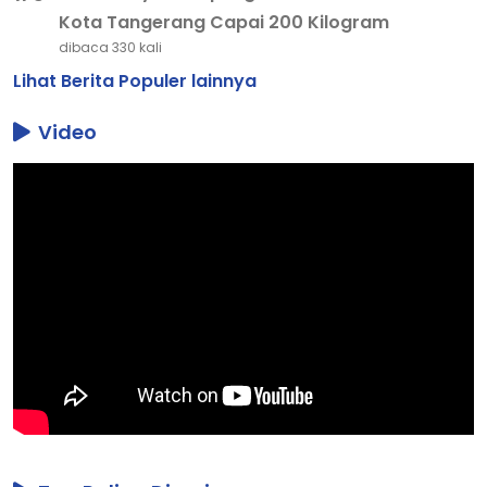
Kota Tangerang Capai 200 Kilogram
dibaca 330 kali
Lihat Berita Populer lainnya
Video