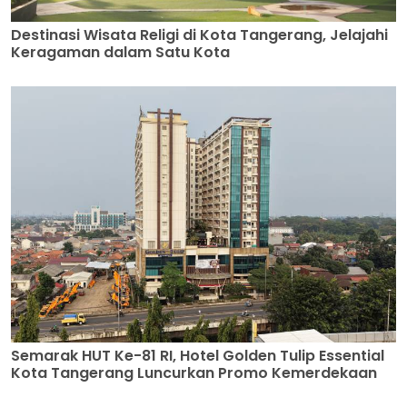
Destinasi Wisata Religi di Kota Tangerang, Jelajahi
Keragaman dalam Satu Kota
Semarak HUT Ke-81 RI, Hotel Golden Tulip Essential
Kota Tangerang Luncurkan Promo Kemerdekaan