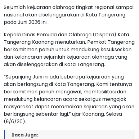
Sejumlah kejuaraan olahraga tingkat regional sampai
nasional akan diselenggarakan di Kota Tangerang
pada Juni 2026 ini.
Kepala Dinas Pemuda dan Olahraga (Dispora) Kota
Tangerang Kaonang menuturkan, Pemkot Tangerang
berkomitmen penuh untuk mendukung kesukseskan
dan kelancaran sejumlah kejuaraan olahraga yang
akan diselenggarakan di Kota Tangerang.
“Sepanjang Juni ini ada beberapa kejuaraan yang
akan berlangsung di Kota Tangerang. Kami tentunya
berkomitmen penuh mengawal, memfasilitasi dan
mendukung kelancaran acara sekaligus mengajak
masyarakat dapat meramaikan kejuaraan yang akan
berlangsung sebentar lagi,” ujar Kaonang, Selasa
(9/6/26).
Baca Juga: