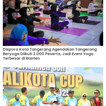
Dispora Kota Tangerang Agendakan Tangerang
Beryoga Diikuti 2.000 Peserta, Jadi Event Yoga
Terbesar di Banten