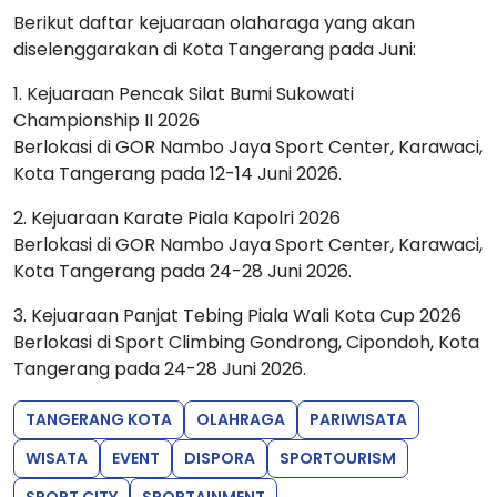
Berikut daftar kejuaraan olaharaga yang akan
diselenggarakan di Kota Tangerang pada Juni:
1. Kejuaraan Pencak Silat Bumi Sukowati
Championship II 2026
Berlokasi di GOR Nambo Jaya Sport Center, Karawaci,
Kota Tangerang pada 12-14 Juni 2026.
2. Kejuaraan Karate Piala Kapolri 2026
Berlokasi di GOR Nambo Jaya Sport Center, Karawaci,
Kota Tangerang pada 24-28 Juni 2026.
3. Kejuaraan Panjat Tebing Piala Wali Kota Cup 2026
Berlokasi di Sport Climbing Gondrong, Cipondoh, Kota
Tangerang pada 24-28 Juni 2026.
TANGERANG KOTA
OLAHRAGA
PARIWISATA
WISATA
EVENT
DISPORA
SPORTOURISM
SPORT CITY
SPORTAINMENT