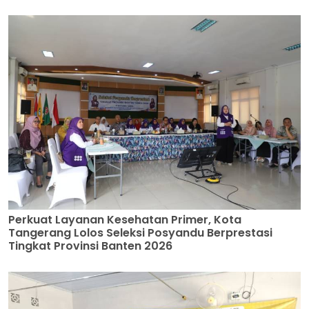
Perkuat Layanan Kesehatan Primer, Kota
Tangerang Lolos Seleksi Posyandu Berprestasi
Tingkat Provinsi Banten 2026