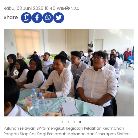
Rabu, 03 Juni 2026 16:40 WIB
224
Share
Puluhan relawan SPPG mengikuti kegiatan Pelatihan Keamanan
Pangan Siap Saji Bagi Penjamah Makanan dan Penerapan Sistem