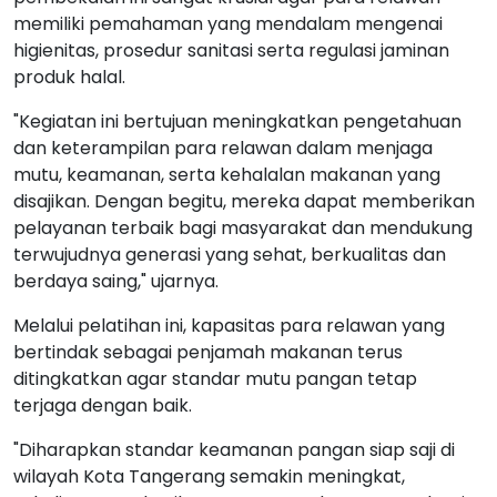
memiliki pemahaman yang mendalam mengenai
higienitas, prosedur sanitasi serta regulasi jaminan
produk halal.
"Kegiatan ini bertujuan meningkatkan pengetahuan
dan keterampilan para relawan dalam menjaga
mutu, keamanan, serta kehalalan makanan yang
disajikan. Dengan begitu, mereka dapat memberikan
pelayanan terbaik bagi masyarakat dan mendukung
terwujudnya generasi yang sehat, berkualitas dan
berdaya saing," ujarnya.
Melalui pelatihan ini, kapasitas para relawan yang
bertindak sebagai penjamah makanan terus
ditingkatkan agar standar mutu pangan tetap
terjaga dengan baik.
"Diharapkan standar keamanan pangan siap saji di
wilayah Kota Tangerang semakin meningkat,