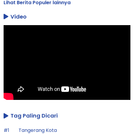
Lihat Berita Populer lainnya
Video
Tag Paling Dicari
#1
Tangerang Kota