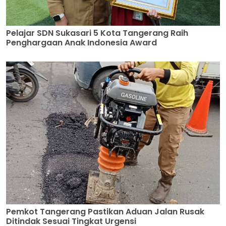
Pelajar SDN Sukasari 5 Kota Tangerang Raih
Penghargaan Anak Indonesia Award
Pemkot Tangerang Pastikan Aduan Jalan Rusak
Ditindak Sesuai Tingkat Urgensi