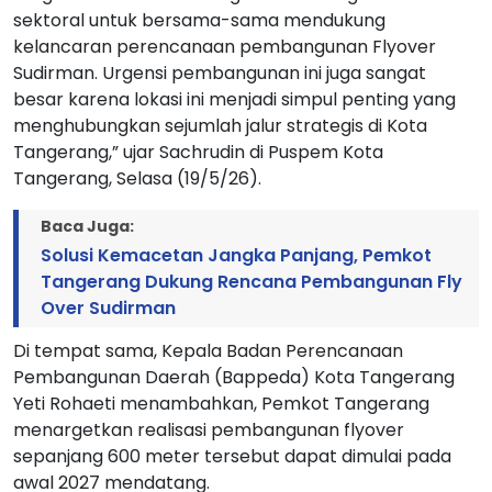
sektoral untuk bersama-sama mendukung
kelancaran perencanaan pembangunan Flyover
Sudirman. Urgensi pembangunan ini juga sangat
besar karena lokasi ini menjadi simpul penting yang
menghubungkan sejumlah jalur strategis di Kota
Tangerang,” ujar Sachrudin di Puspem Kota
Tangerang, Selasa (19/5/26).
Baca Juga:
Solusi Kemacetan Jangka Panjang, Pemkot
Tangerang Dukung Rencana Pembangunan Fly
Over Sudirman
Di tempat sama, Kepala Badan Perencanaan
Pembangunan Daerah (Bappeda) Kota Tangerang
Yeti Rohaeti menambahkan, Pemkot Tangerang
menargetkan realisasi pembangunan flyover
sepanjang 600 meter tersebut dapat dimulai pada
awal 2027 mendatang.