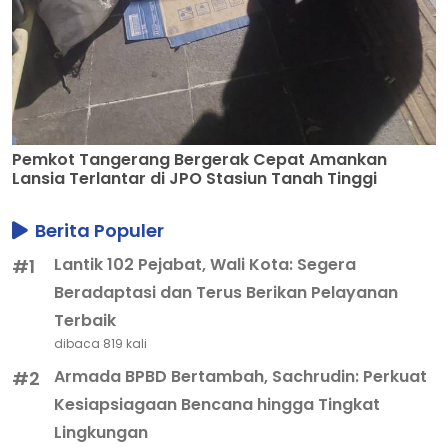
Pemkot Tangerang Bergerak Cepat Amankan
Lansia Terlantar di JPO Stasiun Tanah Tinggi
Berita Populer
Lantik 102 Pejabat, Wali Kota: Segera
#1
Beradaptasi dan Terus Berikan Pelayanan
Terbaik
dibaca 819 kali
Armada BPBD Bertambah, Sachrudin: Perkuat
#2
Kesiapsiagaan Bencana hingga Tingkat
Lingkungan