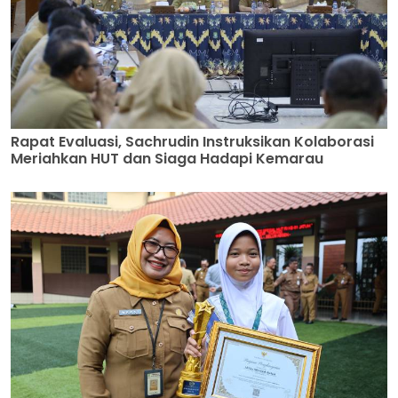
Rapat Evaluasi, Sachrudin Instruksikan Kolaborasi
Meriahkan HUT dan Siaga Hadapi Kemarau