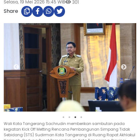
Selasa, 19 Mei 2026 15:45 WIB
301
Share
Wali Kota Tangerang Sachrudin memberikan sambutan pada
kegiatan Kick Off Metting Rencana Pembangunan Simpang Tidak
Sebidang (STS) Sudirman Kota Tangerang di Ruang Rapat Akhlakul