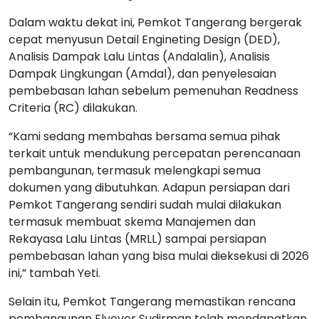
Dalam waktu dekat ini, Pemkot Tangerang bergerak
cepat menyusun Detail Engineting Design (DED),
Analisis Dampak Lalu Lintas (Andalalin), Analisis
Dampak Lingkungan (Amdal), dan penyelesaian
pembebasan lahan sebelum pemenuhan Readness
Criteria (RC) dilakukan.
“Kami sedang membahas bersama semua pihak
terkait untuk mendukung percepatan perencanaan
pembangunan, termasuk melengkapi semua
dokumen yang dibutuhkan. Adapun persiapan dari
Pemkot Tangerang sendiri sudah mulai dilakukan
termasuk membuat skema Manajemen dan
Rekayasa Lalu Lintas (MRLL) sampai persiapan
pembebasan lahan yang bisa mulai dieksekusi di 2026
ini,” tambah Yeti.
Selain itu, Pemkot Tangerang memastikan rencana
pembangunan Flyover Sudirman telah mendapatkan