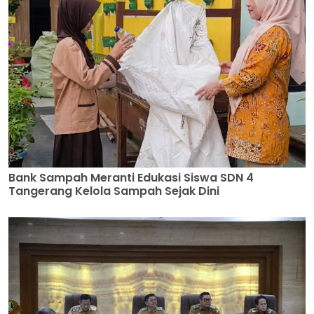
Bank Sampah Meranti Edukasi Siswa SDN 4
Tangerang Kelola Sampah Sejak Dini