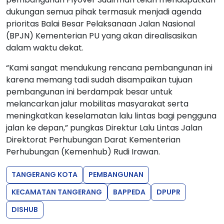
dukungan semua pihak termasuk menjadi agenda
prioritas Balai Besar Pelaksanaan Jalan Nasional
(BPJN) Kementerian PU yang akan direalisasikan
dalam waktu dekat.
“Kami sangat mendukung rencana pembangunan ini
karena memang tadi sudah disampaikan tujuan
pembangunan ini berdampak besar untuk
melancarkan jalur mobilitas masyarakat serta
meningkatkan keselamatan lalu lintas bagi pengguna
jalan ke depan,” pungkas Direktur Lalu Lintas Jalan
Direktorat Perhubungan Darat Kementerian
Perhubungan (Kemenhub) Rudi Irawan.
TANGERANG KOTA
PEMBANGUNAN
KECAMATAN TANGERANG
BAPPEDA
DPUPR
DISHUB