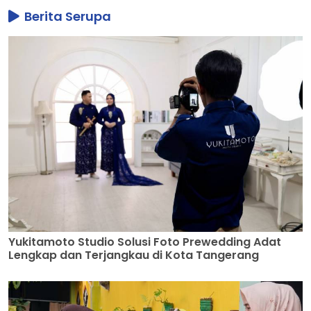
Berita Serupa
Yukitamoto Studio Solusi Foto Prewedding Adat
Lengkap dan Terjangkau di Kota Tangerang