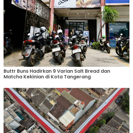
Buttr Buns Hadirkan 9 Varian Salt Bread dan
Matcha Kekinian di Kota Tangerang