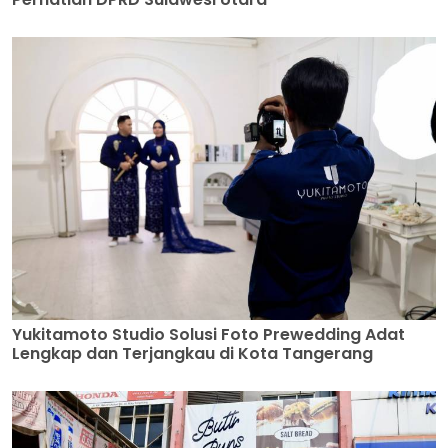
Yukitamoto Studio Solusi Foto Prewedding Adat
Lengkap dan Terjangkau di Kota Tangerang