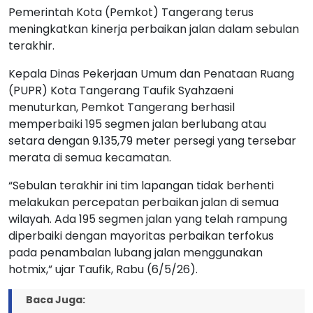
Pemerintah Kota (Pemkot) Tangerang terus
meningkatkan kinerja perbaikan jalan dalam sebulan
terakhir.
Kepala Dinas Pekerjaan Umum dan Penataan Ruang
(PUPR) Kota Tangerang Taufik Syahzaeni
menuturkan, Pemkot Tangerang berhasil
memperbaiki 195 segmen jalan berlubang atau
setara dengan 9.135,79 meter persegi yang tersebar
merata di semua kecamatan.
“Sebulan terakhir ini tim lapangan tidak berhenti
melakukan percepatan perbaikan jalan di semua
wilayah. Ada 195 segmen jalan yang telah rampung
diperbaiki dengan mayoritas perbaikan terfokus
pada penambalan lubang jalan menggunakan
hotmix,” ujar Taufik, Rabu (6/5/26).
Baca Juga: