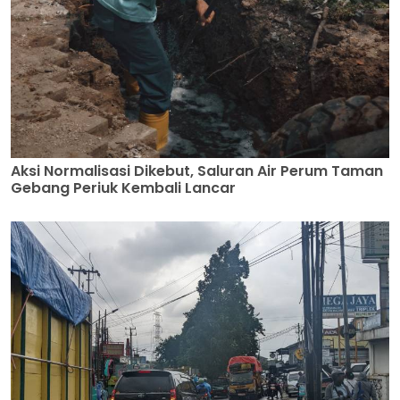
Aksi Normalisasi Dikebut, Saluran Air Perum Taman
Gebang Periuk Kembali Lancar