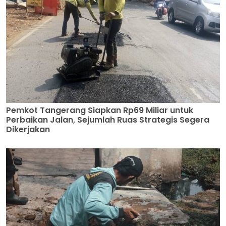
Pemkot Tangerang Siapkan Rp69 Miliar untuk
Perbaikan Jalan, Sejumlah Ruas Strategis Segera
Dikerjakan