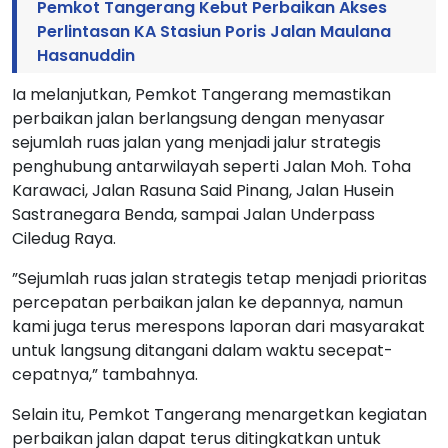
Pemkot Tangerang Kebut Perbaikan Akses
Perlintasan KA Stasiun Poris Jalan Maulana
Hasanuddin
Ia melanjutkan, Pemkot Tangerang memastikan
perbaikan jalan berlangsung dengan menyasar
sejumlah ruas jalan yang menjadi jalur strategis
penghubung antarwilayah seperti Jalan Moh. Toha
Karawaci, Jalan Rasuna Said Pinang, Jalan Husein
Sastranegara Benda, sampai Jalan Underpass
Ciledug Raya.
”Sejumlah ruas jalan strategis tetap menjadi prioritas
percepatan perbaikan jalan ke depannya, namun
kami juga terus merespons laporan dari masyarakat
untuk langsung ditangani dalam waktu secepat-
cepatnya,” tambahnya.
Selain itu, Pemkot Tangerang menargetkan kegiatan
perbaikan jalan dapat terus ditingkatkan untuk