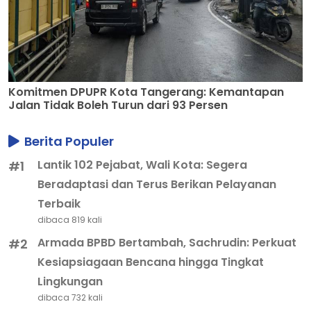
Komitmen DPUPR Kota Tangerang: Kemantapan
Jalan Tidak Boleh Turun dari 93 Persen
Berita Populer
Lantik 102 Pejabat, Wali Kota: Segera
#1
Beradaptasi dan Terus Berikan Pelayanan
Terbaik
dibaca 819 kali
Armada BPBD Bertambah, Sachrudin: Perkuat
#2
Kesiapsiagaan Bencana hingga Tingkat
Lingkungan
dibaca 732 kali