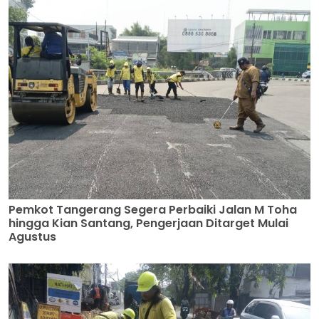
Pemkot Tangerang Segera Perbaiki Jalan M Toha
hingga Kian Santang, Pengerjaan Ditarget Mulai
Agustus