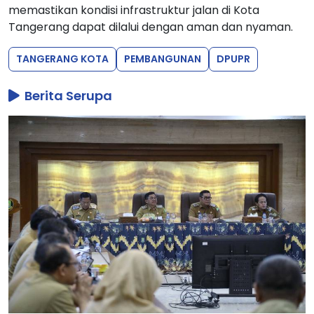
memastikan kondisi infrastruktur jalan di Kota
Tangerang dapat dilalui dengan aman dan nyaman.
TANGERANG KOTA
PEMBANGUNAN
DPUPR
Berita Serupa