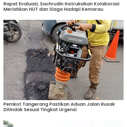
Rapat Evaluasi, Sachrudin Instruksikan Kolaborasi
Meriahkan HUT dan Siaga Hadapi Kemarau
Pemkot Tangerang Pastikan Aduan Jalan Rusak
Ditindak Sesuai Tingkat Urgensi