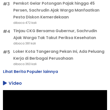
Pemkot Gelar Potongan Pajak hingga 45
#3
Persen, Sachrudin Ajak Warga Manfaatkan
Pesta Diskon Kemerdekaan
dibaca 472 kali
Tinjau CKG Bersama Gubernur, Sachrudin
#4
Ajak Warga Tak Takut Periksa Kesehatan
dibaca 381 kali
Loker Kota Tangerang Pekan Ini, Ada Peluang
#5
Kerja di Berbagai Perusahaan
dibaca 363 kali
Lihat Berita Populer lainnya
Video