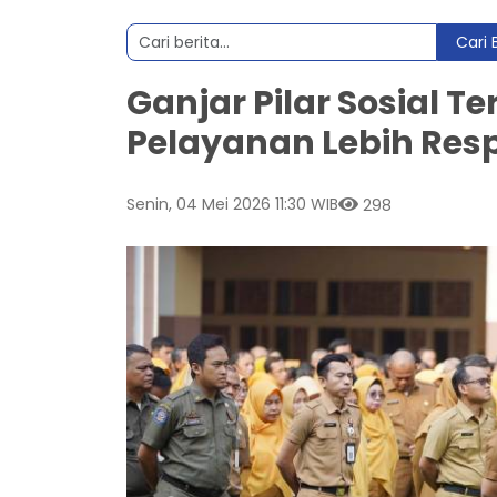
Cari 
Ganjar Pilar Sosial T
Pelayanan Lebih Res
Senin, 04 Mei 2026 11:30 WIB
298