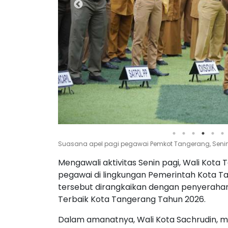
Suasana apel pagi pegawai Pemkot Tangerang, Senin,
Mengawali aktivitas Senin pagi, Wali Kota
pegawai di lingkungan Pemerintah Kota Ta
tersebut dirangkaikan dengan penyerahan
Terbaik Kota Tangerang Tahun 2026.
Dalam amanatnya, Wali Kota Sachrudin,