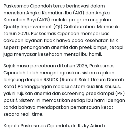
Puskesmas Cipondoh terus berinovasi dalam
menekan Angka Kematian Ibu (AKI) dan Angka
Kematian Bayi (AKB) melalui program unggulan
Quality Improvement (QI) Collaboration. Memasuki
tahun 2026, Puskesmas Cipondoh memperluas
cakupan layanan tidak hanya pada kesehatan fisik
seperti penanganan anemia dan preeklampsi, tetapi
juga menyasar kesehatan mental ibu hamil.
Sejak masa percobaan di tahun 2025, Puskesmas
Cipondoh telah mengintegrasikan sistem rujukan
langsung dengan RSUDK (Rumah Sakit Umum Daerah
Kota) Penanggungan melalui sistem dua link khusus,
yakni rujukan anemia dan screening preeklampsi (PE)
positif. Sistem ini memastikan setiap ibu hamil dengan
tanda bahaya mendapatkan pemantauan ketat
secara real-time.
Kepala Puskesmas Cipondoh, dr. Rizky Adiarti