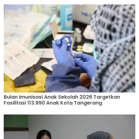
Bulan Imunisasi Anak Sekolah 2026 Targetkan
Fasilitasi 113.990 Anak Kota Tangerang