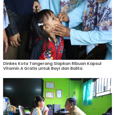
Dinkes Kota Tangerang Siapkan Ribuan Kapsul
Vitamin A Gratis untuk Bayi dan Balita