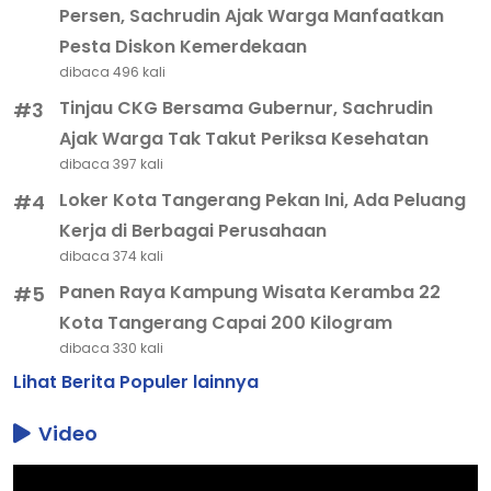
Persen, Sachrudin Ajak Warga Manfaatkan
Pesta Diskon Kemerdekaan
dibaca 496 kali
Tinjau CKG Bersama Gubernur, Sachrudin
#3
Ajak Warga Tak Takut Periksa Kesehatan
dibaca 397 kali
Loker Kota Tangerang Pekan Ini, Ada Peluang
#4
Kerja di Berbagai Perusahaan
dibaca 374 kali
Panen Raya Kampung Wisata Keramba 22
#5
Kota Tangerang Capai 200 Kilogram
dibaca 330 kali
Lihat Berita Populer lainnya
Video