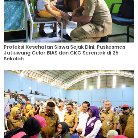
Proteksi Kesehatan Siswa Sejak Dini, Puskesmas
Jatiuwung Gelar BIAS dan CKG Serentak di 25
Sekolah