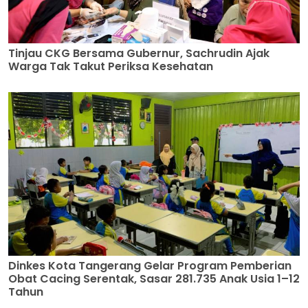
Tinjau CKG Bersama Gubernur, Sachrudin Ajak
Warga Tak Takut Periksa Kesehatan
Dinkes Kota Tangerang Gelar Program Pemberian
Obat Cacing Serentak, Sasar 281.735 Anak Usia 1–12
Tahun