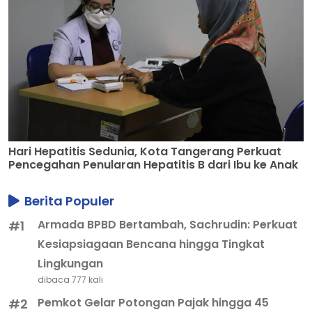
Hari Hepatitis Sedunia, Kota Tangerang Perkuat
Pencegahan Penularan Hepatitis B dari Ibu ke Anak
Berita Populer
Armada BPBD Bertambah, Sachrudin: Perkuat
#1
Kesiapsiagaan Bencana hingga Tingkat
Lingkungan
dibaca 777 kali
Pemkot Gelar Potongan Pajak hingga 45
#2