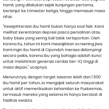
hamil, yang dilakukan sejak kunjungan pertama,
berlanjut ke trimester ketiga, hingga memasuki masa
nifas.
"Kesejahteraan ibu hamil bukan hanya soal fisik. Kami
melihat kerentanan depresi pasca persalinan atau
baby blues yang sering kali tidak terlaporkan. Oleh
karena itu, tahun ini kami mewajibkan screening jiwa.
Kami ingin ibu hamil di Cipondoh merasa didampingi
secara psikis, karena ibu yang bahagia adalah kunci
untuk melahirkan generasi cerdas ber-IQ tinggi di
masa depan," ucapnya.
Menurutnya, dengan target sasaran lebih dari 1.500
ibu hamil per tahun, ia mengajak seluruh masyarakat
untuk aktif memeriksakan kehamilan ke Puskesmas,
termasuk mereka yang selama ini hanya berobat di
fasilitas swasta.