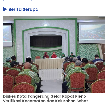
Berita Serupa
Dinkes Kota Tangerang Gelar Rapat Pleno
Verifikasi Kecamatan dan Kelurahan Sehat