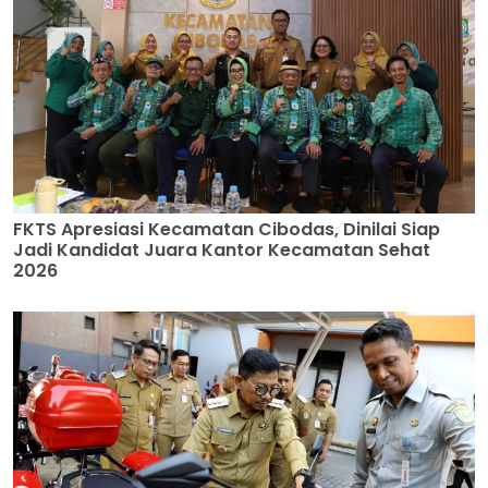
FKTS Apresiasi Kecamatan Cibodas, Dinilai Siap
Jadi Kandidat Juara Kantor Kecamatan Sehat
2026