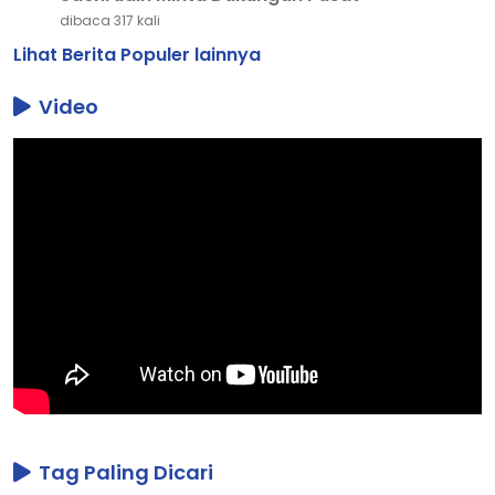
dibaca 317 kali
Lihat Berita Populer lainnya
Video
Tag Paling Dicari