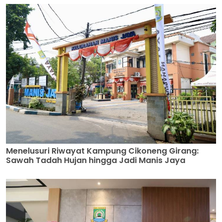
Menelusuri Riwayat Kampung Cikoneng Girang:
Sawah Tadah Hujan hingga Jadi Manis Jaya