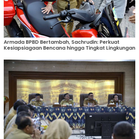
Armada BPBD Bertambah, Sachrudin: Perkuat
Kesiapsiagaan Bencana hingga Tingkat Lingkungan