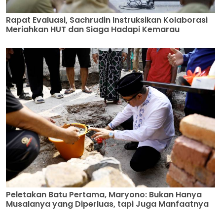
Rapat Evaluasi, Sachrudin Instruksikan Kolaborasi
Meriahkan HUT dan Siaga Hadapi Kemarau
Peletakan Batu Pertama, Maryono: Bukan Hanya
Musalanya yang Diperluas, tapi Juga Manfaatnya