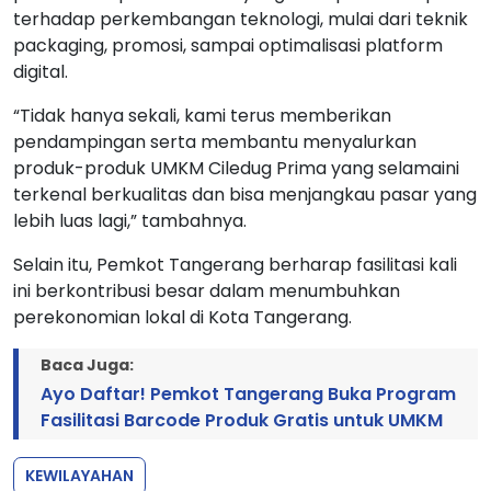
terhadap perkembangan teknologi, mulai dari teknik
packaging, promosi, sampai optimalisasi platform
digital.
“Tidak hanya sekali, kami terus memberikan
pendampingan serta membantu menyalurkan
produk-produk UMKM Ciledug Prima yang selamaini
terkenal berkualitas dan bisa menjangkau pasar yang
lebih luas lagi,” tambahnya.
Selain itu, Pemkot Tangerang berharap fasilitasi kali
ini berkontribusi besar dalam menumbuhkan
perekonomian lokal di Kota Tangerang.
Baca Juga:
Ayo Daftar! Pemkot Tangerang Buka Program
Fasilitasi Barcode Produk Gratis untuk UMKM
KEWILAYAHAN