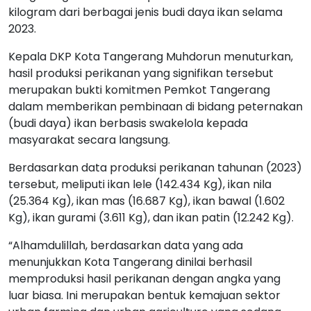
kilogram dari berbagai jenis budi daya ikan selama
2023.
Kepala DKP Kota Tangerang Muhdorun menuturkan,
hasil produksi perikanan yang signifikan tersebut
merupakan bukti komitmen Pemkot Tangerang
dalam memberikan pembinaan di bidang peternakan
(budi daya) ikan berbasis swakelola kepada
masyarakat secara langsung.
Berdasarkan data produksi perikanan tahunan (2023)
tersebut, meliputi ikan lele (142.434 Kg), ikan nila
(25.364 Kg), ikan mas (16.687 Kg), ikan bawal (1.602
Kg), ikan gurami (3.611 Kg), dan ikan patin (12.242 Kg).
“Alhamdulillah, berdasarkan data yang ada
menunjukkan Kota Tangerang dinilai berhasil
memproduksi hasil perikanan dengan angka yang
luar biasa. Ini merupakan bentuk kemajuan sektor