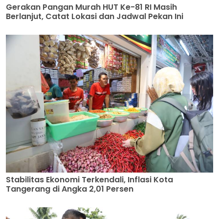
Gerakan Pangan Murah HUT Ke-81 RI Masih
Berlanjut, Catat Lokasi dan Jadwal Pekan Ini
Stabilitas Ekonomi Terkendali, Inflasi Kota
Tangerang di Angka 2,01 Persen