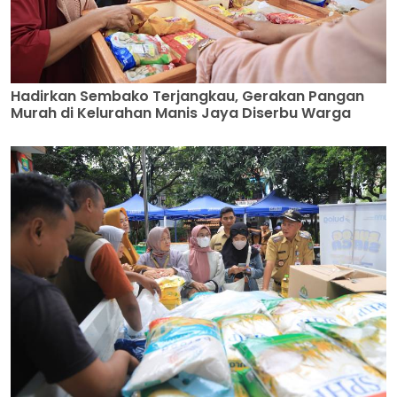
Hadirkan Sembako Terjangkau, Gerakan Pangan
Murah di Kelurahan Manis Jaya Diserbu Warga