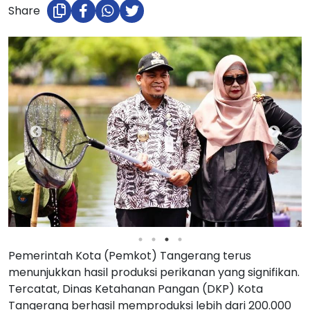
Share
Pemerintah Kota (Pemkot) Tangerang terus
menunjukkan hasil produksi perikanan yang signifikan.
Tercatat, Dinas Ketahanan Pangan (DKP) Kota
Tangerang berhasil memproduksi lebih dari 200.000