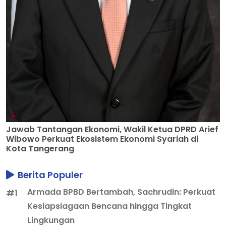
Jawab Tantangan Ekonomi, Wakil Ketua DPRD Arief
Wibowo Perkuat Ekosistem Ekonomi Syariah di
Kota Tangerang
Berita Populer
Armada BPBD Bertambah, Sachrudin: Perkuat
#1
Kesiapsiagaan Bencana hingga Tingkat
Lingkungan