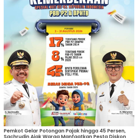
Pemkot Gelar Potongan Pajak hingga 45 Persen,
Sachrudin Ajak Warga Manfaatkan Pesta Diskon