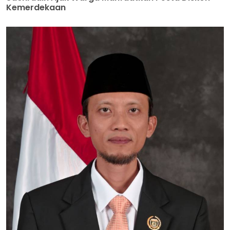
Kemerdekaan