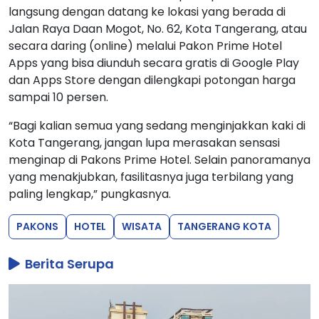
langsung dengan datang ke lokasi yang berada di
Jalan Raya Daan Mogot, No. 62, Kota Tangerang, atau
secara daring (online) melalui Pakon Prime Hotel
Apps yang bisa diunduh secara gratis di Google Play
dan Apps Store dengan dilengkapi potongan harga
sampai 10 persen.
“Bagi kalian semua yang sedang menginjakkan kaki di
Kota Tangerang, jangan lupa merasakan sensasi
menginap di Pakons Prime Hotel. Selain panoramanya
yang menakjubkan, fasilitasnya juga terbilang yang
paling lengkap,” pungkasnya.
PAKONS
HOTEL
WISATA
TANGERANG KOTA
Berita Serupa