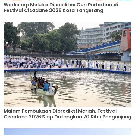
Workshop Melukis Disabilitas Curi Perhatian di
Festival Cisadane 2026 Kota Tangerang
Malam Pembukaan Diprediksi Meriah, Festival
Cisadane 2026 Siap Datangkan 70 Ribu Pengunjung