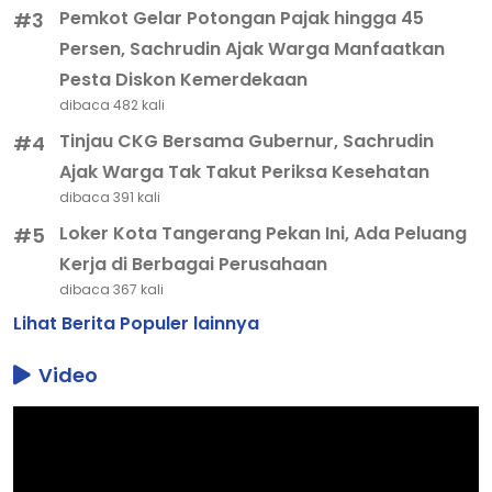
Pemkot Gelar Potongan Pajak hingga 45
#3
Persen, Sachrudin Ajak Warga Manfaatkan
Pesta Diskon Kemerdekaan
dibaca 482 kali
Tinjau CKG Bersama Gubernur, Sachrudin
#4
Ajak Warga Tak Takut Periksa Kesehatan
dibaca 391 kali
Loker Kota Tangerang Pekan Ini, Ada Peluang
#5
Kerja di Berbagai Perusahaan
dibaca 367 kali
Lihat Berita Populer lainnya
Video