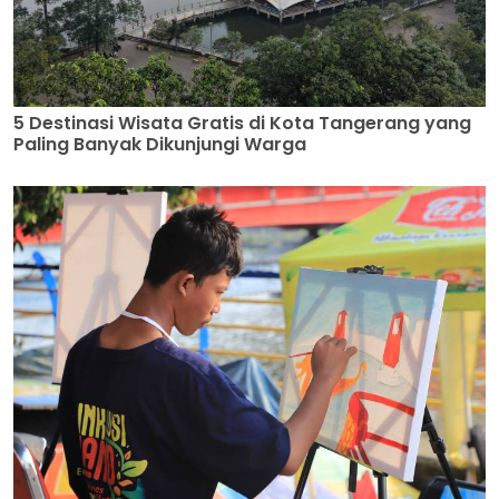
5 Destinasi Wisata Gratis di Kota Tangerang yang
Paling Banyak Dikunjungi Warga