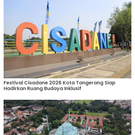
Festival Cisadane 2026 Kota Tangerang Siap
Hadirkan Ruang Budaya Inklusif