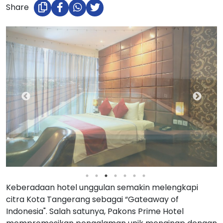
Share
Keberadaan hotel unggulan semakin melengkapi
citra Kota Tangerang sebagai “Gateaway of
Indonesia". Salah satunya, Pakons Prime Hotel