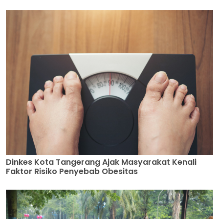
Dinkes Kota Tangerang Ajak Masyarakat Kenali
Faktor Risiko Penyebab Obesitas