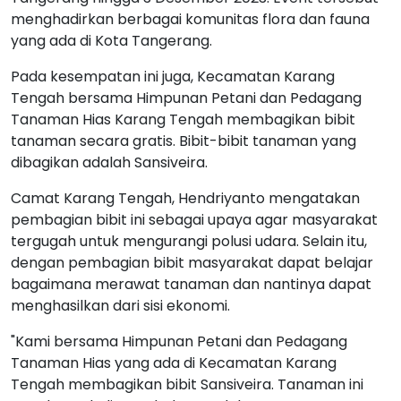
menghadirkan berbagai komunitas flora dan fauna
yang ada di Kota Tangerang.
Pada kesempatan ini juga, Kecamatan Karang
Tengah bersama Himpunan Petani dan Pedagang
Tanaman Hias Karang Tengah membagikan bibit
tanaman secara gratis. Bibit-bibit tanaman yang
dibagikan adalah Sansiveira.
Camat Karang Tengah, Hendriyanto mengatakan
pembagian bibit ini sebagai upaya agar masyarakat
tergugah untuk mengurangi polusi udara. Selain itu,
dengan pembagian bibit masyarakat dapat belajar
bagaimana merawat tanaman dan nantinya dapat
menghasilkan dari sisi ekonomi.
"Kami bersama Himpunan Petani dan Pedagang
Tanaman Hias yang ada di Kecamatan Karang
Tengah membagikan bibit Sansiveira. Tanaman ini