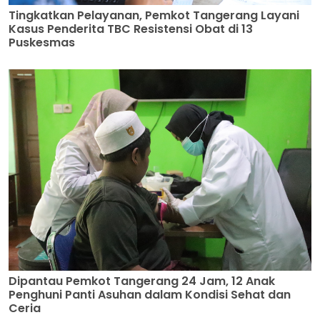
Tingkatkan Pelayanan, Pemkot Tangerang Layani
Kasus Penderita TBC Resistensi Obat di 13
Puskesmas
Dipantau Pemkot Tangerang 24 Jam, 12 Anak
Penghuni Panti Asuhan dalam Kondisi Sehat dan
Ceria