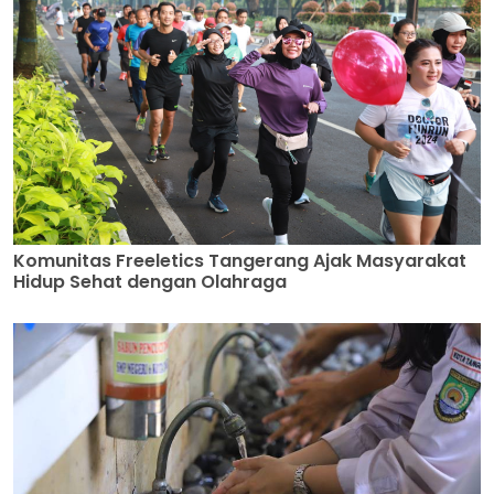
Komunitas Freeletics Tangerang Ajak Masyarakat
Hidup Sehat dengan Olahraga