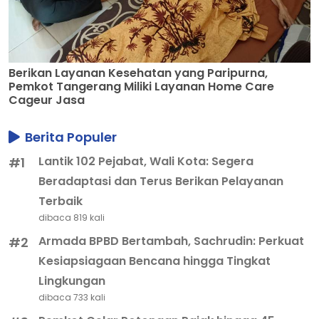
Berikan Layanan Kesehatan yang Paripurna,
Pemkot Tangerang Miliki Layanan Home Care
Cageur Jasa
Berita Populer
Lantik 102 Pejabat, Wali Kota: Segera
#1
Beradaptasi dan Terus Berikan Pelayanan
Terbaik
dibaca 819 kali
Armada BPBD Bertambah, Sachrudin: Perkuat
#2
Kesiapsiagaan Bencana hingga Tingkat
Lingkungan
dibaca 733 kali