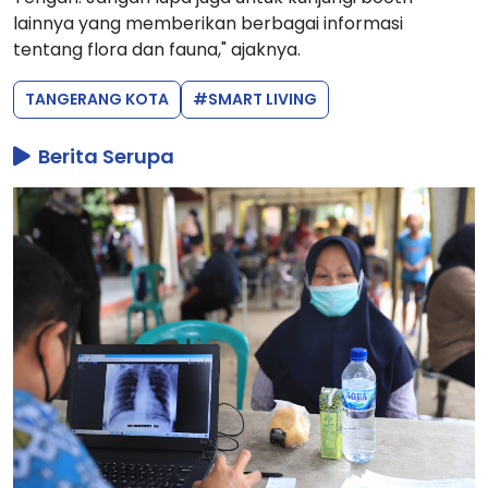
lainnya yang memberikan berbagai informasi
tentang flora dan fauna," ajaknya.
TANGERANG KOTA
#SMART LIVING
Berita Serupa