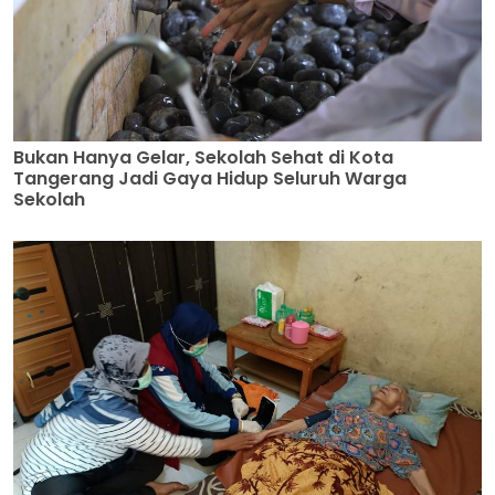
Bukan Hanya Gelar, Sekolah Sehat di Kota
Tangerang Jadi Gaya Hidup Seluruh Warga
Sekolah