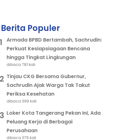
Berita Populer
Armada BPBD Bertambah, Sachrudin:
1
Perkuat Kesiapsiagaan Bencana
hingga Tingkat Lingkungan
dibaca 781 kali
Tinjau CKG Bersama Gubernur,
2
Sachrudin Ajak Warga Tak Takut
Periksa Kesehatan
dibaca 399 kali
Loker Kota Tangerang Pekan Ini, Ada
3
Peluang Kerja di Berbagai
Perusahaan
dibaca 379 kali