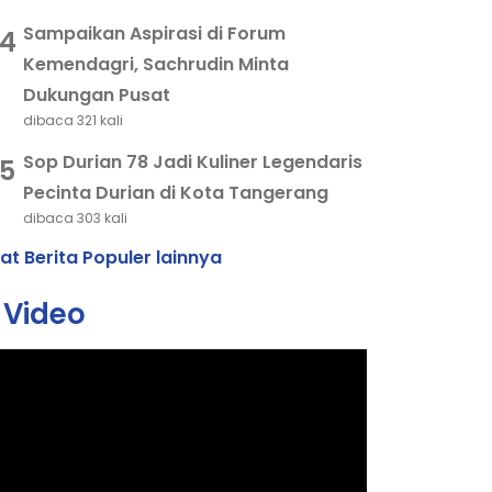
Sampaikan Aspirasi di Forum
4
Kemendagri, Sachrudin Minta
Dukungan Pusat
dibaca 321 kali
Sop Durian 78 Jadi Kuliner Legendaris
5
Pecinta Durian di Kota Tangerang
dibaca 303 kali
hat Berita Populer lainnya
Video