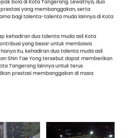
pak bola di Kota Tangerang. Lewatnya, dua
 prestasi yang membanggakan, serta
ma bagi talenta-talenta muda lainnya di Kota
ap kehadiran dua talenta muda asli Kota
ontribusi yang besar untuk membawa
anya itu, kehadiran dua talenta muda asli
an Shin Tae Yong tersebut dapat memberikan
Kota Tangerang lainnya untuk terus
kan prestasi membanggakan di masa