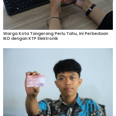
Warga Kota Tangerang Perlu Tahu, Ini Perbedaan
IKD dengan KTP Elektronik