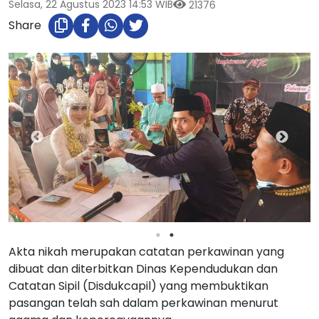
Selasa, 22 Agustus 2023 14:53 WIB
21376
Share
Akta nikah merupakan catatan perkawinan yang
dibuat dan diterbitkan Dinas Kependudukan dan
Catatan Sipil (Disdukcapil) yang membuktikan
pasangan telah sah dalam perkawinan menurut