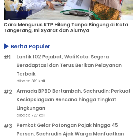
Cara Mengurus KTP Hilang Tanpa Bingung di Kota
Tangerang, Ini Syarat dan Alurnya
Berita Populer
Lantik 102 Pejabat, Wali Kota: Segera
#1
Beradaptasi dan Terus Berikan Pelayanan
Terbaik
dibaca 819 kali
Armada BPBD Bertambah, Sachrudin: Perkuat
#2
Kesiapsiagaan Bencana hingga Tingkat
Lingkungan
dibaca 727 kali
Pemkot Gelar Potongan Pajak hingga 45
#3
Persen, Sachrudin Ajak Warga Manfaatkan