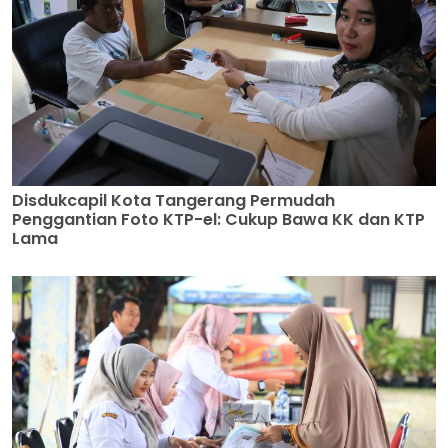
Disdukcapil Kota Tangerang Permudah
Penggantian Foto KTP-el: Cukup Bawa KK dan KTP
Lama