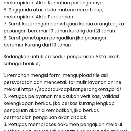
melampirkan Akta Kematian pasangannya
6. Bagi janda atau duda matena cerai hidup,
melampirkan Akta Perceraian
7. Surat keterangan persetujuan kedua orangtua jika
pasangan berumur 19 tahun kurang dari 21 tahun
8. Surat penetapan pengadilan jika pasangan
berumur kurang dari 19 tahun
Sedangkan untuk prosedur pengurusan Akta nikah,
sebagai berikut;
1. Pemohon mengisi form, mengupload file asli
persyaratan dan mencetak formulir layanan online
melalui https://sobatdukcapil.tangerangkota.go.id/
2. Petugas pelayanan melakukan verifikasi, validasi
kelengkapan berkas, jika berkas kurang lengkap
pengajuan akan dikembalikan, jika berkas
bermasalah pengajuan akan ditolak
3. Petugas memproses dokumen pengajuan melalui