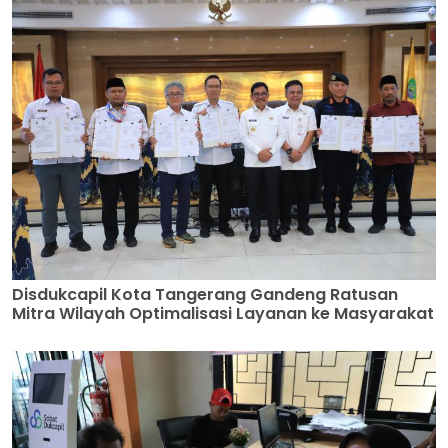
Disdukcapil Kota Tangerang Gandeng Ratusan
Mitra Wilayah Optimalisasi Layanan ke Masyarakat