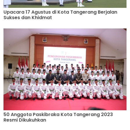
Upacara 17 Agustus di Kota Tangerang Berjalan
Sukses dan Khidmat
50 Anggota Paskibraka Kota Tangerang 2023
Resmi Dikukuhkan