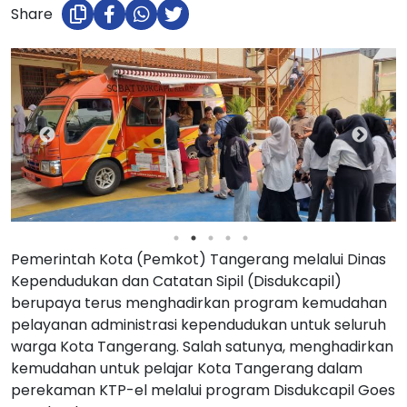
Share
Pemerintah Kota (Pemkot) Tangerang melalui Dinas
Kependudukan dan Catatan Sipil (Disdukcapil)
berupaya terus menghadirkan program kemudahan
pelayanan administrasi kependudukan untuk seluruh
warga Kota Tangerang. Salah satunya, menghadirkan
kemudahan untuk pelajar Kota Tangerang dalam
perekaman KTP-el melalui program Disdukcapil Goes