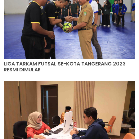
LIGA TARKAM FUTSAL SE-KOTA TANGERANG 2023
RESMI DIMULAI!