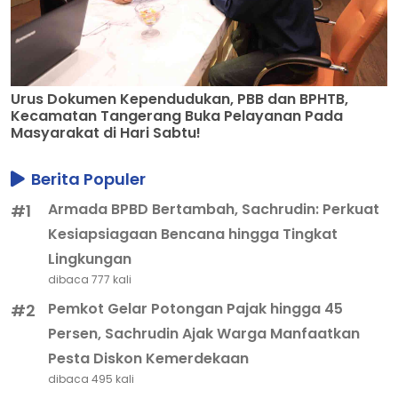
Urus Dokumen Kependudukan, PBB dan BPHTB,
Kecamatan Tangerang Buka Pelayanan Pada
Masyarakat di Hari Sabtu!
Berita Populer
Armada BPBD Bertambah, Sachrudin: Perkuat
#1
Kesiapsiagaan Bencana hingga Tingkat
Lingkungan
dibaca 777 kali
Pemkot Gelar Potongan Pajak hingga 45
#2
Persen, Sachrudin Ajak Warga Manfaatkan
Pesta Diskon Kemerdekaan
dibaca 495 kali