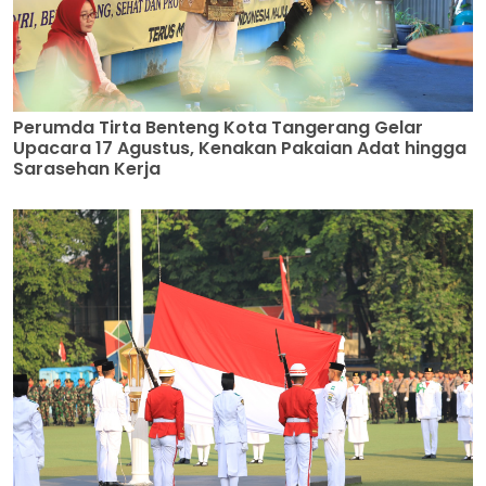
Perumda Tirta Benteng Kota Tangerang Gelar
Upacara 17 Agustus, Kenakan Pakaian Adat hingga
Sarasehan Kerja