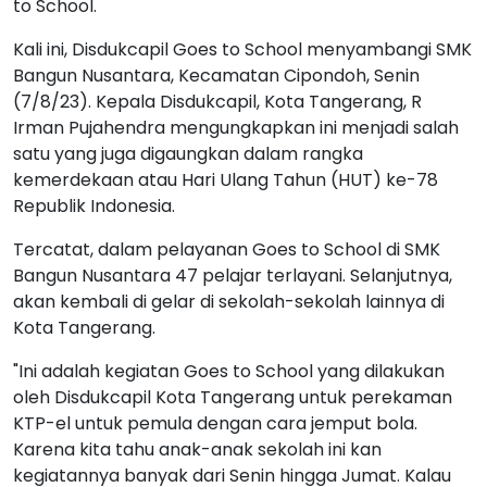
to School.
Kali ini, Disdukcapil Goes to School menyambangi SMK
Bangun Nusantara, Kecamatan Cipondoh, Senin
(7/8/23). Kepala Disdukcapil, Kota Tangerang, R
Irman Pujahendra mengungkapkan ini menjadi salah
satu yang juga digaungkan dalam rangka
kemerdekaan atau Hari Ulang Tahun (HUT) ke-78
Republik Indonesia.
Tercatat, dalam pelayanan Goes to School di SMK
Bangun Nusantara 47 pelajar terlayani. Selanjutnya,
akan kembali di gelar di sekolah-sekolah lainnya di
Kota Tangerang.
"Ini adalah kegiatan Goes to School yang dilakukan
oleh Disdukcapil Kota Tangerang untuk perekaman
KTP-el untuk pemula dengan cara jemput bola.
Karena kita tahu anak-anak sekolah ini kan
kegiatannya banyak dari Senin hingga Jumat. Kalau