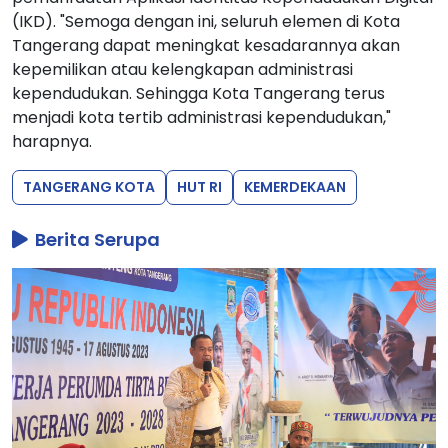
(IKD). "Semoga dengan ini, seluruh elemen di Kota
Tangerang dapat meningkat kesadarannya akan
kepemilikan atau kelengkapan administrasi
kependudukan. Sehingga Kota Tangerang terus
menjadi kota tertib administrasi kependudukan,"
harapnya.
TANGERANG KOTA
HUT RI
KEMERDEKAAN
Berita Serupa