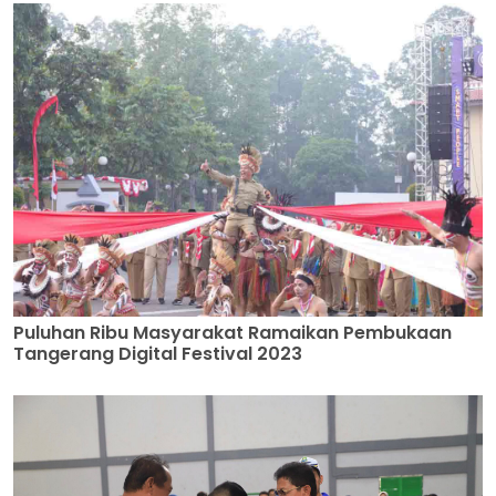
Puluhan Ribu Masyarakat Ramaikan Pembukaan
Tangerang Digital Festival 2023