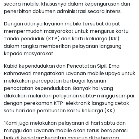
secara mobile, khususnya dalam kepengurusan dan
penerbitan dokumen administrasi secara intens.
Dengan adanya layanan mobile tersebut dapat
mempermudah masyarakat untuk mengurus kartu
Tanda penduduk (KTP) dan kartu keluarga (KK)
dalam rangka memberikan pelayanan langsung
kepada masyarakat.
Kabid kependudukan dan Pencatatan Sipil, Ema
Rahmawati mengatakan Layanan mobile upaya untuk
melakukan percepatan berbagai layanan
pencatatan kependudukan. Banyak hal yang
dilakukan mulai dari pelayanan sabtu-minggu sampai
dengan perekaman KTP-elektronik langsung cetak
satu hari dan pembuatan Kartu keluarga (KK)
"Kami juga melakukan pelayanan di hari sabtu dan
minggu dan Layanan mobile akan terus beroperasi
baik di kegiatan-kegiatan maupun di beberapa