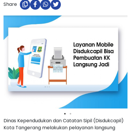
Share
Dinas Kependudukan dan Catatan Sipil (Disdukcapil)
Kota Tangerang melakukan pelayanan langsung