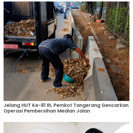
Jelang HUT Ke-81 RI, Pemkot Tangerang Gencarkan
Operasi Pembersihan Median Jalan