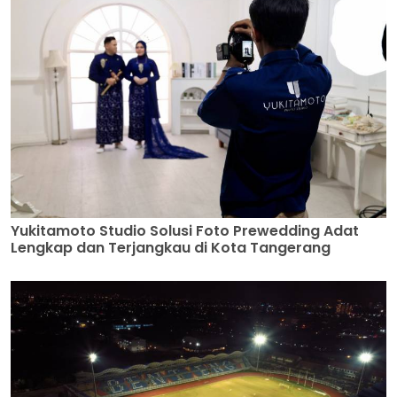
Yukitamoto Studio Solusi Foto Prewedding Adat
Lengkap dan Terjangkau di Kota Tangerang