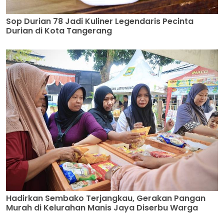
Sop Durian 78 Jadi Kuliner Legendaris Pecinta
Durian di Kota Tangerang
Hadirkan Sembako Terjangkau, Gerakan Pangan
Murah di Kelurahan Manis Jaya Diserbu Warga