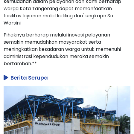
kemudahan dalam pelayanan dan Kami berharap
warga Kota Tangerang dapat memanfaatkan
fasilitas layanan mobil keliling dan" ungkapn Sri
Warsini
Pihaknya berharap melalui inovasi pelayanan
semakin memudahkan masyarakat serta
meningkatkan kesadaran warga untuk memenuhi
administrasi kependudukan meraka semakin
bertambah.**
Berita Serupa