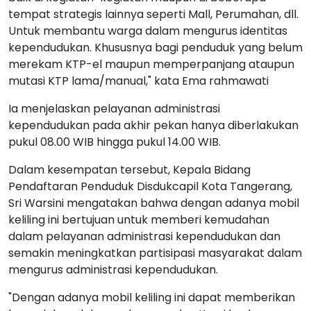
tempat strategis lainnya seperti Mall, Perumahan, dll.
Untuk membantu warga dalam mengurus identitas
kependudukan. Khususnya bagi penduduk yang belum
merekam KTP-el maupun memperpanjang ataupun
mutasi KTP lama/manual," kata Ema rahmawati
Ia menjelaskan pelayanan administrasi
kependudukan pada akhir pekan hanya diberlakukan
pukul 08.00 WIB hingga pukul 14.00 WIB.
Dalam kesempatan tersebut, Kepala Bidang
Pendaftaran Penduduk Disdukcapil Kota Tangerang,
Sri Warsini mengatakan bahwa dengan adanya mobil
keliling ini bertujuan untuk memberi kemudahan
dalam pelayanan administrasi kependudukan dan
semakin meningkatkan partisipasi masyarakat dalam
mengurus administrasi kependudukan.
"Dengan adanya mobil keliling ini dapat memberikan