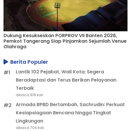
Dukung Kesukseskan PORPROV VII Banten 2026,
Pemkot Tangerang Siap Pinjamkan Sejumlah Venue
Olahraga
Berita Populer
Lantik 102 Pejabat, Wali Kota: Segera
#1
Beradaptasi dan Terus Berikan Pelayanan
Terbaik
dibaca 819 kali
Armada BPBD Bertambah, Sachrudin: Perkuat
#2
Kesiapsiagaan Bencana hingga Tingkat
Lingkungan
dibaca 704 kali