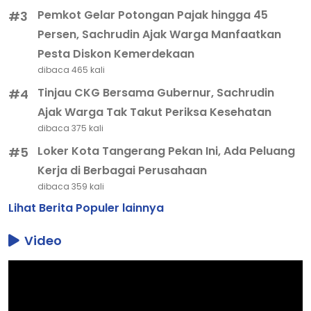
Pemkot Gelar Potongan Pajak hingga 45
#3
Persen, Sachrudin Ajak Warga Manfaatkan
Pesta Diskon Kemerdekaan
dibaca 465 kali
Tinjau CKG Bersama Gubernur, Sachrudin
#4
Ajak Warga Tak Takut Periksa Kesehatan
dibaca 375 kali
Loker Kota Tangerang Pekan Ini, Ada Peluang
#5
Kerja di Berbagai Perusahaan
dibaca 359 kali
Lihat Berita Populer lainnya
Video