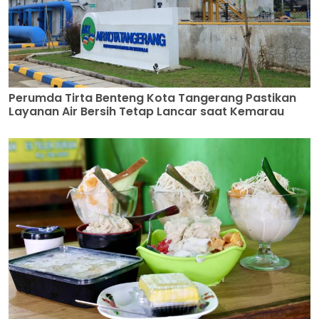
Perumda Tirta Benteng Kota Tangerang Pastikan
Layanan Air Bersih Tetap Lancar saat Kemarau