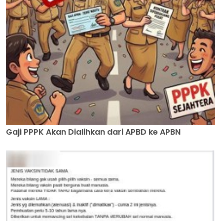
Gaji PPPK Akan Dialihkan dari APBD ke APBN