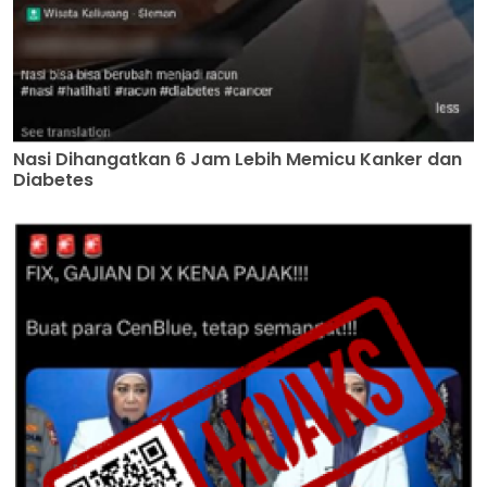
Nasi Dihangatkan 6 Jam Lebih Memicu Kanker dan
Diabetes