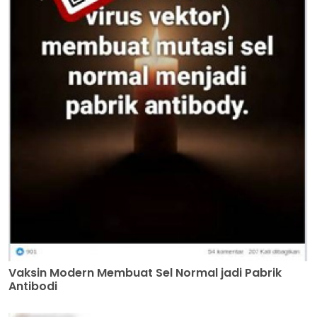
Vaksin Modern Membuat Sel Normal jadi Pabrik
Antibodi