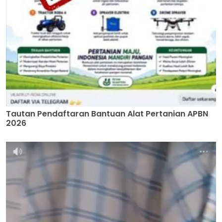
Tautan Pendaftaran Bantuan Alat Pertanian APBN
2026