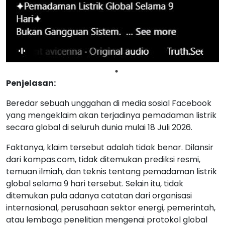
Penjelasan:
Beredar sebuah unggahan di media sosial Facebook
yang mengeklaim akan terjadinya pemadaman listrik
secara global di seluruh dunia mulai 18 Juli 2026.
Faktanya, klaim tersebut adalah tidak benar. Dilansir
dari kompas.com, tidak ditemukan prediksi resmi,
temuan ilmiah, dan teknis tentang pemadaman listrik
global selama 9 hari tersebut. Selain itu, tidak
ditemukan pula adanya catatan dari organisasi
internasional, perusahaan sektor energi, pemerintah,
atau lembaga penelitian mengenai protokol global