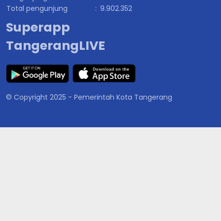
Total pengunjung
:
9.902.352
Superapp
TangerangLIVE
© Copyright 2025 - Pemerintah Kota Tangerang