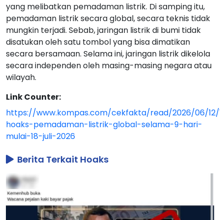
yang melibatkan pemadaman listrik. Di samping itu,
pemadaman listrik secara global, secara teknis tidak
mungkin terjadi. Sebab, jaringan listrik di bumi tidak
disatukan oleh satu tombol yang bisa dimatikan
secara bersamaan. Selama ini, jaringan listrik dikelola
secara independen oleh masing-masing negara atau
wilayah.
Link Counter:
https://www.kompas.com/cekfakta/read/2026/06/12/
hoaks-pemadaman-listrik-global-selama-9-hari-
mulai-18-juli-2026
Berita Terkait Hoaks