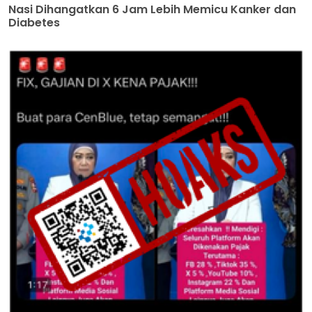
Nasi Dihangatkan 6 Jam Lebih Memicu Kanker dan
Diabetes