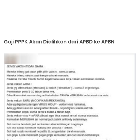
Gaji PPPK Akan Dialihkan dari APBD ke APBN