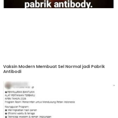
Vaksin Modern Membuat Sel Normal jadi Pabrik
Antibodi