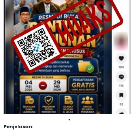
Penjelasan: