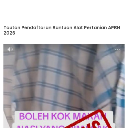
Tautan Pendaftaran Bantuan Alat Pertanian APBN
2026