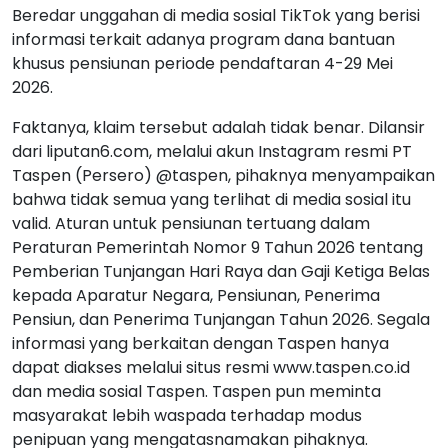
Beredar unggahan di media sosial TikTok yang berisi
informasi terkait adanya program dana bantuan
khusus pensiunan periode pendaftaran 4-29 Mei
2026.
Faktanya, klaim tersebut adalah tidak benar. Dilansir
dari liputan6.com, melalui akun Instagram resmi PT
Taspen (Persero) @taspen, pihaknya menyampaikan
bahwa tidak semua yang terlihat di media sosial itu
valid. Aturan untuk pensiunan tertuang dalam
Peraturan Pemerintah Nomor 9 Tahun 2026 tentang
Pemberian Tunjangan Hari Raya dan Gaji Ketiga Belas
kepada Aparatur Negara, Pensiunan, Penerima
Pensiun, dan Penerima Tunjangan Tahun 2026. Segala
informasi yang berkaitan dengan Taspen hanya
dapat diakses melalui situs resmi www.taspen.co.id
dan media sosial Taspen. Taspen pun meminta
masyarakat lebih waspada terhadap modus
penipuan yang mengatasnamakan pihaknya.