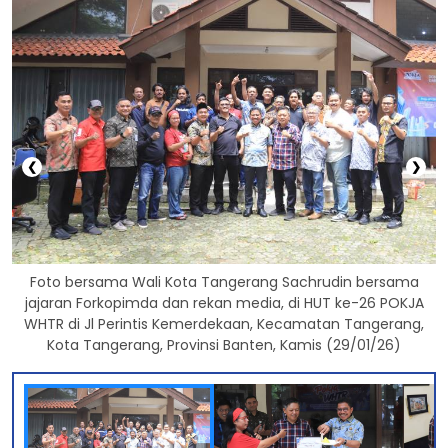
❮
❯
Foto bersama Wali Kota Tangerang Sachrudin bersama
jajaran Forkopimda dan rekan media, di HUT ke-26 POKJA
WHTR di Jl Perintis Kemerdekaan, Kecamatan Tangerang,
Kota Tangerang, Provinsi Banten, Kamis (29/01/26)