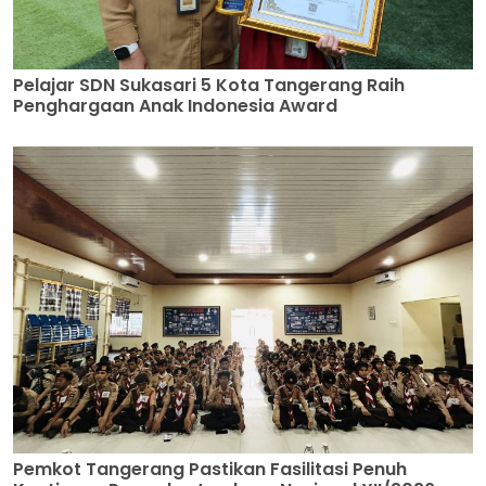
Pelajar SDN Sukasari 5 Kota Tangerang Raih
Penghargaan Anak Indonesia Award
Pemkot Tangerang Pastikan Fasilitasi Penuh