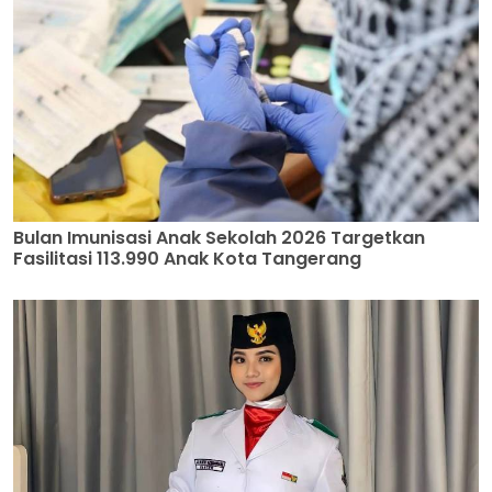
Bulan Imunisasi Anak Sekolah 2026 Targetkan
Fasilitasi 113.990 Anak Kota Tangerang