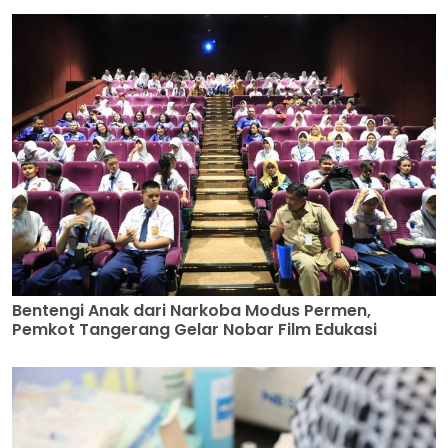
Bentengi Anak dari Narkoba Modus Permen,
Pemkot Tangerang Gelar Nobar Film Edukasi