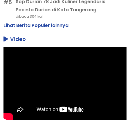
Sop Durian 78 Jadi Kuliner Legendaris
#5
Pecinta Durian di Kota Tangerang
dibaca 304 kali
Lihat Berita Populer lainnya
Video