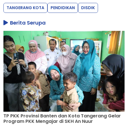
TANGERANG KOTA
PENDIDIKAN
DISDIK
Berita Serupa
TP PKK Provinsi Banten dan Kota Tangerang Gelar
Program PKK Mengajar di SKH An Nuur