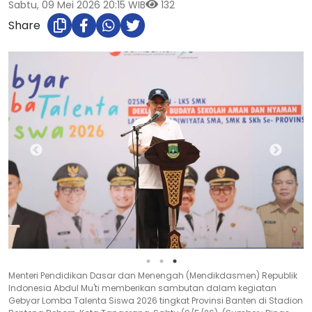
Sabtu, 09 Mei 2026 20:15 WIB
132
Share
Menteri Pendidikan Dasar dan Menengah (Mendikdasmen) Republik
Indonesia Abdul Mu'ti memberikan sambutan dalam kegiatan
Gebyar Lomba Talenta Siswa 2026 tingkat Provinsi Banten di Stadion