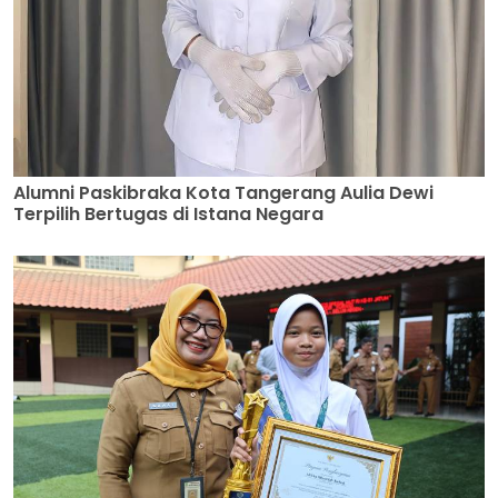
Alumni Paskibraka Kota Tangerang Aulia Dewi
Terpilih Bertugas di Istana Negara