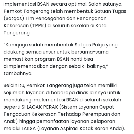
implementasi BSAN secara optimal. Salah satunya,
Pemkot Tangerang telah membentuk Satuan Tugas
(Satgas) Tim Pencegahan dan Penanganan
Kekerasan (TPPK) di seluruh sekolah di Kota
Tangerang.
“Kami juga sudah membentuk Satgas Pokja yang
didukung semua unsur untuk bersama-sama
memastikan program BSAN nanti bisa
diimplementasikan dengan sebaik-baiknya,”
tambahnya.
Selain itu, Pemkot Tangerang juga telah memiliki
sejumlah layanan di beberapa dinas lainnya untuk
mendukung implementasi BSAN di seluruh sekolah
seperti SI LACAK PERAK (Sistem Layanan Cepat
Pengaduan Kekerasan Terhadap Perempuan dan
Anak) hingga pemanfaatan layanan pelaporan
melalui LAKSA (Layanan Aspirasi Kotak Saran Anda).