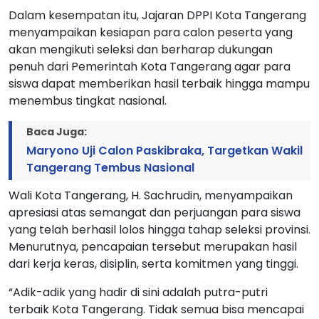
Dalam kesempatan itu, Jajaran DPPI Kota Tangerang
menyampaikan kesiapan para calon peserta yang
akan mengikuti seleksi dan berharap dukungan
penuh dari Pemerintah Kota Tangerang agar para
siswa dapat memberikan hasil terbaik hingga mampu
menembus tingkat nasional.
Baca Juga:
Maryono Uji Calon Paskibraka, Targetkan Wakil
Tangerang Tembus Nasional
Wali Kota Tangerang, H. Sachrudin, menyampaikan
apresiasi atas semangat dan perjuangan para siswa
yang telah berhasil lolos hingga tahap seleksi provinsi.
Menurutnya, pencapaian tersebut merupakan hasil
dari kerja keras, disiplin, serta komitmen yang tinggi.
“Adik-adik yang hadir di sini adalah putra-putri
terbaik Kota Tangerang. Tidak semua bisa mencapai