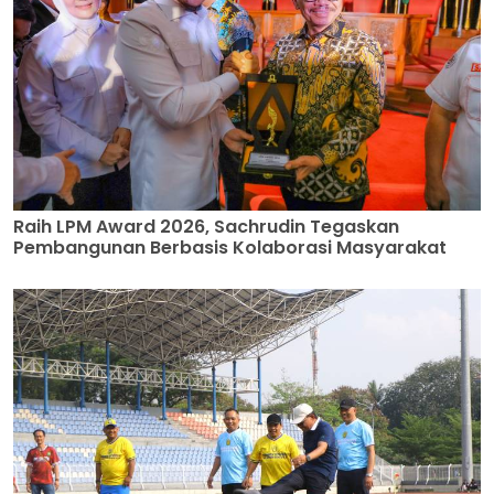
Raih LPM Award 2026, Sachrudin Tegaskan
Pembangunan Berbasis Kolaborasi Masyarakat