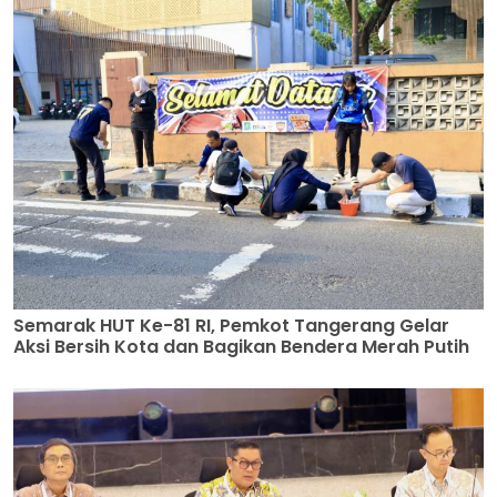
Semarak HUT Ke-81 RI, Pemkot Tangerang Gelar
Aksi Bersih Kota dan Bagikan Bendera Merah Putih