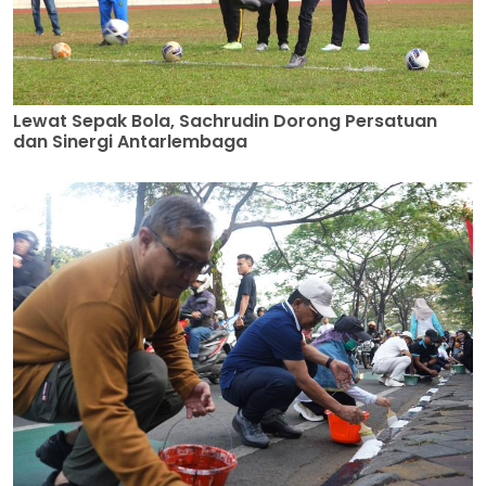
Lewat Sepak Bola, Sachrudin Dorong Persatuan
dan Sinergi Antarlembaga