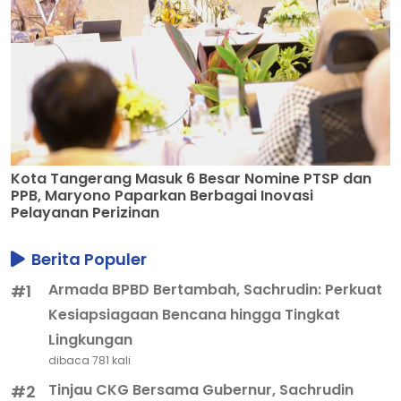
Kota Tangerang Masuk 6 Besar Nomine PTSP dan
PPB, Maryono Paparkan Berbagai Inovasi
Pelayanan Perizinan
Berita Populer
Armada BPBD Bertambah, Sachrudin: Perkuat
#1
Kesiapsiagaan Bencana hingga Tingkat
Lingkungan
dibaca 781 kali
Tinjau CKG Bersama Gubernur, Sachrudin
#2