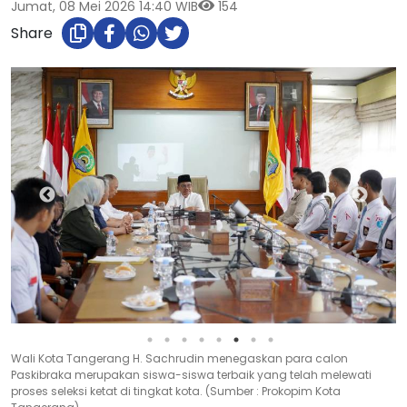
Jumat, 08 Mei 2026 14:40 WIB
154
Share
Wali Kota Tangerang H. Sachrudin menegaskan para calon
Paskibraka merupakan siswa-siswa terbaik yang telah melewati
proses seleksi ketat di tingkat kota. (Sumber : Prokopim Kota