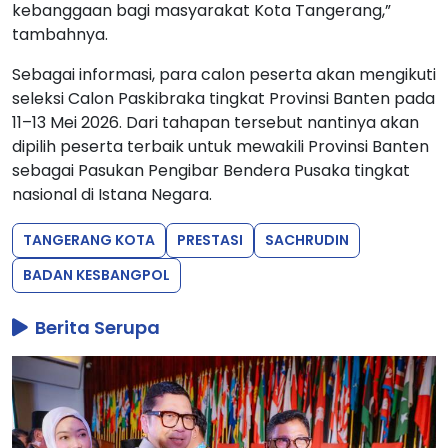
kebanggaan bagi masyarakat Kota Tangerang,”
tambahnya.
Sebagai informasi, para calon peserta akan mengikuti
seleksi Calon Paskibraka tingkat Provinsi Banten pada
11–13 Mei 2026. Dari tahapan tersebut nantinya akan
dipilih peserta terbaik untuk mewakili Provinsi Banten
sebagai Pasukan Pengibar Bendera Pusaka tingkat
nasional di Istana Negara.
TANGERANG KOTA
PRESTASI
SACHRUDIN
BADAN KESBANGPOL
Berita Serupa