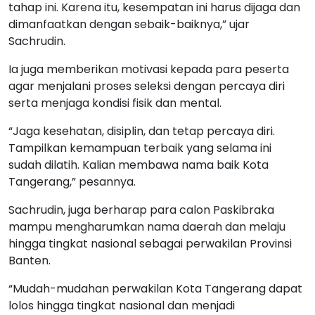
tahap ini. Karena itu, kesempatan ini harus dijaga dan
dimanfaatkan dengan sebaik-baiknya,” ujar
Sachrudin.
Ia juga memberikan motivasi kepada para peserta
agar menjalani proses seleksi dengan percaya diri
serta menjaga kondisi fisik dan mental.
“Jaga kesehatan, disiplin, dan tetap percaya diri.
Tampilkan kemampuan terbaik yang selama ini
sudah dilatih. Kalian membawa nama baik Kota
Tangerang,” pesannya.
Sachrudin, juga berharap para calon Paskibraka
mampu mengharumkan nama daerah dan melaju
hingga tingkat nasional sebagai perwakilan Provinsi
Banten.
“Mudah-mudahan perwakilan Kota Tangerang dapat
lolos hingga tingkat nasional dan menjadi