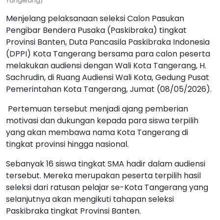
Tangerang)
Menjelang pelaksanaan seleksi Calon Pasukan
Pengibar Bendera Pusaka (Paskibraka) tingkat
Provinsi Banten, Duta Pancasila Paskibraka Indonesia
(DPPI) Kota Tangerang bersama para calon peserta
melakukan audiensi dengan Wali Kota Tangerang, H.
Sachrudin, di Ruang Audiensi Wali Kota, Gedung Pusat
Pemerintahan Kota Tangerang, Jumat (08/05/2026).
Pertemuan tersebut menjadi ajang pemberian
motivasi dan dukungan kepada para siswa terpilih
yang akan membawa nama Kota Tangerang di
tingkat provinsi hingga nasional.
Sebanyak 16 siswa tingkat SMA hadir dalam audiensi
tersebut. Mereka merupakan peserta terpilih hasil
seleksi dari ratusan pelajar se-Kota Tangerang yang
selanjutnya akan mengikuti tahapan seleksi
Paskibraka tingkat Provinsi Banten.