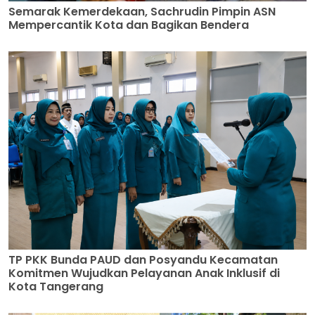
Semarak Kemerdekaan, Sachrudin Pimpin ASN
Mempercantik Kota dan Bagikan Bendera
TP PKK Bunda PAUD dan Posyandu Kecamatan
Komitmen Wujudkan Pelayanan Anak Inklusif di
Kota Tangerang