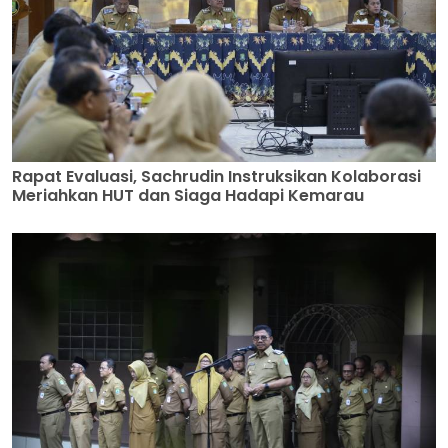
Rapat Evaluasi, Sachrudin Instruksikan Kolaborasi
Meriahkan HUT dan Siaga Hadapi Kemarau