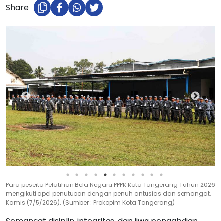
Share
Para peserta Pelatihan Bela Negara PPPK Kota Tangerang Tahun 2026
mengikuti apel penutupan dengan penuh antusias dan semangat,
Kamis (7/5/2026). (Sumber : Prokopim Kota Tangerang)
Semangat disiplin, integritas, dan jiwa pengabdian