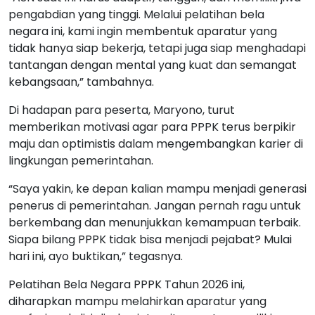
pengabdian yang tinggi. Melalui pelatihan bela
negara ini, kami ingin membentuk aparatur yang
tidak hanya siap bekerja, tetapi juga siap menghadapi
tantangan dengan mental yang kuat dan semangat
kebangsaan,” tambahnya.
Di hadapan para peserta, Maryono, turut
memberikan motivasi agar para PPPK terus berpikir
maju dan optimistis dalam mengembangkan karier di
lingkungan pemerintahan.
“Saya yakin, ke depan kalian mampu menjadi generasi
penerus di pemerintahan. Jangan pernah ragu untuk
berkembang dan menunjukkan kemampuan terbaik.
Siapa bilang PPPK tidak bisa menjadi pejabat? Mulai
hari ini, ayo buktikan,” tegasnya.
Pelatihan Bela Negara PPPK Tahun 2026 ini,
diharapkan mampu melahirkan aparatur yang