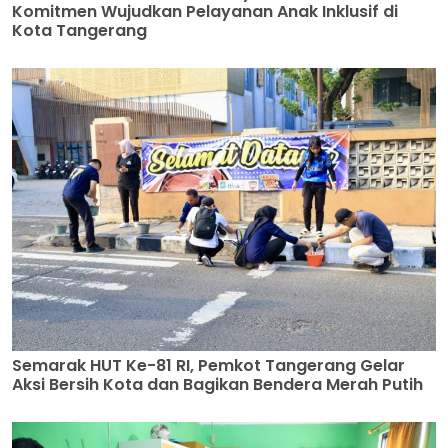
Komitmen Wujudkan Pelayanan Anak Inklusif di
Kota Tangerang
Semarak HUT Ke-81 RI, Pemkot Tangerang Gelar
Aksi Bersih Kota dan Bagikan Bendera Merah Putih