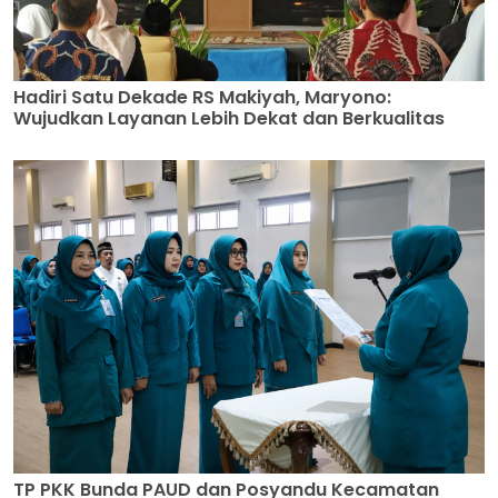
Hadiri Satu Dekade RS Makiyah, Maryono:
Wujudkan Layanan Lebih Dekat dan Berkualitas
TP PKK Bunda PAUD dan Posyandu Kecamatan