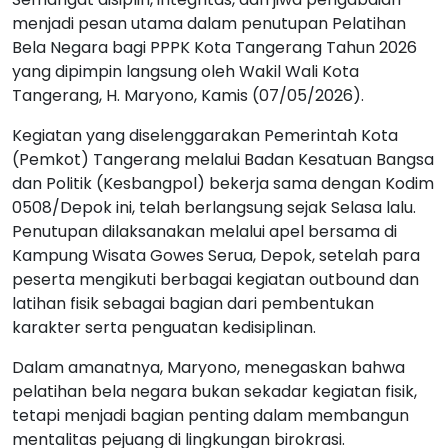
menjadi pesan utama dalam penutupan Pelatihan
Bela Negara bagi PPPK Kota Tangerang Tahun 2026
yang dipimpin langsung oleh Wakil Wali Kota
Tangerang, H. Maryono, Kamis (07/05/2026).
Kegiatan yang diselenggarakan Pemerintah Kota
(Pemkot) Tangerang melalui Badan Kesatuan Bangsa
dan Politik (Kesbangpol) bekerja sama dengan Kodim
0508/Depok ini, telah berlangsung sejak Selasa lalu.
Penutupan dilaksanakan melalui apel bersama di
Kampung Wisata Gowes Serua, Depok, setelah para
peserta mengikuti berbagai kegiatan outbound dan
latihan fisik sebagai bagian dari pembentukan
karakter serta penguatan kedisiplinan.
Dalam amanatnya, Maryono, menegaskan bahwa
pelatihan bela negara bukan sekadar kegiatan fisik,
tetapi menjadi bagian penting dalam membangun
mentalitas pejuang di lingkungan birokrasi.