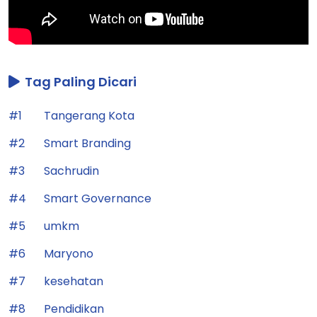
Tag Paling Dicari
#1
Tangerang Kota
#2
Smart Branding
#3
Sachrudin
#4
Smart Governance
#5
umkm
#6
Maryono
#7
kesehatan
#8
Pendidikan