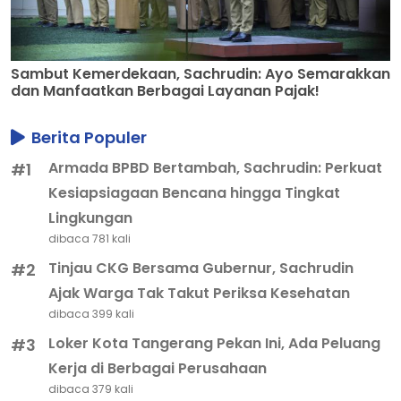
Sambut Kemerdekaan, Sachrudin: Ayo Semarakkan
dan Manfaatkan Berbagai Layanan Pajak!
Berita Populer
Armada BPBD Bertambah, Sachrudin: Perkuat
#1
Kesiapsiagaan Bencana hingga Tingkat
Lingkungan
dibaca 781 kali
Tinjau CKG Bersama Gubernur, Sachrudin
#2
Ajak Warga Tak Takut Periksa Kesehatan
dibaca 399 kali
Loker Kota Tangerang Pekan Ini, Ada Peluang
#3
Kerja di Berbagai Perusahaan
dibaca 379 kali