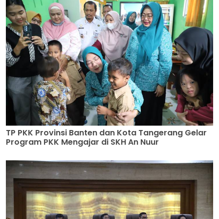
TP PKK Provinsi Banten dan Kota Tangerang Gelar
Program PKK Mengajar di SKH An Nuur