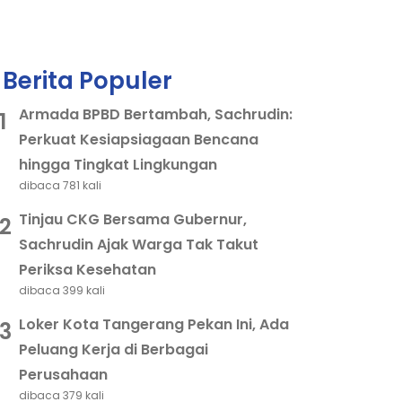
Berita Populer
Armada BPBD Bertambah, Sachrudin:
1
Perkuat Kesiapsiagaan Bencana
hingga Tingkat Lingkungan
dibaca 781 kali
Tinjau CKG Bersama Gubernur,
2
Sachrudin Ajak Warga Tak Takut
Periksa Kesehatan
dibaca 399 kali
Loker Kota Tangerang Pekan Ini, Ada
3
Peluang Kerja di Berbagai
Perusahaan
dibaca 379 kali