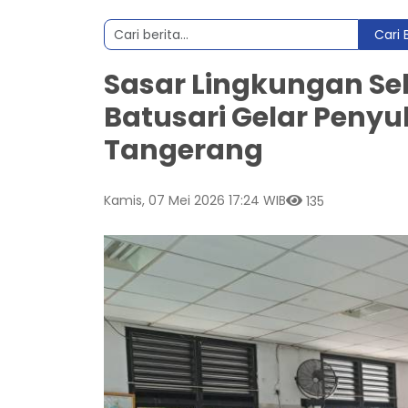
Cari 
Sasar Lingkungan Se
Batusari Gelar Penyu
Tangerang
Kamis, 07 Mei 2026 17:24 WIB
135