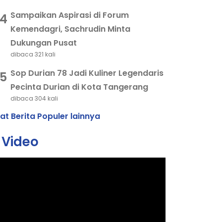
Sampaikan Aspirasi di Forum
4
Kemendagri, Sachrudin Minta
Dukungan Pusat
dibaca 321 kali
Sop Durian 78 Jadi Kuliner Legendaris
5
Pecinta Durian di Kota Tangerang
dibaca 304 kali
hat Berita Populer lainnya
Video