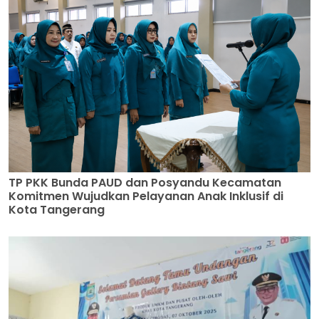
TP PKK Bunda PAUD dan Posyandu Kecamatan
Komitmen Wujudkan Pelayanan Anak Inklusif di
Kota Tangerang