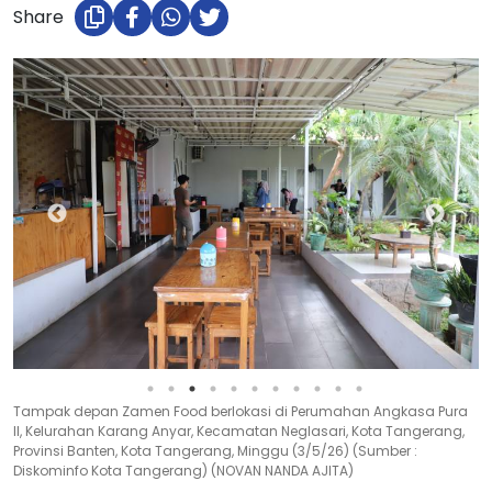
Share
Tampak depan Zamen Food berlokasi di Perumahan Angkasa Pura
II, Kelurahan Karang Anyar, Kecamatan Neglasari, Kota Tangerang,
Provinsi Banten, Kota Tangerang, Minggu (3/5/26) (Sumber :
Diskominfo Kota Tangerang) (NOVAN NANDA AJITA)