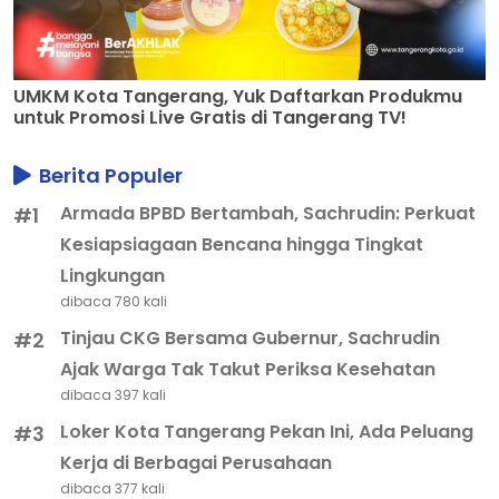
UMKM Kota Tangerang, Yuk Daftarkan Produkmu
untuk Promosi Live Gratis di Tangerang TV!
Berita Populer
Armada BPBD Bertambah, Sachrudin: Perkuat
#1
Kesiapsiagaan Bencana hingga Tingkat
Lingkungan
dibaca 780 kali
Tinjau CKG Bersama Gubernur, Sachrudin
#2
Ajak Warga Tak Takut Periksa Kesehatan
dibaca 397 kali
Loker Kota Tangerang Pekan Ini, Ada Peluang
#3
Kerja di Berbagai Perusahaan
dibaca 377 kali