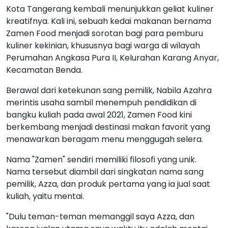
Kota Tangerang kembali menunjukkan geliat kuliner
kreatifnya. Kali ini, sebuah kedai makanan bernama
Zamen Food menjadi sorotan bagi para pemburu
kuliner kekinian, khususnya bagi warga di wilayah
Perumahan Angkasa Pura II, Kelurahan Karang Anyar,
Kecamatan Benda.
Berawal dari ketekunan sang pemilik, Nabila Azahra
merintis usaha sambil menempuh pendidikan di
bangku kuliah pada awal 2021, Zamen Food kini
berkembang menjadi destinasi makan favorit yang
menawarkan beragam menu menggugah selera.
Nama "Zamen" sendiri memiliki filosofi yang unik.
Nama tersebut diambil dari singkatan nama sang
pemilik, Azza, dan produk pertama yang ia jual saat
kuliah, yaitu mentai.
"Dulu teman-teman memanggil saya Azza, dan