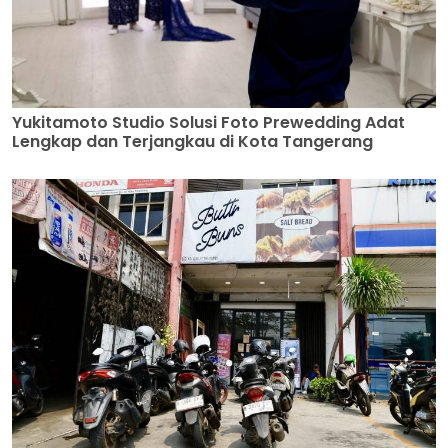
Yukitamoto Studio Solusi Foto Prewedding Adat
Lengkap dan Terjangkau di Kota Tangerang