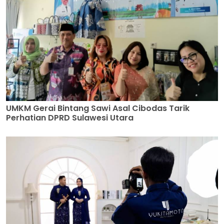
UMKM Gerai Bintang Sawi Asal Cibodas Tarik
Perhatian DPRD Sulawesi Utara