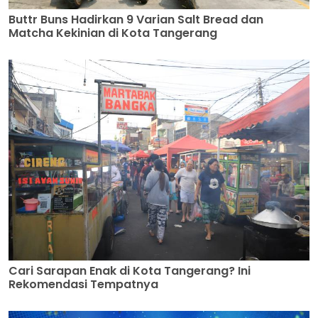
Buttr Buns Hadirkan 9 Varian Salt Bread dan
Matcha Kekinian di Kota Tangerang
Cari Sarapan Enak di Kota Tangerang? Ini
Rekomendasi Tempatnya