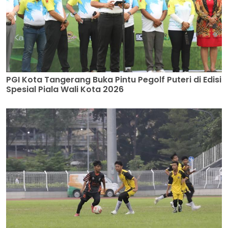
PGI Kota Tangerang Buka Pintu Pegolf Puteri di Edisi
Spesial Piala Wali Kota 2026