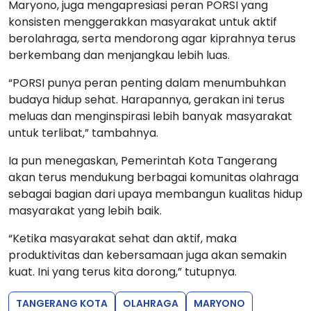
Maryono, juga mengapresiasi peran PORSI yang
konsisten menggerakkan masyarakat untuk aktif
berolahraga, serta mendorong agar kiprahnya terus
berkembang dan menjangkau lebih luas.
“PORSI punya peran penting dalam menumbuhkan
budaya hidup sehat. Harapannya, gerakan ini terus
meluas dan menginspirasi lebih banyak masyarakat
untuk terlibat,” tambahnya.
Ia pun menegaskan, Pemerintah Kota Tangerang
akan terus mendukung berbagai komunitas olahraga
sebagai bagian dari upaya membangun kualitas hidup
masyarakat yang lebih baik.
“Ketika masyarakat sehat dan aktif, maka
produktivitas dan kebersamaan juga akan semakin
kuat. Ini yang terus kita dorong,” tutupnya.
TANGERANG KOTA
OLAHRAGA
MARYONO