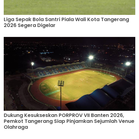
Liga Sepak Bola Santri Piala Wali Kota Tangerang
2026 Segera Digelar
Dukung Kesukseskan PORPROV VII Banten 2026,
Pemkot Tangerang Siap Pinjamkan Sejumlah Venue
Olahraga