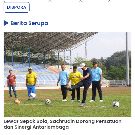
DISPORA
Berita Serupa
Lewat Sepak Bola, Sachrudin Dorong Persatuan
dan Sinergi Antarlembaga