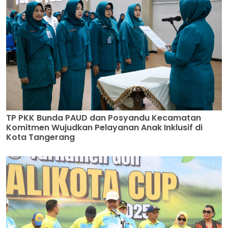
TP PKK Bunda PAUD dan Posyandu Kecamatan
Komitmen Wujudkan Pelayanan Anak Inklusif di
Kota Tangerang