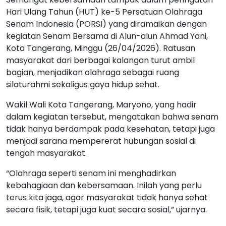
Hari Ulang Tahun (HUT) ke-5 Persatuan Olahraga
Senam Indonesia (PORSI) yang diramaikan dengan
kegiatan Senam Bersama di Alun-alun Ahmad Yani,
Kota Tangerang, Minggu (26/04/2026). Ratusan
masyarakat dari berbagai kalangan turut ambil
bagian, menjadikan olahraga sebagai ruang
silaturahmi sekaligus gaya hidup sehat.
Wakil Wali Kota Tangerang, Maryono, yang hadir
dalam kegiatan tersebut, mengatakan bahwa senam
tidak hanya berdampak pada kesehatan, tetapi juga
menjadi sarana mempererat hubungan sosial di
tengah masyarakat.
“Olahraga seperti senam ini menghadirkan
kebahagiaan dan kebersamaan. Inilah yang perlu
terus kita jaga, agar masyarakat tidak hanya sehat
secara fisik, tetapi juga kuat secara sosial,” ujarnya.