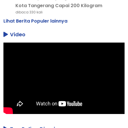
Kota Tangerang Capai 200 Kilogram
dibaca 330 kali
Lihat Berita Populer lainnya
Video