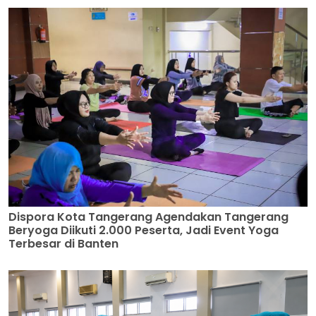
Dispora Kota Tangerang Agendakan Tangerang
Beryoga Diikuti 2.000 Peserta, Jadi Event Yoga
Terbesar di Banten