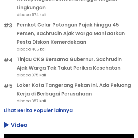
Lingkungan
dibaca 674 kali
Pemkot Gelar Potongan Pajak hingga 45
#3
Persen, Sachrudin Ajak Warga Manfaatkan
Pesta Diskon Kemerdekaan
dibaca 465 kali
Tinjau CKG Bersama Gubernur, Sachrudin
#4
Ajak Warga Tak Takut Periksa Kesehatan
dibaca 375 kali
Loker Kota Tangerang Pekan Ini, Ada Peluang
#5
Kerja di Berbagai Perusahaan
dibaca 357 kali
Lihat Berita Populer lainnya
Video