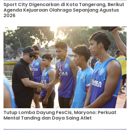
Sport City Digencarkan di Kota Tangerang, Berikut
Agenda Kejuaraan Olahraga Sepanjang Agustus
2026
Tutup Lomba Dayung FesCis, Maryono: Perkuat
Mental Tanding dan Daya Saing Atlet