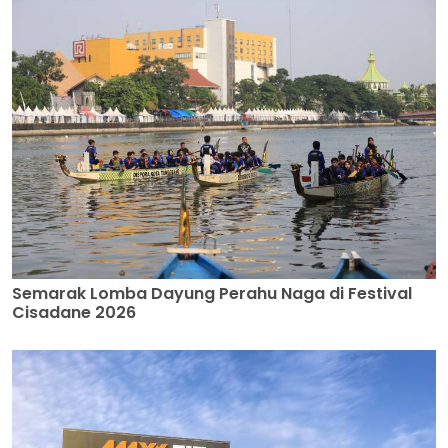
Semarak Lomba Dayung Perahu Naga di Festival
Cisadane 2026