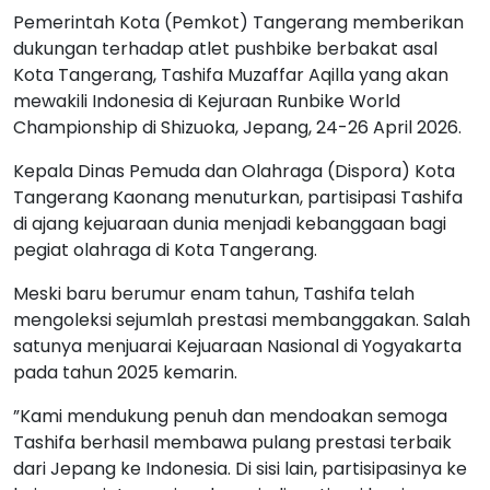
Pemerintah Kota (Pemkot) Tangerang memberikan
dukungan terhadap atlet pushbike berbakat asal
Kota Tangerang, Tashifa Muzaffar Aqilla yang akan
mewakili Indonesia di Kejuraan Runbike World
Championship di Shizuoka, Jepang, 24-26 April 2026.
Kepala Dinas Pemuda dan Olahraga (Dispora) Kota
Tangerang Kaonang menuturkan, partisipasi Tashifa
di ajang kejuaraan dunia menjadi kebanggaan bagi
pegiat olahraga di Kota Tangerang.
Meski baru berumur enam tahun, Tashifa telah
mengoleksi sejumlah prestasi membanggakan. Salah
satunya menjuarai Kejuaraan Nasional di Yogyakarta
pada tahun 2025 kemarin.
”Kami mendukung penuh dan mendoakan semoga
Tashifa berhasil membawa pulang prestasi terbaik
dari Jepang ke Indonesia. Di sisi lain, partisipasinya ke