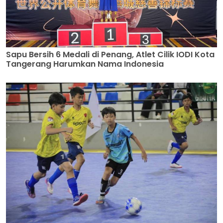
Sapu Bersih 6 Medali di Penang, Atlet Cilik IODI Kota
Tangerang Harumkan Nama Indonesia