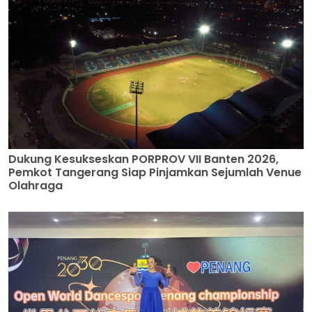
Dukung Kesukseskan PORPROV VII Banten 2026,
Pemkot Tangerang Siap Pinjamkan Sejumlah Venue
Olahraga